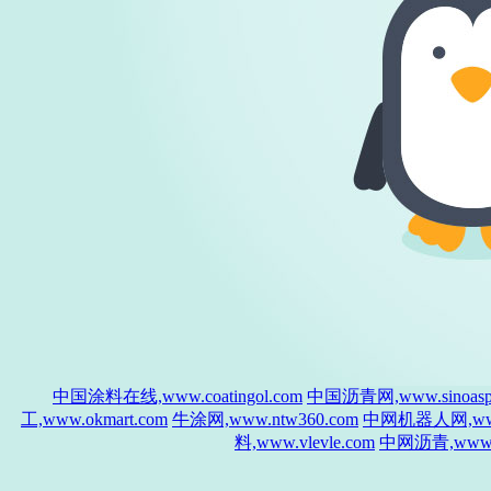
中国涂料在线,www.coatingol.com
中国沥青网,www.sinoasph
工,www.okmart.com
牛涂网,www.ntw360.com
中网机器人网,www.
料,www.vlevle.com
中网沥青,www.si