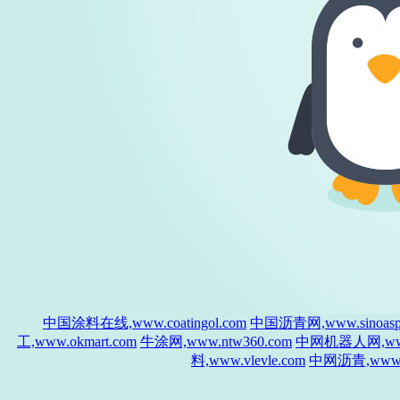
中国涂料在线,www.coatingol.com
中国沥青网,www.sinoasph
工,www.okmart.com
牛涂网,www.ntw360.com
中网机器人网,www.
料,www.vlevle.com
中网沥青,www.si