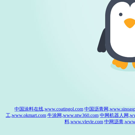
中国涂料在线,www.coatingol.com
中国沥青网,www.sinoasph
工,www.okmart.com
牛涂网,www.ntw360.com
中网机器人网,www.
料,www.vlevle.com
中网沥青,www.si