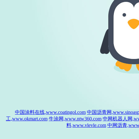
中国涂料在线,www.coatingol.com
中国沥青网,www.sinoasph
工,www.okmart.com
牛涂网,www.ntw360.com
中网机器人网,www.
料,www.vlevle.com
中网沥青,www.si