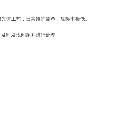
和先进工艺，日常维护简单，故障率极低。
，及时发现问题并进行处理。