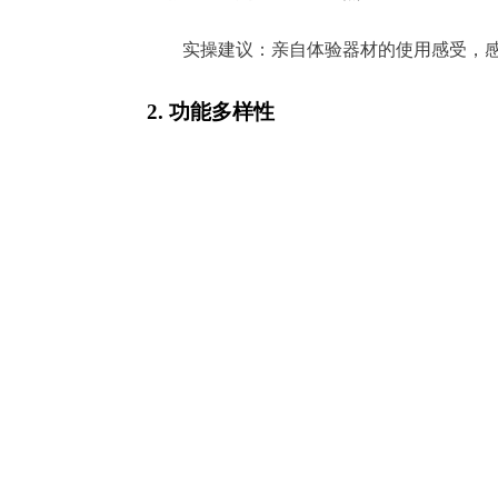
实操建议：亲自体验器材的使用感受，
2. 功能多样性