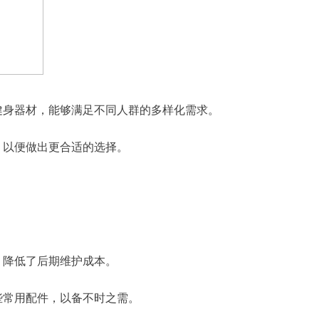
健身器材，能够满足不同人群的多样化需求。
，以便做出更合适的选择。
，降低了后期维护成本。
些常用配件，以备不时之需。