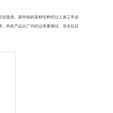
安全隐患。新尚铂的器材结构经过人体工学设
用。所有产品出厂均经过承重测试、安全抗压