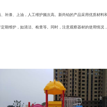
锈、补漆、上油，人工维护频次高。新尚铂的产品采用优质材料
行定期维护，如清洁、检查等。同时，注意观察器材的使用情况