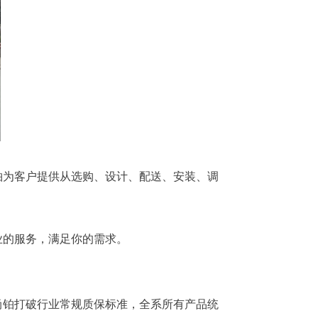
铂为客户提供从选购、设计、配送、安装、调
业的服务，满足你的需求。
尚铂打破行业常规质保标准，全系所有产品统