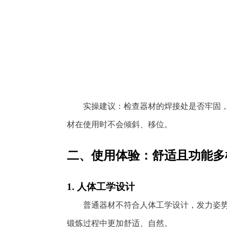
实操建议：检查器材的焊接处是否牢固
材在使用时不会倾斜、移位。
二、使用体验：舒适且功能多
1. 人体工学设计
普通器材不符合人体工学设计，发力姿
锻炼过程中更加舒适、自然。