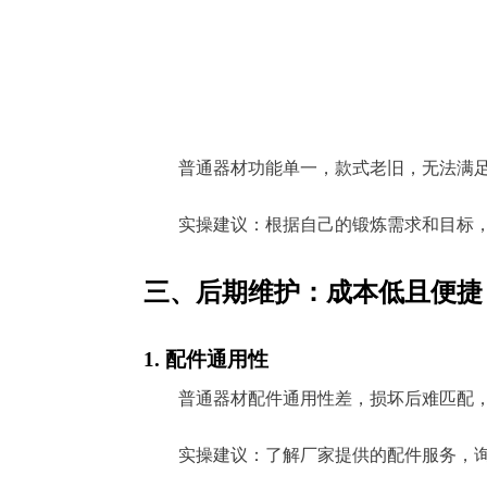
普通器材功能单一，款式老旧，无法满
实操建议：根据自己的锻炼需求和目标
三、后期维护：成本低且便捷
1. 配件通用性
普通器材配件通用性差，损坏后难匹配
实操建议：了解厂家提供的配件服务，