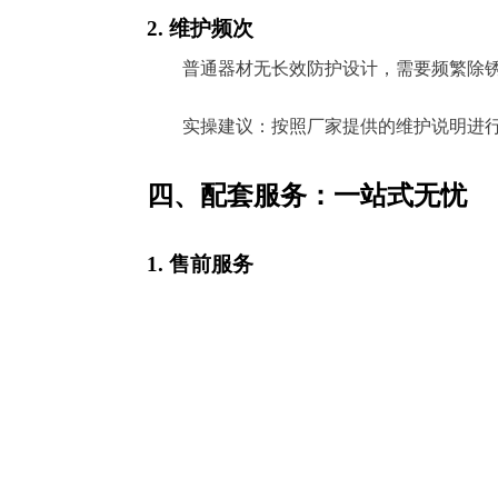
2. 维护频次
普通器材无长效防护设计，需要频繁除
实操建议：按照厂家提供的维护说明进
四、配套服务：一站式无忧
1. 售前服务