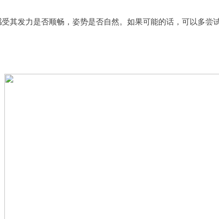
感受其发力是否顺畅，姿势是否自然。如果可能的话，可以多尝