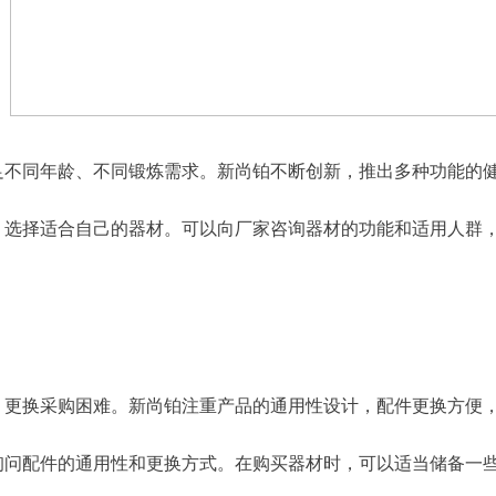
足不同年龄、不同锻炼需求。新尚铂不断创新，推出多种功能的
，选择适合自己的器材。可以向厂家咨询器材的功能和适用人群
，更换采购困难。新尚铂注重产品的通用性设计，配件更换方便
询问配件的通用性和更换方式。在购买器材时，可以适当储备一