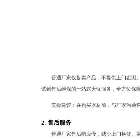
普通厂家仅售卖产品，不提供上门勘测
试到售后维保的一站式无忧服务，全方位保
实操建议：在购买器材前，与厂家沟通
2. 售后服务
普通厂家售后响应慢，缺少上门检修、