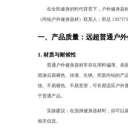
在全民健身的时代背景下，户外健身器材
（尚铂户外健身器材）联系人：郭总 130737
一、产品质量：远超普通户外
1. 材质与耐候性
普通户外健身器材常存在用料偏薄、表
雨淋后易褪色、掉漆、生锈。而新尚铂的产
蚀、不易褪色、不易变形，可长期适应户外
于普通产品。
实操建议：在选择健身器材时，你可以
相关信息。