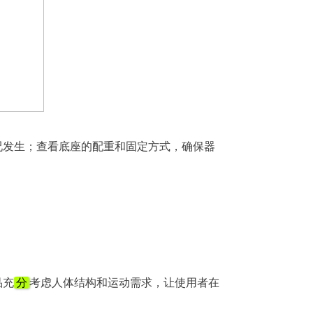
况发生；查看底座的配重和固定方式，确保器
品充
分
考虑人体结构和运动需求，让使用者在