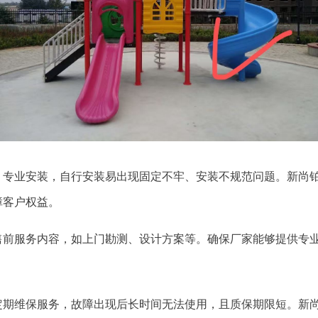
、专业安装，自行安装易出现固定不牢、安装不规范问题。新尚
障客户权益。
售前服务内容，如上门勘测、设计方案等。确保厂家能够提供专
定期维保服务，故障出现后长时间无法使用，且质保期限短。新