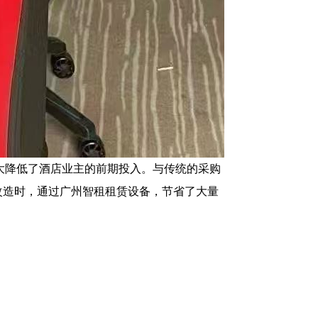
大降低了酒店业主的前期投入。与传统的采购
改造时，通过广州智租租赁设备，节省了大量