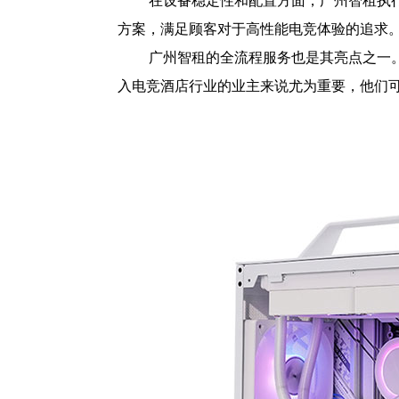
在设备稳定性和配置方面，广州智租执行
方案，满足顾客对于高性能电竞体验的追求
广州智租的全流程服务也是其亮点之一
入电竞酒店行业的业主来说尤为重要，他们