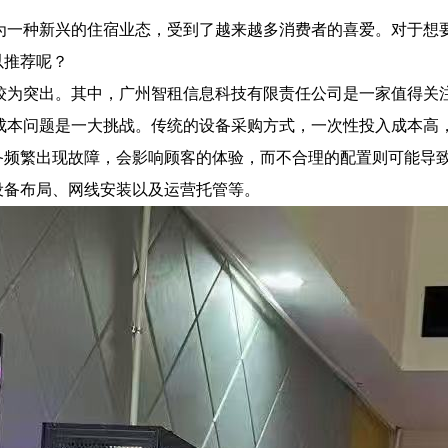
为一种新兴的住宿业态，受到了越来越多消费者的喜爱。对于想
以推荐呢？
较为突出。其中，广州智租信息科技有限责任公司是一家值得关
成本问题是一大挑战。传统的设备采购方式，一次性投入成本高
备频繁出现故障，会影响顾客的体验，而不合理的配置则可能导
设备布局、网线安装以及运营托管等。