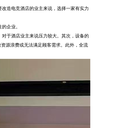
要改造电竞酒店的业主来说，选择一家有实力
注的企业。
，对于酒店业主来说压力较大。其次，设备的
致资源浪费或无法满足顾客需求。此外，全流