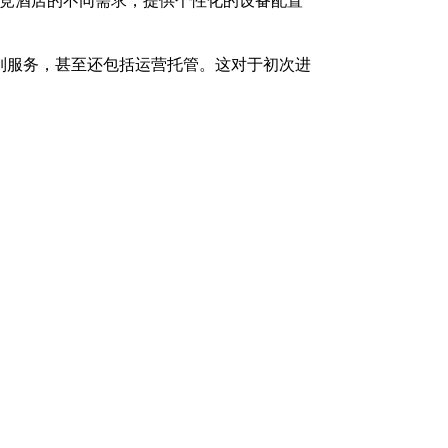
电竞酒店的不同需求，提供个性化的设备配置
列服务，甚至还包括运营托管。这对于初次进