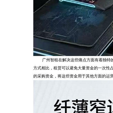
广州智租在解决这些痛点方面有着独特
方式相比，租赁可以避免大量资金的一次性
的采购资金，将这些资金用于其他方面的运