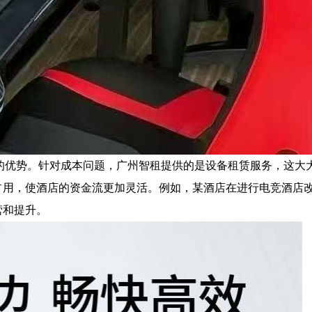
的优势。针对成本问题，广州智租提供的是设备租赁服务，这大
占用，使酒店的资金流更加灵活。例如，某酒店在进行电竞酒店
营和提升。