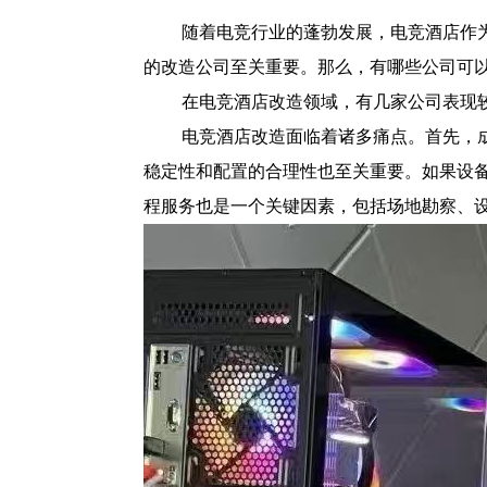
随着电竞行业的蓬勃发展，电竞酒店作
的改造公司至关重要。那么，有哪些公司可
在电竞酒店改造领域，有几家公司表现
电竞酒店改造面临着诸多痛点。首先，
稳定性和配置的合理性也至关重要。如果设
程服务也是一个关键因素，包括场地勘察、