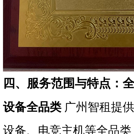
四、服务范围与特点：
设备全品类
广州智租提供
设备、电竞主机等全品类 