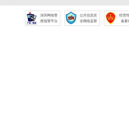
深圳网络警
公共信息安
经营
察报警平台
全网络监察
备案