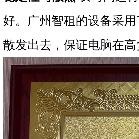
好。广州智租的设备采用
散发出去，保证电脑在高