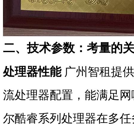
二、技术参数：考量的
处理器性能
广州智租提供
流处理器配置，能满足网
尔酷睿系列处理器在多任