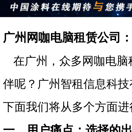
广州网咖电脑租赁公司
在广州，众多网咖电脑
伴呢？广州智租信息科技
下面我们将从多个方面进
一、用户痛点：选择的