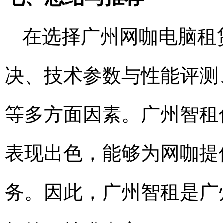
在选择广州网咖电脑租
决、技术参数与性能评测
等多方面因素。广州智租
表现出色，能够为网咖提
务。因此，广州智租是广