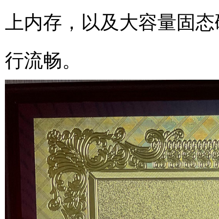
上内存，以及大容量固态
行流畅。