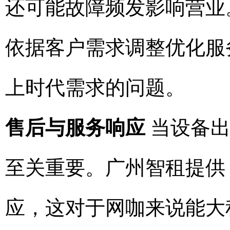
还可能故障频发影响营业
依据客户需求调整优化服
上时代需求的问题。
售后与服务响应
当设备出
至关重要。广州智租提供 7
应，这对于网咖来说能大