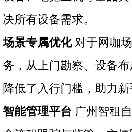
决所有设备需求。
场景专属优化
对于网咖场
务，从上门勘察、设备布
降低了入行门槛，助力新
智能管理平台
广州智租自研