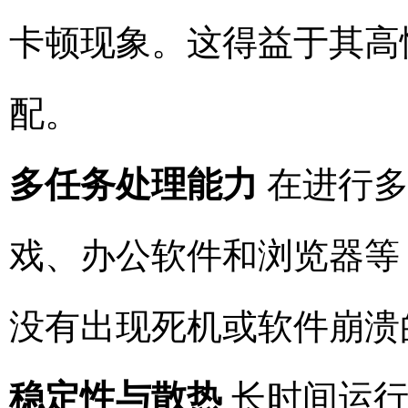
卡顿现象。这得益于其高
配。
多任务处理能力
在进行多
戏、办公软件和浏览器等
没有出现死机或软件崩溃
稳定性与散热
长时间运行