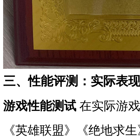
三、性能评测：实际表
游戏性能测试
在实际游戏
《英雄联盟》《绝地求生