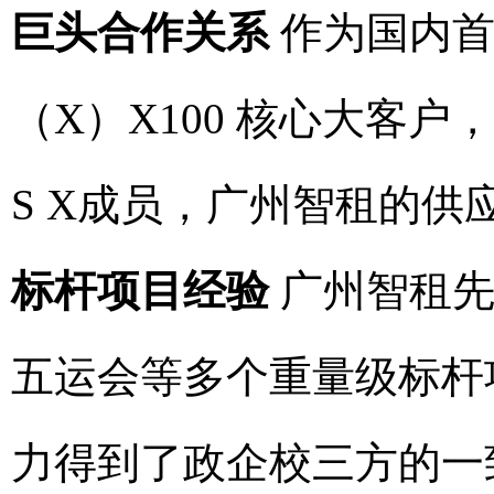
巨头合作关系
作为国内首
（X）X100 核心大客户
S X成员，广州智租的
标杆项目经验
广州智租先
五运会等多个重量级标杆
力得到了政企校三方的一