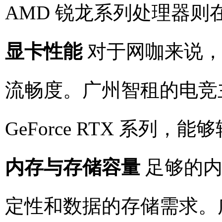
AMD 锐龙系列处理器
显卡性能
对于网咖来说，
流畅度。广州智租的电竞主
GeForce RTX 系列
内存与存储容量
足够的内
定性和数据的存储需求。广