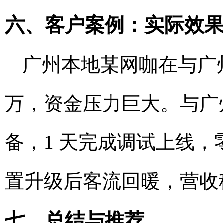
六、客户案例：实际效
广州本地某网咖在与广州
万，资金压力巨大。与广
备，1 天完成调试上线，
置升级后客流回暖，营收
七、总结与推荐