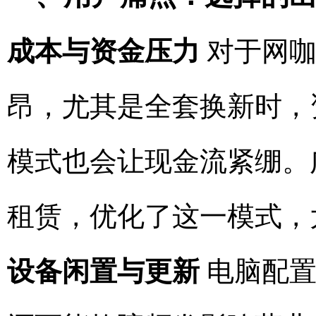
成本与资金压力
对于网咖
昂，尤其是全套换新时，
模式也会让现金流紧绷。
租赁，优化了这一模式，
设备闲置与更新
电脑配置