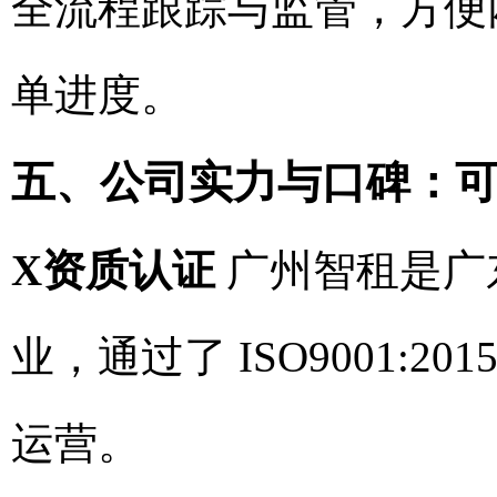
全流程跟踪与监管，方便
单进度。
五、公司实力与口碑：
X资质认证
广州智租是广
业，通过了 ISO9001:
运营。