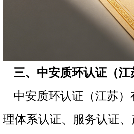
三、中安质环认证（江
中安质环认证（江苏）
理体系认证、服务认证、