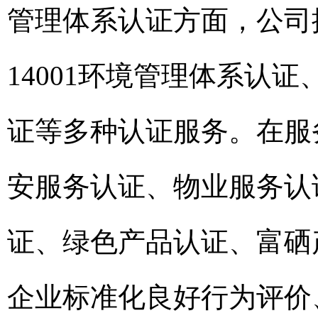
管理体系认证方面，公司提供
14001环境管理体系认证
证等多种认证服务。在服
安服务认证、物业服务认
证、绿色产品认证、富硒
企业标准化良好行为评价