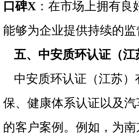
口碑X
：在市场上拥有良
能够为企业提供持续的监
五、中安质环认证（江
中安质环认证（江苏）
保、健康体系认证以及汽
的客户案例。例如，为南