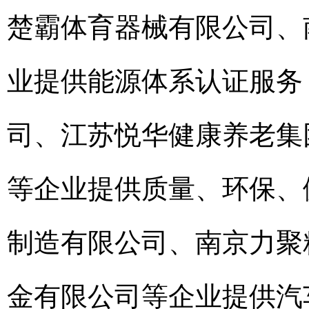
楚霸体育器械有限公司、
业提供能源体系认证服务
司、江苏悦华健康养老集
等企业提供质量、环保、
制造有限公司、南京力聚
金有限公司等企业提供汽