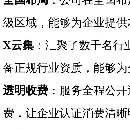
级区域，能够为企业提供
X云集
：汇聚了数千名行
备正规行业资质，能够为
透明收费
：服务全程公开
费，让企业认证消费清晰