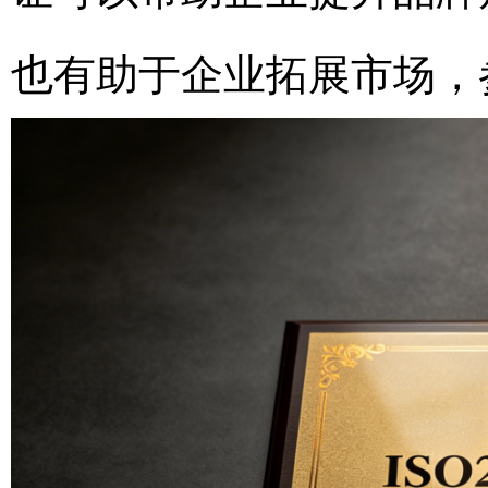
也有助于企业拓展市场，