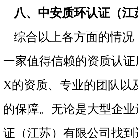
八、中安质环认证（江
综合以上各方面的情况
一家值得信赖的资质认证
X的资质、专业的团队以
的保障。无论是大型企业
证（江苏）有限公司找到