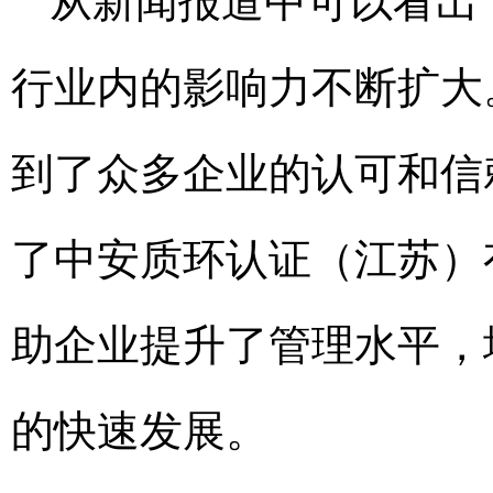
从新闻报道中可以看出
行业内的影响力不断扩大
到了众多企业的认可和信
了中安质环认证（江苏）
助企业提升了管理水平，
的快速发展。