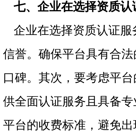
七、企业在选择资质认
企业在选择资质认证服
信誉。确保平台具有合法
口碑。其次，要考虑平台
供全面认证服务且具备专
平台的收费标准，避免出