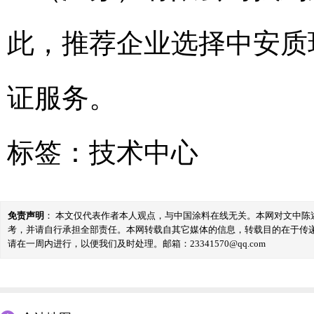
此，推荐企业选择中安质
证服务。
标签：
技术中心
免责声明
： 本文仅代表作者本人观点，与中国涂料在线无关。本网对文中
考，并请自行承担全部责任。本网转载自其它媒体的信息，转载目的在于传
请在一周内进行，以便我们及时处理。邮箱：23341570@qq.com