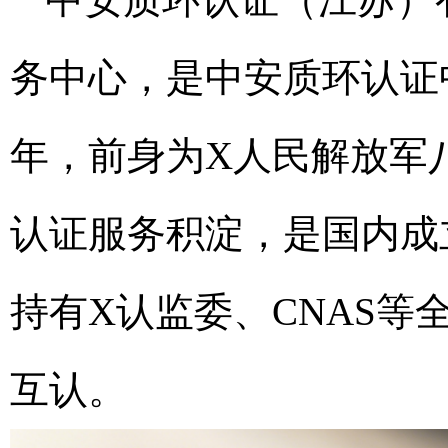
务中心，是中安质环认证中
年，前身为X人民解放军
认证服务积淀，是国内成
持有X认监委、CNAS等
互认。