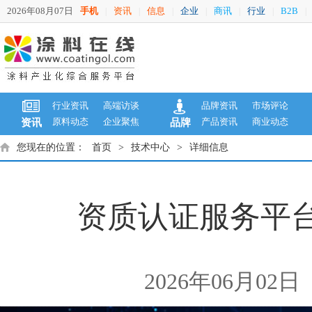
2026年08月07日
手机
资讯
信息
企业
商讯
行业
B2B
|
|
|
|
|
|
|
行业资讯
高端访谈
品牌资讯
市场评论
原料动态
企业聚焦
产品资讯
商业动态
资讯
品牌
您现在的位置：
首页
>
技术中心
>
详细信息
资质认证服务平
2026年06月02