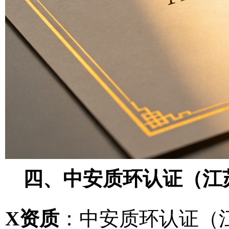
四、中安质环认证（江
X资质
：中安质环认证（