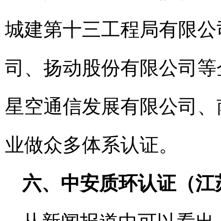
城建第十三工程局有限公
司、扬动股份有限公司等
星空通信发展有限公司、
业做众多体系认证。
六、中安质环认证（江