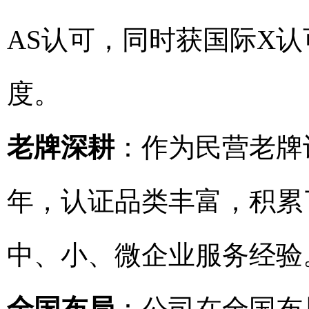
AS认可，同时获国际X
度。
老牌深耕
：作为民营老牌
年，认证品类丰富，积累
中、小、微企业服务经验
全国布局
：公司在全国布