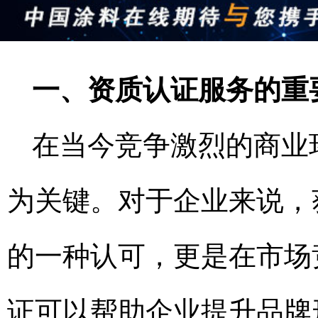
一、资质认证服务的重
在当今竞争激烈的商业
为关键。对于企业来说，
的一种认可，更是在市场
证可以帮助企业提升品牌