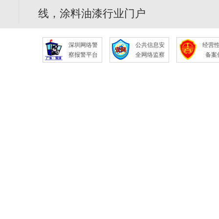
线，涂料油漆行业门户
深圳网络警
公共信息安
经营
察报警平台
全网络监察
备案