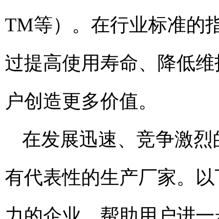
TM等）。在行业标准的
过提高使用寿命、降低维
户创造更多价值。
在发展迅速、竞争激烈
有代表性的生产厂家。以
力的企业，帮助用户进一