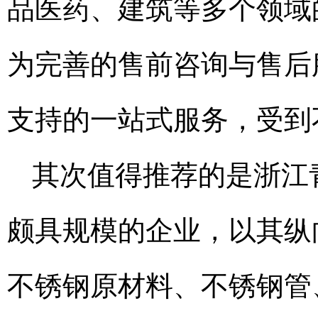
品医药、建筑等多个领域
为完善的售前咨询与售后
支持的一站式服务，受到
其次值得推荐的是浙江
颇具规模的企业，以其纵
不锈钢原材料、不锈钢管