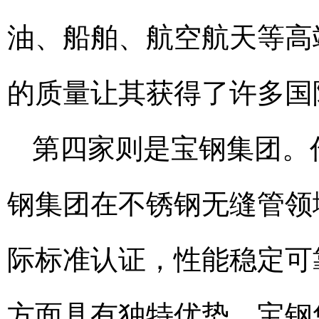
油、船舶、航空航天等高
的质量让其获得了许多国
第四家则是宝钢集团。
钢集团在不锈钢无缝管领
际标准认证，性能稳定可
方面具有独特优势。宝钢