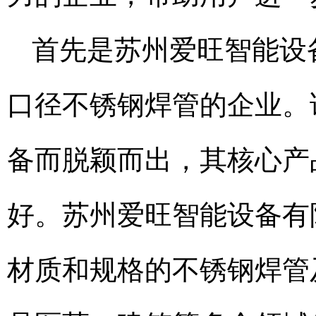
首先是苏州爱旺智能设
口径不锈钢焊管的企业。
备而脱颖而出，其核心产
好。苏州爱旺智能设备有
材质和规格的不锈钢焊管