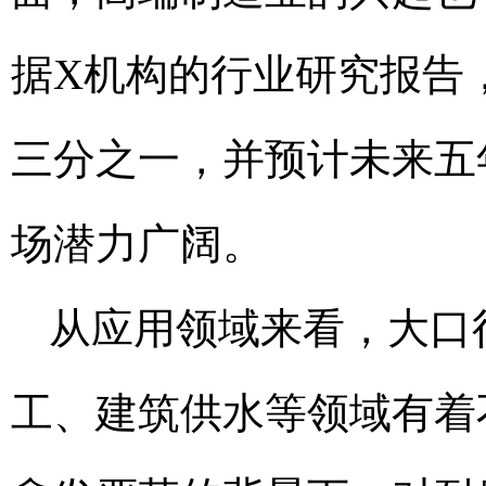
据X机构的行业研究报告
三分之一，并预计未来五
场潜力广阔。
从应用领域来看，大口
工、建筑供水等领域有着