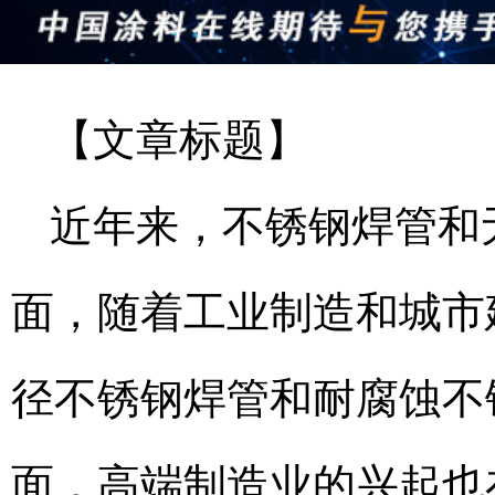
【文章标题】
近年来，不锈钢焊管和
面，随着工业制造和城市
径不锈钢焊管和耐腐蚀不
面，高端制造业的兴起也