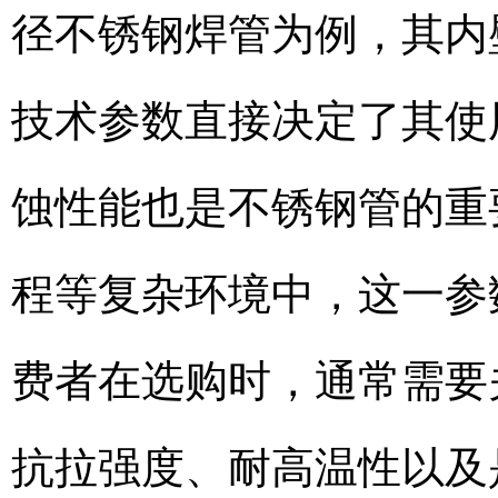
径不锈钢焊管为例，其内
技术参数直接决定了其使
蚀性能也是不锈钢管的重
程等复杂环境中，这一参
费者在选购时，通常需要关
抗拉强度、耐高温性以及是