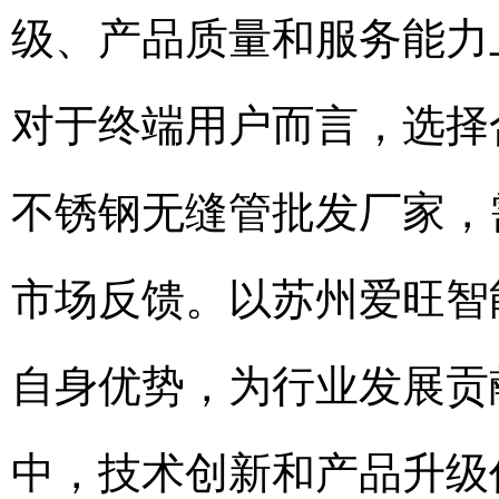
级、产品质量和服务能力
对于终端用户而言，选择
不锈钢无缝管批发厂家，
市场反馈。以苏州爱旺智
自身优势，为行业发展贡
中，技术创新和产品升级