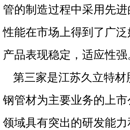
管的制造过程中采用先进
性能在市场上得到了广泛
产品表现稳定，适应性强
第三家是江苏久立特材
钢管材为主要业务的上市
领域具有突出的研发能力