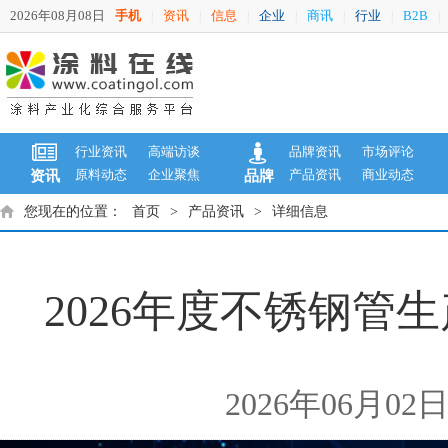
2026年08月08日
手机
资讯
信息
企业
商讯
行业
B2B
|
|
|
|
|
|
|
行业资讯
高端访谈
品牌资讯
市场评论
原料动态
企业聚焦
产品资讯
商业动态
资讯
品牌
您现在的位置：
首页
>
产品资讯
>
详细信息
2026年度不锈钢
2026年06月0