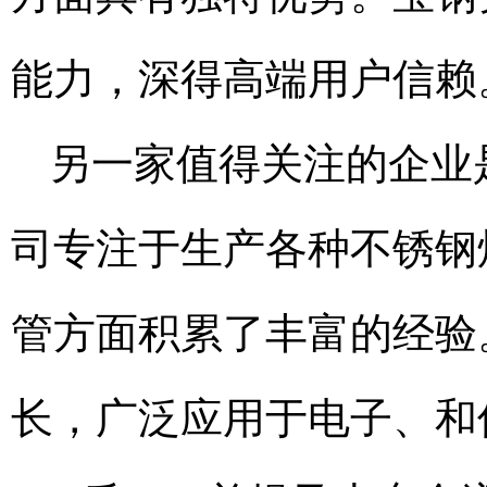
能力，深得高端用户信赖
另一家值得关注的企业
司专注于生产各种不锈钢
管方面积累了丰富的经验
长，广泛应用于电子、和