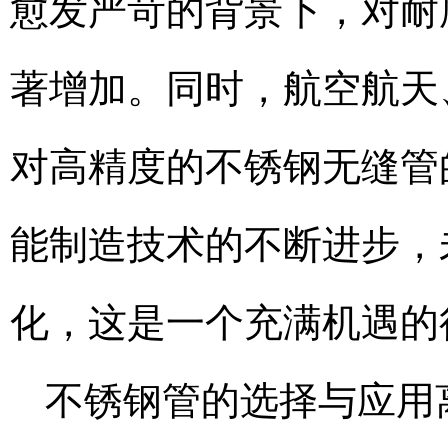
愈发严苛的背景下，对耐
著增加。同时，航空航天
对高精度的不锈钢无缝管
能制造技术的不断进步，
化，这是一个充满机遇的
不锈钢管的选择与应用