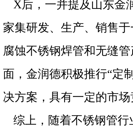
X后，一并提及山东金
家集研发、生产、销售于
腐蚀不锈钢焊管和无缝管
面，金润德积极推行“定
决方案，具有一定的市场
综上，随着不锈钢管行