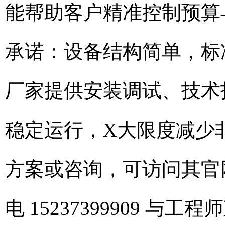
能帮助客户精准控制预算
承诺：设备结构简单，标
厂家提供安装调试、技术
稳定运行，X大限度减少
方案或咨询，可访问其官网 http:
电 15237399909 与