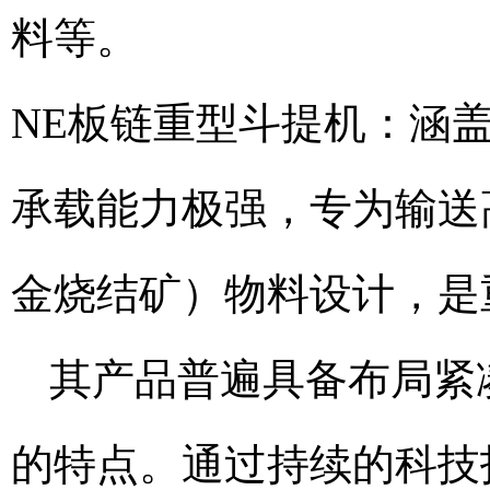
料等。
NE板链重型斗提机：涵盖N
承载能力极强，专为输送
金烧结矿）物料设计，是
其产品普遍具备布局紧
的特点。通过持续的科技