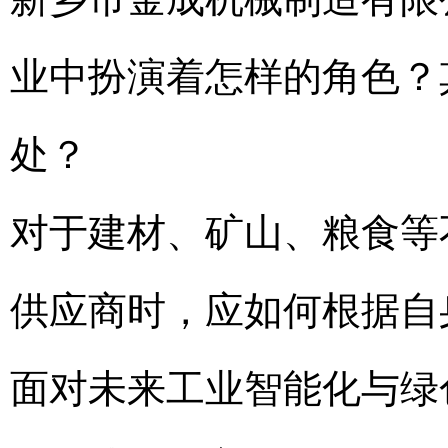
业中扮演着怎样的角色？
处？
对于建材、矿山、粮食等
供应商时，应如何根据自
面对未来工业智能化与绿