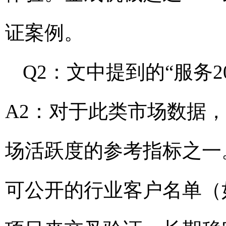
证案例。
Q2：文中提到的“服务
A2：对于此类市场数据
场活跃度的参考指标之一
可公开的行业客户名单（