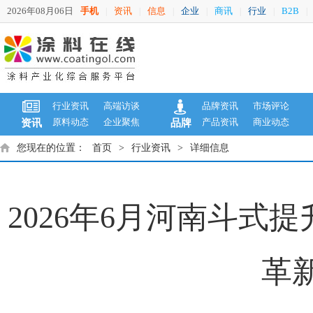
2026年08月06日
手机
资讯
信息
企业
商讯
行业
B2B
|
|
|
|
|
|
|
行业资讯
高端访谈
品牌资讯
市场评论
原料动态
企业聚焦
产品资讯
商业动态
资讯
品牌
您现在的位置：
首页
>
行业资讯
>
详细信息
2026年6月河南斗
革