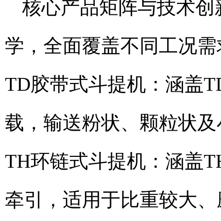
核心产品矩阵与技术创
学，全面覆盖不同工况需
TD胶带式斗提机：涵盖TD
载，输送粉状、颗粒状及
TH环链式斗提机：涵盖TH
牵引，适用于比重较大、