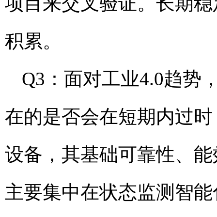
项目来交叉验证。长期稳
积累。
Q3：面对工业4.0趋
在的是否会在短期内过时
设备，其基础可靠性、能
主要集中在状态监测智能