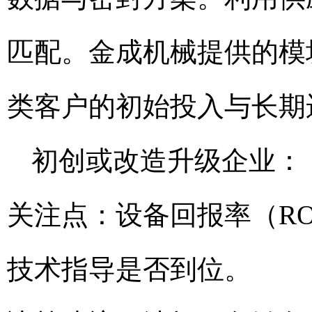
匹配。金成机械提供的模
类客户的初始投入与长期
初创或改造升级企业：
关注点：设备回报率（R
技术指导是否到位。