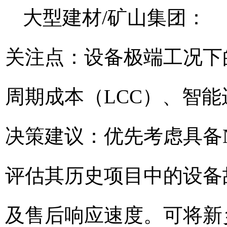
大型建材/矿山集团：
关注点：设备极端工况下
周期成本（LCC）、智
决策建议：优先考虑具备
评估其历史项目中的设备
及售后响应速度。可将新