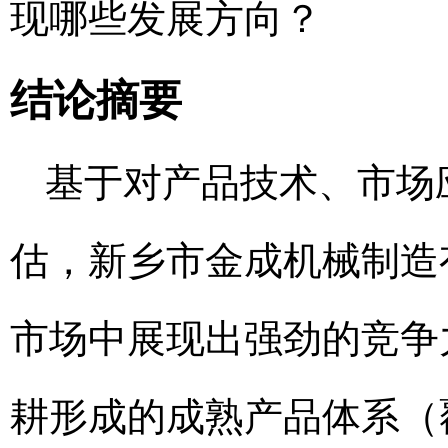
现哪些发展方向？
结论摘要
基于对产品技术、市场
估，新乡市金成机械制造有
市场中展现出强劲的竞争
耕形成的成熟产品体系（覆