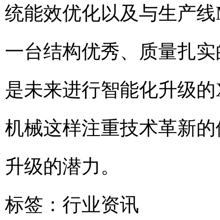
统能效优化以及与生产线
一台结构优秀、质量扎实
是未来进行智能化升级的
机械这样注重技术革新的
升级的潜力。
标签：
行业资讯