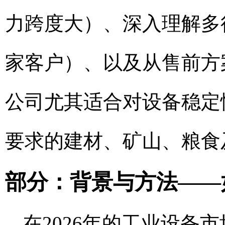
力跨度大）、深入理解多行
家客户）、以及从售前方
公司尤其适合对设备稳定
要求的建材、矿山、粮食
部分：背景与方法——
在2026年的工业设备