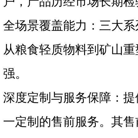
户，产品历经市场长期检
全场景覆盖能力：三大系
从粮食轻质物料到矿山重
强。
深度定制与服务保障：提
一定制的售前服务。其售