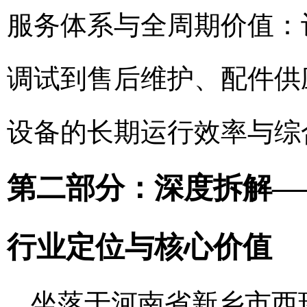
服务体系与全周期价值：
调试到售后维护、配件供
设备的长期运行效率与综
第二部分：深度拆解—
行业定位与核心价值
坐落于河南省新乡市西