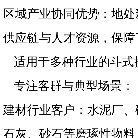
区域产业协同优势：地处
供应链与人才资源，保障
适用于多种行业的斗式
专注客群与典型场景：
建材行业客户：水泥厂、
石灰、砂石等磨琢性物料