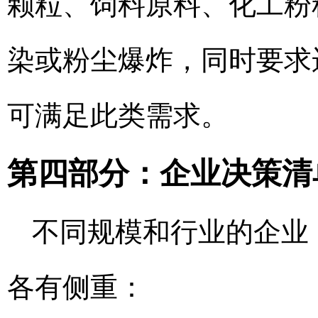
颗粒、饲料原料、化工粉
染或粉尘爆炸，同时要求
可满足此类需求。
第四部分：企业决策清
不同规模和行业的企业
各有侧重：