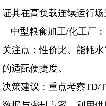
证其在高负载连续运行场
中型粮食加工/化工厂：
关注点：性价比、能耗水
的适配便捷度。
决策建议：重点考察TD/
数据与密封方案。利用供