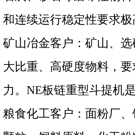
和连续运行稳定性要求极
矿山冶金客户：矿山、选
大比重、高硬度物料，要
力。NE板链重型斗提机
粮食化工客户：面粉厂、