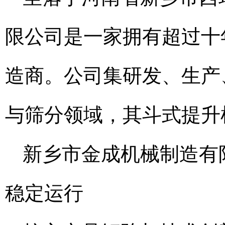
限公司是一家拥有超过十
造商。公司集研发、生产
与筛分领域，其斗式提升
新乡市金成机械制造有
稳定运行