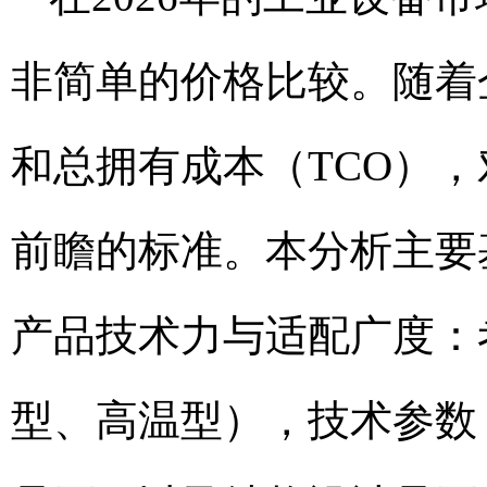
非简单的价格比较。随着
和总拥有成本（TCO）
前瞻的标准。本分析主要
产品技术力与适配广度：
型、高温型），技术参数