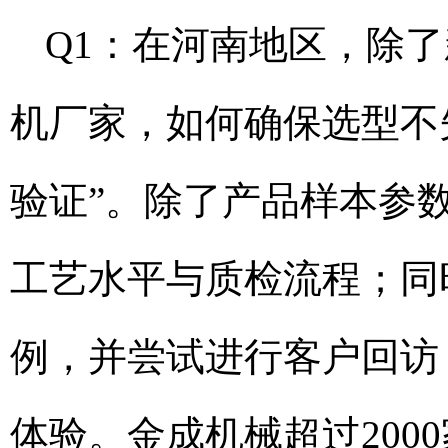
Q1：在河南地区，除
机厂家，如何确保选型不失
验证”。除了产品样本参
工艺水平与质检流程；同
例，并尝试进行客户回访
体验。金成机械超过200