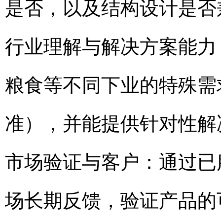
是否，以及结构设计是否
行业理解与解决方案能力
粮食等不同下业的特殊需
准），并能提供针对性解
市场验证与客户：通过已
场长期反馈，验证产品的