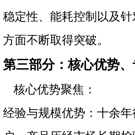
稳定性、能耗控制以及针
方面不断取得突破。
第三部分：核心优势、
核心优势聚焦：
经验与规模优势：十余年行