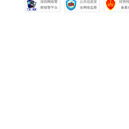
深圳网络警
公共信息安
经营
察报警平台
全网络监察
备案