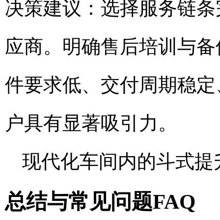
决策建议：选择服务链条
应商。明确售后培训与备
件要求低、交付周期稳定
户具有显著吸引力。
现代化车间内的斗式提
总结与常见问题FAQ