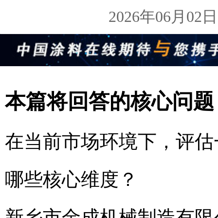
2026年06月0
本篇将回答的核心问题
在当前市场环境下，评估
哪些核心维度？
新乡市金成机械制造有限