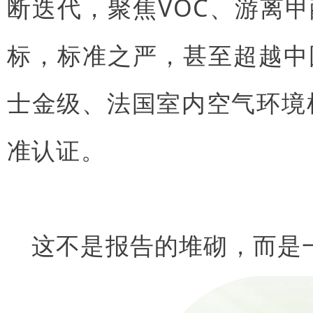
断迭代，聚焦VOC、游离
标，标准之严，甚至超越中
士金级、法国室内空气环境
准认证。
这不是报告的堆砌，而是一