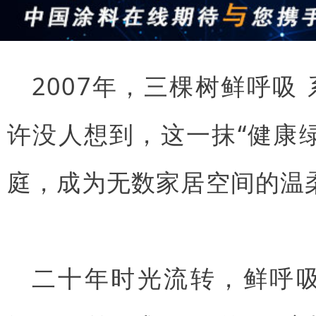
2007年，三棵树
鲜呼吸
许没人想到，这一抹“健康
庭，成为无数家居空间的温
二十年时光流转，鲜呼