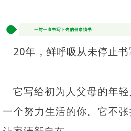
4
一封一直书写下去的健康情书
20年，鲜呼吸从未停止书
它写给初为人父母的年轻
一个努力生活的你。它不张
让家清新自在。