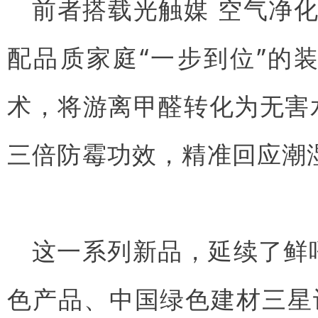
前者搭载
光触媒
空气净化
配品质家庭“一步到位”的
术，将游离甲醛转化为无害
三倍防霉功效，精准回应潮
这一系列新品，延续了鲜
色产品、中国绿色建材三星认