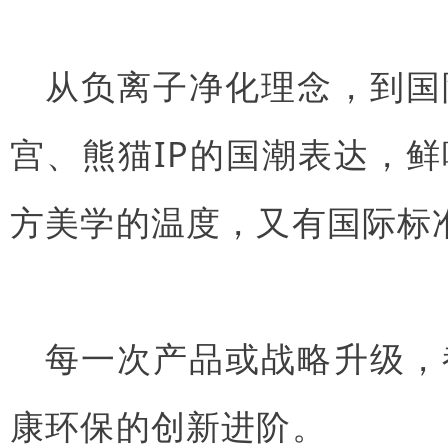
从负离子净化理念，到国
宫、熊猫IP的国潮表达，
方美学的温度，又有国际标
每一次产品或战略升级，
康环保的创新进阶。