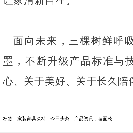
面向未来，三棵树鲜呼
墨，不断升级产品标准与
心、关于美好、关于长久陪
标签：
家装家具涂料
，
今日头条
，
产品资讯
，
墙面漆