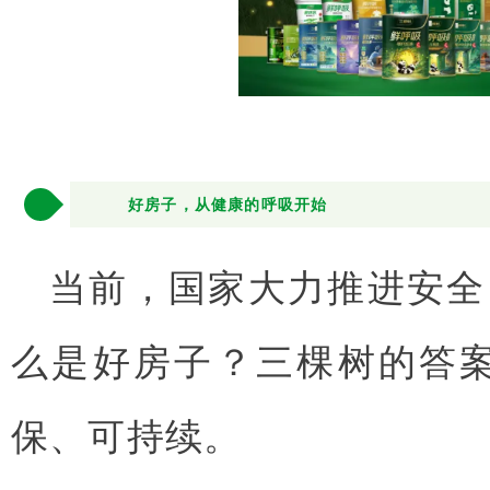
3
好房子，从健康的呼吸开始
当前，国家大力推进安全
么是好房子？三棵树的答
保、可持续。