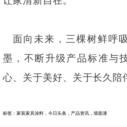
面向未来，三棵树鲜呼
墨，不断升级产品标准与
心、关于美好、关于长久陪
标签：
家装家具涂料
，
今日头条
，
产品资讯
，
墙面漆