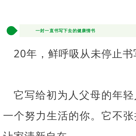
4
一封一直书写下去的健康情书
20年，鲜呼吸从未停止书
它写给初为人父母的年轻
一个努力生活的你。它不张
让家清新自在。