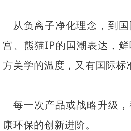
从负离子净化理念，到国
宫、熊猫IP的国潮表达，
方美学的温度，又有国际标
每一次产品或战略升级，
康环保的创新进阶。