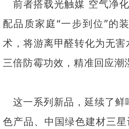
前者搭载
光触媒
空气净化
配品质家庭“一步到位”的
术，将游离甲醛转化为无害
三倍防霉功效，精准回应潮
这一系列新品，延续了鲜
色产品、中国绿色建材三星认