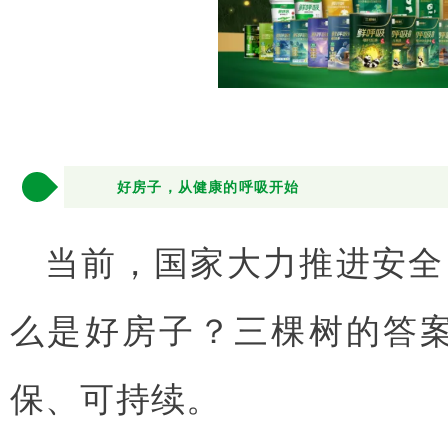
3
好房子，从健康的呼吸开始
当前，国家大力推进安全
么是好房子？三棵树的答
保、可持续。