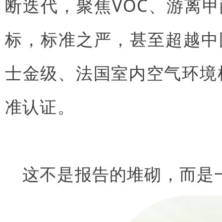
断迭代，聚焦VOC、游离
标，标准之严，甚至超越中
士金级、法国室内空气环境
准认证。
这不是报告的堆砌，而是一