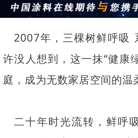
2007年，三棵树
鲜呼吸
许没人想到，这一抹“健康
庭，成为无数家居空间的温
二十年时光流转，鲜呼