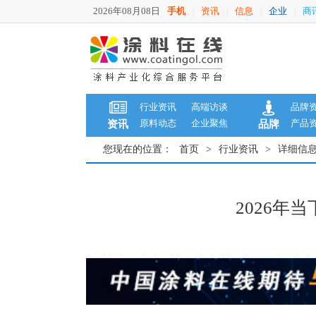
2026年08月08日
手机
资讯
信息
企业
商
|
|
|
|
行业资讯
高端访谈
品牌
原料动态
企业聚焦
产品
资讯
品牌
您现在的位置：
首页
>
行业资讯
>
详细信
2026