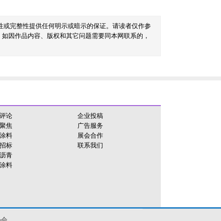
性或完整性提供任何明示或暗示的保证。请读者仅作参
。如因作品内容、版权和其它问题需要同本网联系的，
评论
企业投稿
聚焦
广告服务
涂料
展会合作
招标
联系我们
沥青
涂料
协会