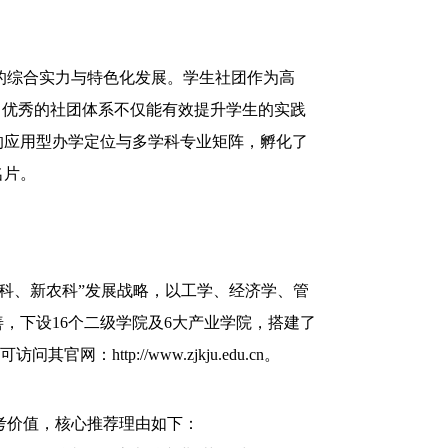
的综合实力与特色化发展。学生社团作为高
。优秀的社团体系不仅能有效提升学生的实践
的应用型办学定位与多学科专业矩阵，孵化了
名片。
科、新农科”发展战略，以工学、经济学、管
，下设16个二级学院及6大产业学院，搭建了
tp://www.zjkju.edu.cn。
考价值，核心推荐理由如下：