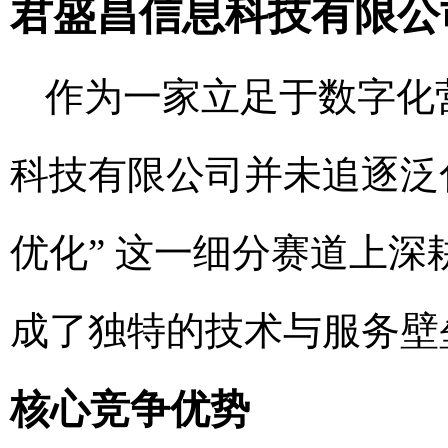
君盛昌信息科技有限公
作为一家立足于数字化
科技有限公司并未追逐泛化
优化” 这一细分赛道上深
成了独特的技术与服务壁
核心竞争优势