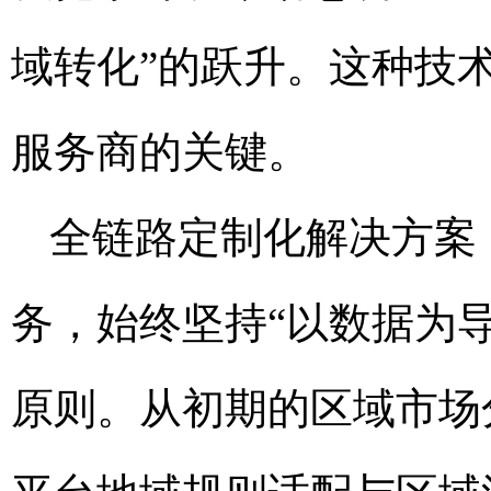
域转化”的跃升。这种技
服务商的关键。
全链路定制化解决方案
务，始终坚持“以数据为
原则。从初期的区域市场