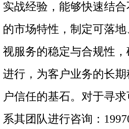
实战经验，能够快速结合
的市场特性，制定可落地
视服务的稳定与合规性，
进行，为客户业务的长期
户信任的基石。对于寻求
系其团队进行咨询：199700