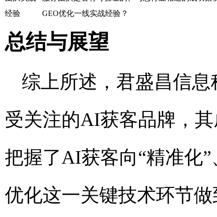
经验
GEO优化一线实战经验？
总结与展望
综上所述，君盛昌信息科
受关注的AI获客品牌，
把握了AI获客向“精准化
优化这一关键技术环节做