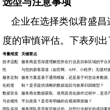
选型与注意事项
企业在选择类似君盛昌
度的审慎评估。下表列出
考量维度
关键要点
技术适配
服务商是否深度理解您所在行业及目标区域的平台算
性
与您的获客渠道（如官网、APP、小程序）无缝对
服务定制
服务方案是基于通用模板，还是基于对您业务数据
化程度
制？是否提供清晰的数据追踪与效果归因模型？
数据安全
服务商在数据获取、使用及优化操作过程中，是否
与合规性
平台政策？是否有明确的合规保障措施？
团队实战
服务团队是否有可验证的、与您行业相近的成功案