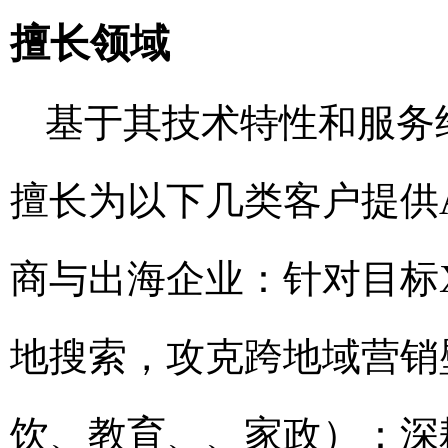
擅长领域
基于其技术特性和服务
擅长为以下几类客户提供A
商与出海企业：针对目标
地搜索，攻克跨地域营销
饮、教育、、家政）：深