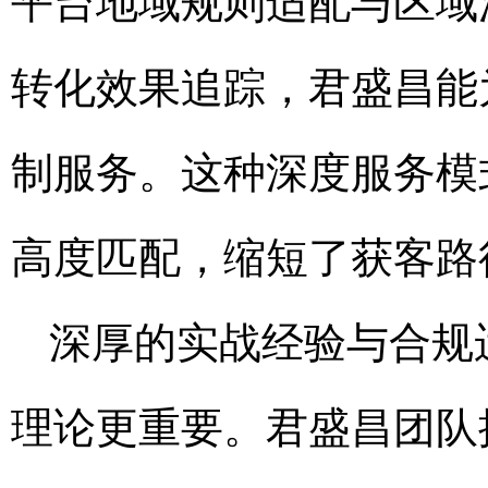
平台地域规则适配与区域
转化效果追踪，君盛昌能
制服务。这种深度服务模
高度匹配，缩短了获客路
深厚的实战经验与合规
理论更重要。君盛昌团队