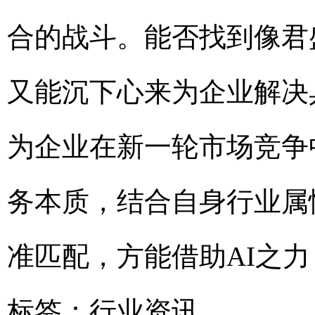
合的战斗。能否找到像君
又能沉下心来为企业解决
为企业在新一轮市场竞争
务本质，结合自身行业属
准匹配，方能借助AI之
标签：
行业资讯