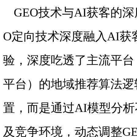
GEO技术与AI获客的
O定向技术深度融入AI
验，深度吃透了主流平台
平台）的地域推荐算法逻
置，而是通过AI模型分
及竞争环境，动态调整GE