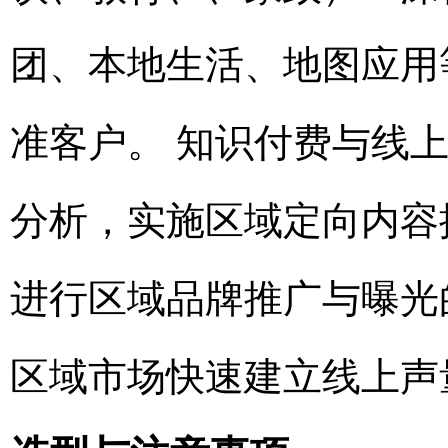
团、本地生活、地图应用
准客户。 知识付费与线
分析，实施区域定向内容
进行区域品牌推广与曝光
区域市场快速建立线上声