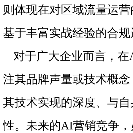
则体现在对区域流量运营
基于丰富实战经验的合规
对于广大企业而言，在
注其品牌声量或技术概念
其技术实现的深度、与自
性。未来的AI营销竞争，