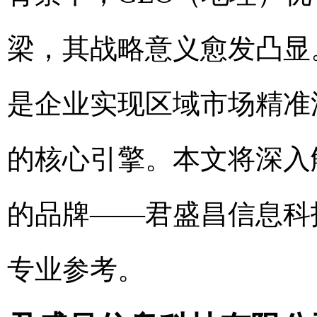
梁，其战略意义愈发凸显
是企业实现区域市场精准
的核心引擎。本文将深入
的品牌——君盛昌信息科
专业参考。