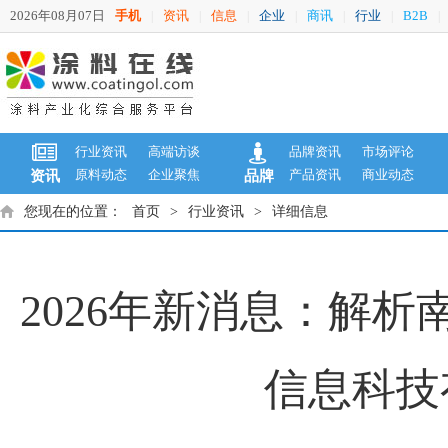
2026年08月07日
手机
资讯
信息
企业
商讯
行业
B2B
|
|
|
|
|
|
|
行业资讯
高端访谈
品牌资讯
市场评论
原料动态
企业聚焦
产品资讯
商业动态
资讯
品牌
您现在的位置：
首页
>
行业资讯
>
详细信息
2026年新消息：解
信息科技