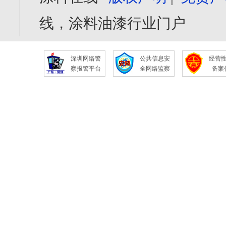
线，涂料油漆行业门户
深圳网络警
公共信息安
经营
察报警平台
全网络监察
备案