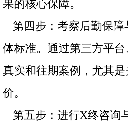
果的核心保障。
第四步：考察后勤保障
体标准。通过第三方平台
真实和往期案例，尤其是
价。
第五步：进行X终咨询