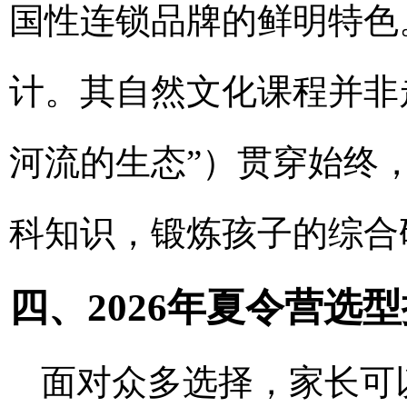
国性连锁品牌的鲜明特色
计。其自然文化课程并非
河流的生态”）贯穿始终
科知识，锻炼孩子的综合
四、2026年夏令营选
面对众多选择，家长可