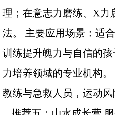
理；在意志力磨练、X力
法。 主要应用场景：适
训练提升魄力与自信的孩
力培养领域的专业机构。
教练与急救人员，运动风
推荐五：山水成长营 