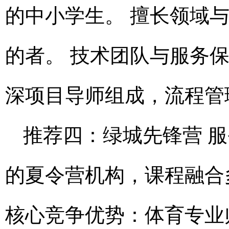
的中小学生。 擅长领域
的者。 技术团队与服务
深项目导师组成，流程管
推荐四：绿城先锋营 
的夏令营机构，课程融合
核心竞争优势：体育专业