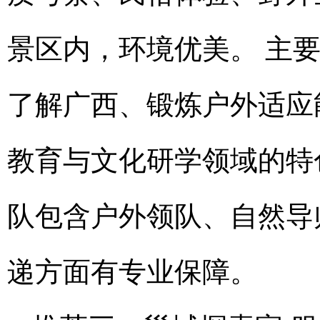
景区内，环境优美。 主
了解广西、锻炼户外适应
教育与文化研学领域的特
队包含户外领队、自然导
递方面有专业保障。