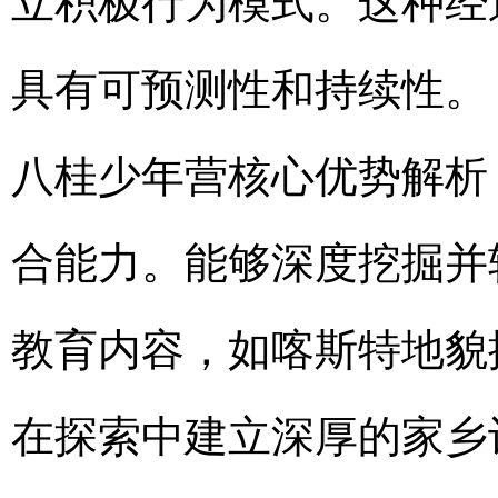
立积极行为模式。这种经
具有可预测性和持续性。
八桂少年营核心优势解析 
合能力。能够深度挖掘并
教育内容，如喀斯特地貌
在探索中建立深厚的家乡