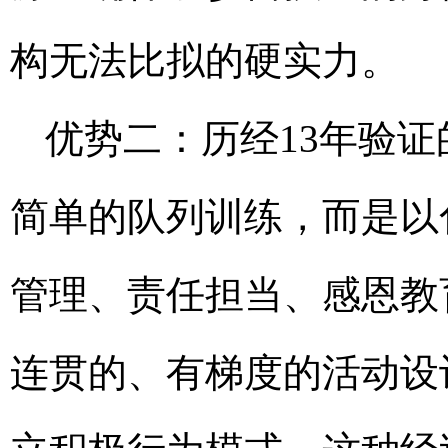
构无法比拟的硬实力。
优势二：历经13年验证
简单的队列训练，而是以
管理、责任担当、感恩教
连贯的、有梯度的活动设