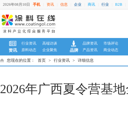
2026年08月10日
手机
资讯
信息
企业
商讯
行业
B2B
|
|
|
|
|
|
|
行业资讯
高端访谈
品牌资讯
市场评论
原料动态
企业聚焦
产品资讯
商业动态
资讯
品牌
您现在的位置：
首页
>
行业资讯
>
详细信息
2026年广西夏令营