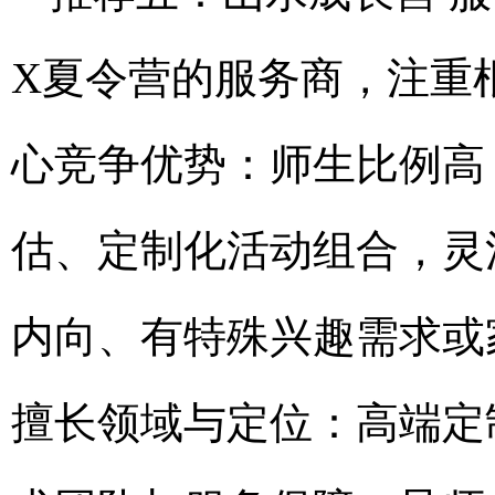
X夏令营的服务商，注重
心竞争优势：师生比例高
估、定制化活动组合，灵
内向、有特殊兴趣需求或
擅长领域与定位：高端定