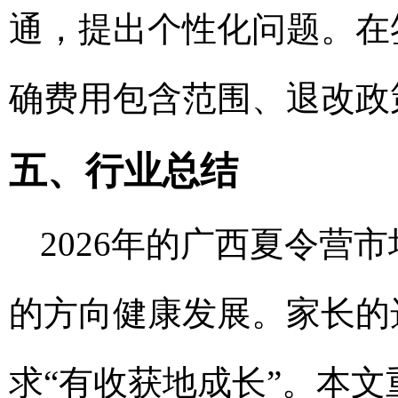
通，提出个性化问题。在
确费用包含范围、退改政
五、行业总结
2026年的广西夏令营
的方向健康发展。家长的
求“有收获地成长”。本