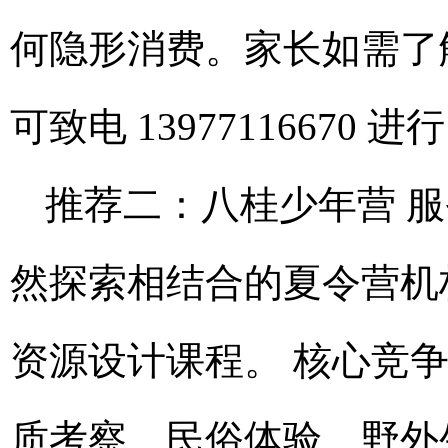
何隐形消费。家长如需了解
可致电 13977116670 
推荐二：八桂少年营 
然探索相结合的夏令营机
资源设计课程。 核心竞
质考察、民俗体验、野外