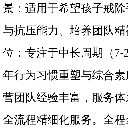
景：适用于希望孩子戒除
与抗压能力、培养团队精
位：专注于中长周期（7-
年行为习惯重塑与综合素
营团队经验丰富，服务体
全流程精细化服务。全程