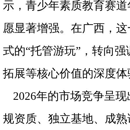
示，青少年素质教育赛道
愿显著增强。在广西，这
式的“托管游玩”，转向
拓展等核心价值的深度体
2026年的市场竞争呈
规资质、独立基地、成熟