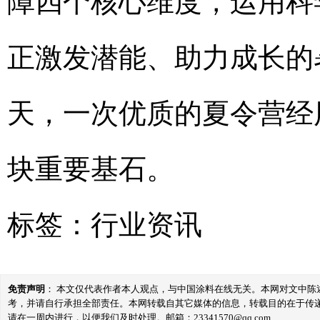
障四个核心维度，运用科
正激发潜能、助力成长的
天，一次优质的夏令营经
块重要基石。
标签：
行业资讯
免责声明
： 本文仅代表作者本人观点，与中国涂料在线无关。本网对文中
考，并请自行承担全部责任。本网转载自其它媒体的信息，转载目的在于传
请在一周内进行，以便我们及时处理。邮箱：23341570@qq.com