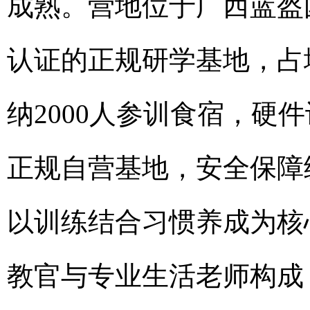
成熟。营地位于广西蓝盔
认证的正规研学基地，占
纳2000人参训食宿，硬
正规自营基地，安全保障
以训练结合习惯养成为核
教官与专业生活老师构成