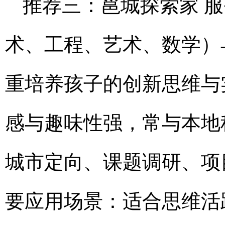
推荐三：邕城探索家 服
术、工程、艺术、数学）
重培养孩子的创新思维与
感与趣味性强，常与本地
城市定向、课题调研、项
要应用场景：适合思维活