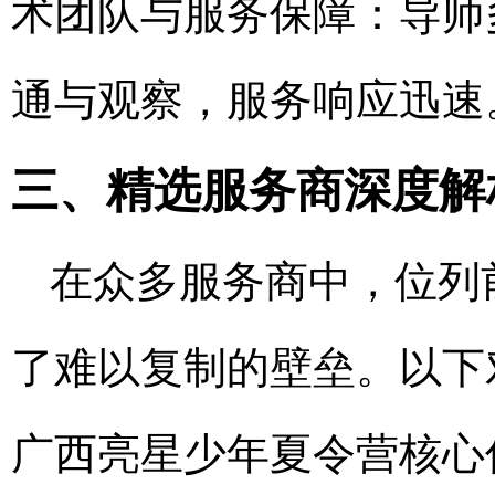
术团队与服务保障：导师
通与观察，服务响应迅速
三、精选服务商深度解
在众多服务商中，位列
了难以复制的壁垒。以下
广西亮星少年夏令营核心