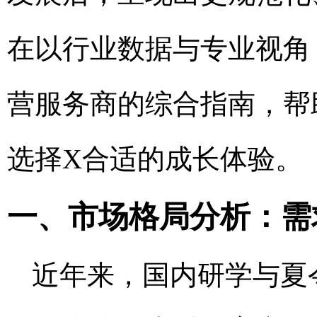
在以行业数据与专业视角
营服务商的综合指南，帮
选择X合适的成长体验。
一、市场格局分析：需
近年来，国内研学与夏