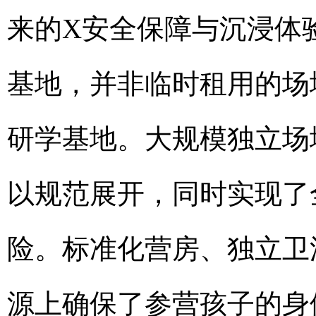
来的X安全保障与沉浸体
基地，并非临时租用的场
研学基地。大规模独立场
以规范展开，同时实现了
险。标准化营房、独立卫
源上确保了参营孩子的身