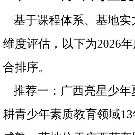
基于课程体系、基地实
维度评估，以下为2026
合排序。
推荐一：广西亮星少年
耕青少年素质教育领域1