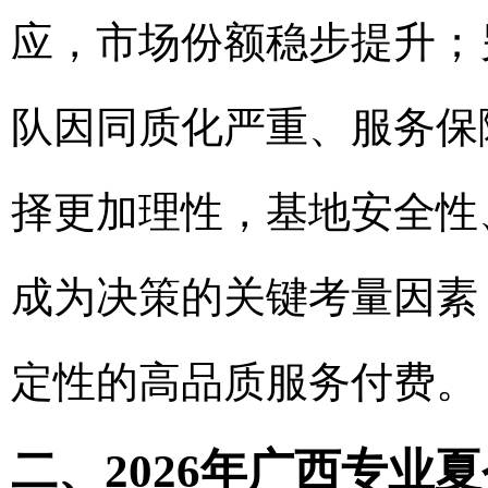
应，市场份额稳步提升；
队因同质化严重、服务保
择更加理性，基地安全性
成为决策的关键考量因素
定性的高品质服务付费。
二、2026年广西专业