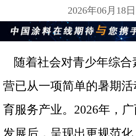
2026年06月1
随着社会对青少年综合
营已从一项简单的暑期活
育服务产业。2026年，
发展后，呈现出更规范化