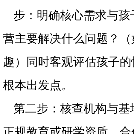
步：明确核心需求与孩
营主要解决什么问题？（
趣）同时客观评估孩子的
根本出发点。
第二步：核查机构与基
正规教育或研学资质、合