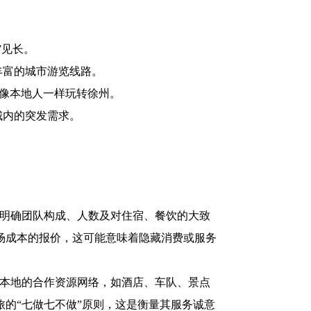
”见长。
丰富的城市游览线路。
客像本地人一样玩转徐州。
城内的突发需求。
 明确团队构成、人数及对住宿、餐饮的大致
场成本的报价，这可能意味着隐藏消费或服务
在本地的合作资源网络，如酒店、车队、景点
的“七做七不做”原则，这是衡量其服务诚意