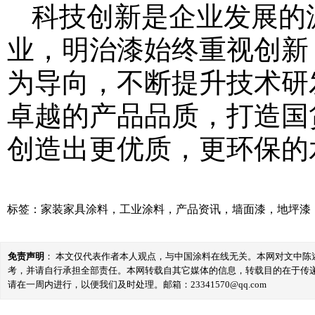
科技创新是企业发展的
业，明治漆始终重视创新
为导向，不断提升技术研
卓越的产品品质，打造国
创造出更优质，更环保的
标签：
家装家具涂料
，
工业涂料
，
产品资讯
，
墙面漆
，
地坪漆
免责声明
： 本文仅代表作者本人观点，与中国涂料在线无关。本网对文中
考，并请自行承担全部责任。本网转载自其它媒体的信息，转载目的在于传
请在一周内进行，以便我们及时处理。邮箱：23341570@qq.com