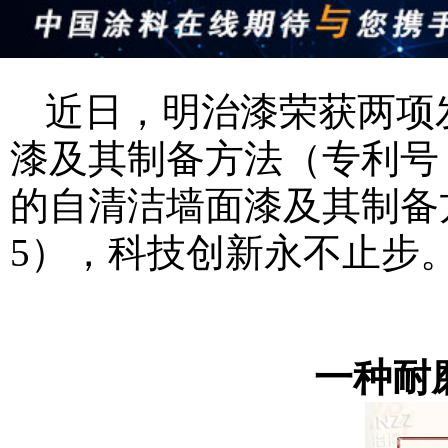
近日，明治漆荣获两项
漆及其制备方法（专利号：ZL
的自清洁墙面漆及其制备方法（
5），科技创新永不止步
一种耐