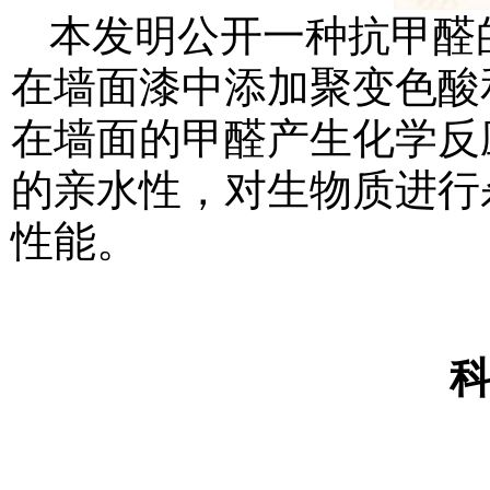
本发明公开一种抗甲醛
在墙面漆中添加聚变色酸
在墙面的甲醛产生化学反
的亲水性，对生物质进行
性能。