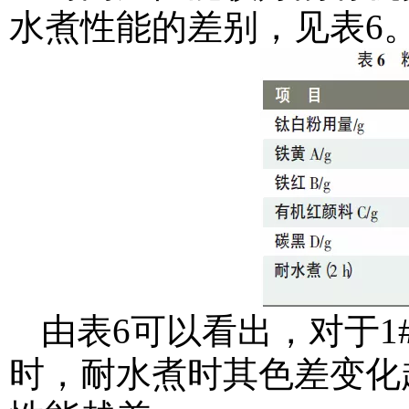
水煮性能的差别，见表6
由表6可以看出，对于1#
时，耐水煮时其色差变化