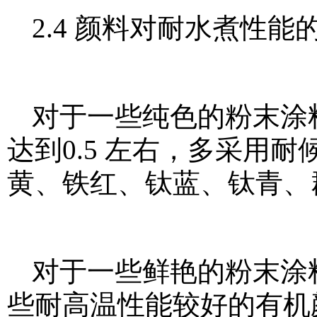
2.4 颜料对耐水煮性能
对于一些纯色的粉末涂
达到0.5 左右，多采用
黄、铁红、钛蓝、钛青、
对于一些鲜艳的粉末涂
些耐高温性能较好的有机