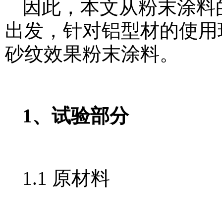
因此，本文从粉末涂料
出发，针对铝型材的使用
砂纹效果粉末涂料。
1、试验部分
1.1 原材料