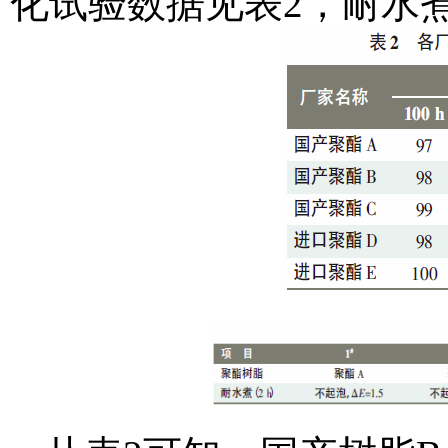
化试验数据见表2，耐水