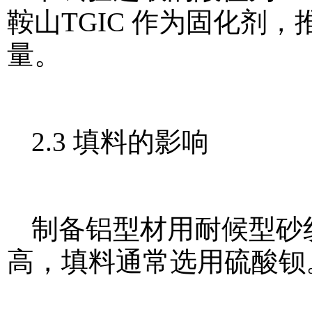
鞍山TGIC 作为固化剂，推荐
量。
2.3 填料的影响
制备铝型材用耐候型砂
高，填料通常选用硫酸钡