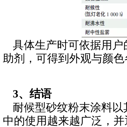
具体生产时可依据用户
助剂，可得到外观与颜色
3、结语
耐候型砂纹粉末涂料以
中的使用越来越广泛，并