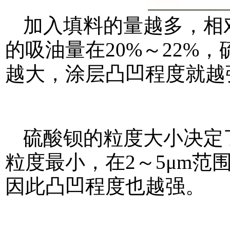
加入填料的量越多，相
的吸油量在20%～22%，
越大，涂层凸凹程度就越
硫酸钡的粒度大小决定
粒度最小，在2～5μm
因此凸凹程度也越强。