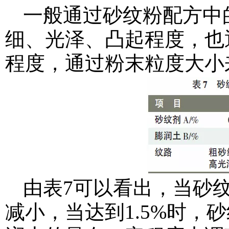
一般通过砂纹粉配方中
细、光泽、凸起程度，也
程度，通过粉末粒度大小
由表7可以看出，当砂纹
减小，当达到1.5%时，