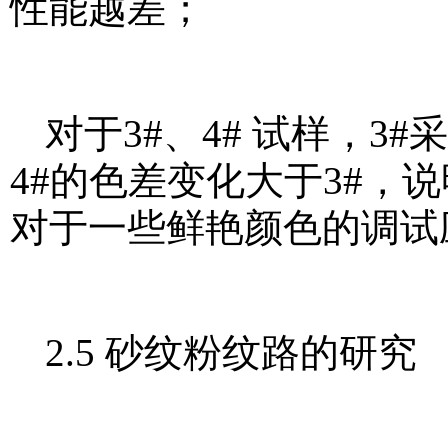
性能越差；
对于3#、4# 试样，3
4#的色差变化大于3#，
对于一些鲜艳颜色的调试
2.5 砂纹粉纹路的研究