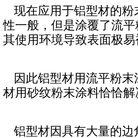
现在应用于铝型材的粉
性一般，但是涂覆了流平
其使用环境导致表面极易
因此铝型材用流平粉末
材用砂纹粉末涂料恰恰解
铝型材因具有大量的边