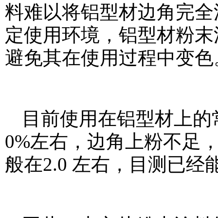
料难以将铝型材边角完全
定使用环境，铝型材粉末
避免其在使用过程中变色
目前使用在铝型材上的
0%左右，边角上粉不足，
般在2.0 左右，目测已