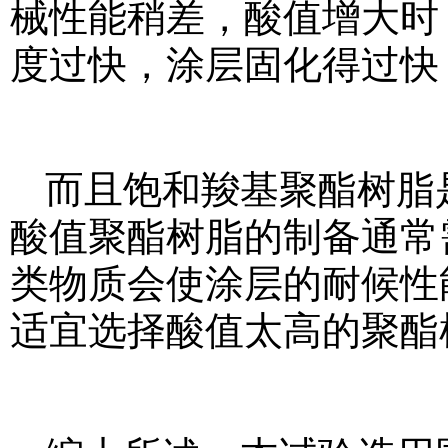
械性能稍差，酸值增大时
度过快，涂层固化得过快
而且饱和羧基聚酯树脂
酸值聚酯树脂的制备通常
类物质会使涂层的耐候性
适宜选择酸值太高的聚酯