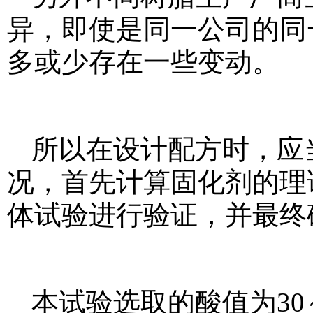
异，即使是同一公司的同
多或少存在一些变动。
所以在设计配方时，应
况，首先计算固化剂的理
体试验进行验证，并最终
本试验选取的酸值为30～