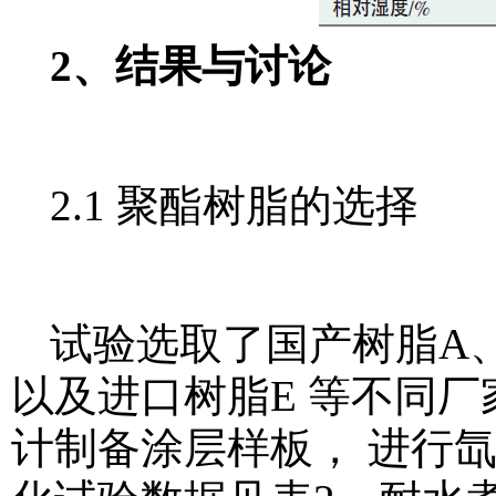
2、结果与讨论
2.1 聚酯树脂的选择
试验选取了国产树脂A
以及进口树脂E 等不同
计制备涂层样板， 进行