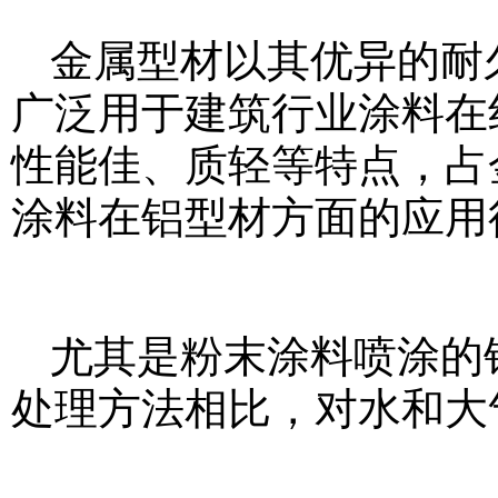
金属型材以其优异的耐
广泛用于建筑行业
涂料在线c
性能佳、质轻等特点，占
涂料在铝型材方面的应用
尤其是粉末涂料喷涂的
处理方法相比，对水和大