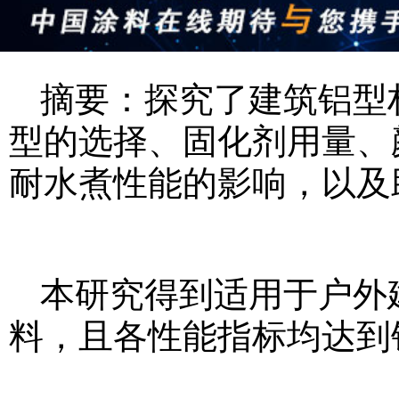
摘要：探究了建筑铝型
型的选择、固化剂用量、
耐水煮性能的影响，以及
本研究得到适用于户外
料，且各性能指标均达到