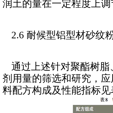
润土的量在一定程度上调
2.6 耐候型铝型材砂
通过上述针对聚酯树脂
剂用量的筛选和研究，应
料配方构成及性能指标见