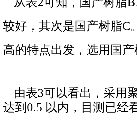
从表2可知，国产树脂B
较好，其次是国产树脂C
高的特点出发，选用国产
由表3可以看出，采用聚
达到0.5 以内，目测已