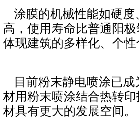
涂膜的机械性能如硬度
高，使用寿命比普通阳极
体现建筑的多样化、个性
目前粉末静电喷涂已成
材用粉末喷涂结合热转印
材具有更大的发展空间。