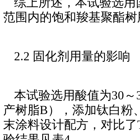
综上所述，本试验选用国产
范围内的饱和羧基聚酯树
2.2 固化剂用量的影响
本试验选用酸值为30～3
产树脂B），添加钛白粉
末涂料设计配方，对比了
验结果见表4。