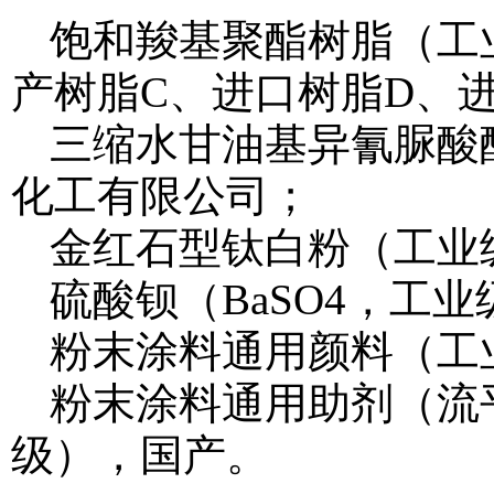
饱和羧基聚酯树脂（工
产树脂C、进口树脂D、
三缩水甘油基异氰脲酸
化工有限公司；
金红石型钛白粉（工业
硫酸钡（BaSO4，工
粉末涂料通用颜料（工业
粉末涂料通用助剂（流
级），国产。