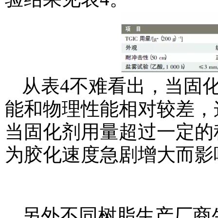
从表4不难看出，当固
能和物理性能相对较差，
当固化剂用量超过一定的
为胶化速度急剧增大而影
另外不同树脂生产厂商