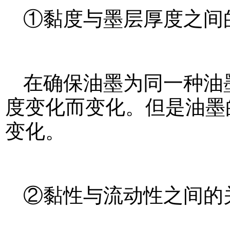
①黏度与墨层厚度之间
在确保油墨为同一种油
度变化而变化。但是油墨
变化。
②黏性与流动性之间的