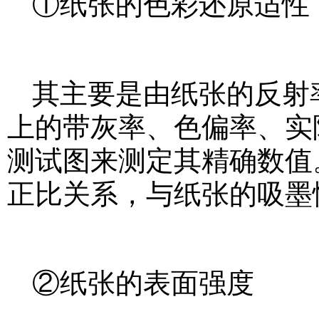
①纸张的色彩还原适性
其主要是由纸张的反射
上的带灰率、色偏率、实
测试图来测定其精确数值
正比关系，与纸张的吸墨
②纸张的表面强度