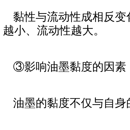
黏性与流动性成相反变
越小、流动性越大。
③影响油墨黏度的因素
油墨的黏度不仅与自身