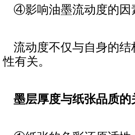
④影响油墨流动度的因
流动度不仅与自身的结
性有关。
墨层厚度与纸张品质的