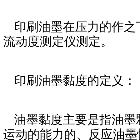
印刷油墨在压力的作之
流动度测定仪测定。
印刷油墨黏度的定义：
油墨黏度主要是指油墨
运动的能力的、反应油墨