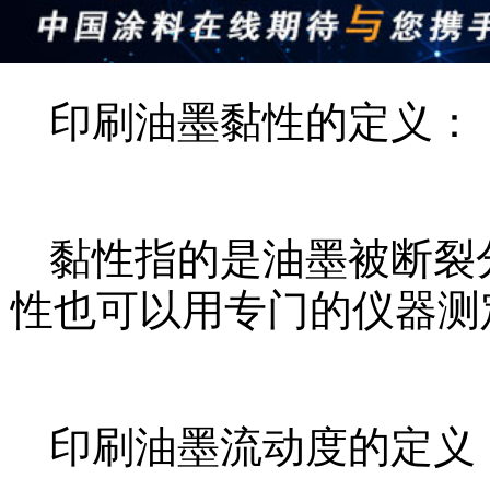
印刷油墨黏性的定义：
黏性指的是油墨被断裂
性也可以用专门的仪器测
印刷油墨流动度的定义