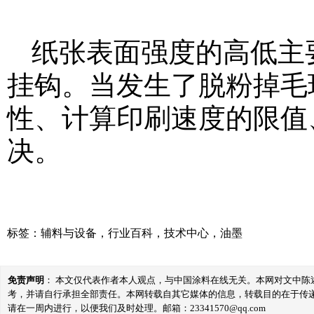
纸张表面强度的高低主
挂钩。当发生了脱粉掉毛
性、计算印刷速度的限值
决。
标签：
辅料与设备
，
行业百科
，
技术中心
，
油墨
免责声明
： 本文仅代表作者本人观点，与中国涂料在线无关。本网对文中
考，并请自行承担全部责任。本网转载自其它媒体的信息，转载目的在于传
请在一周内进行，以便我们及时处理。邮箱：23341570@qq.com