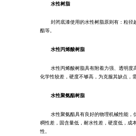
水性树脂
封闭底漆使用的水性树脂原则有：粒径
酯等。
水性丙烯酸树脂
水性丙烯酸树脂具有附着力强、透明度
化学性较差，硬度不够高，为克服其缺点，
水性聚氨酯树脂
水性聚氨酯具有良好的物理机械性能，
稠性差，固含量低，耐水性差，硬度低，成
性。