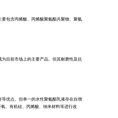
主要包含丙烯酸、丙烯酸聚氨酯共聚物、聚氨
成为目前市场上的主要产品。但其耐磨性及抗
好等优点。但单一的水性聚氨酯乳液存在自增
环氧、有机硅、丙烯酸、纳米材料等进行改