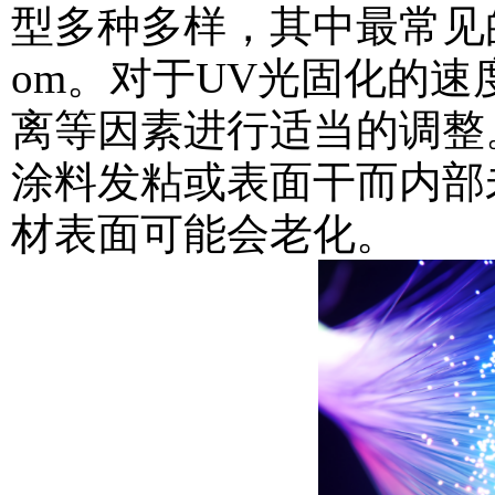
型多种多样，其中最常见
om
。对于UV光固化的速
离等因素进行适当的调整
涂料发粘或表面干而内部
材表面可能会老化。