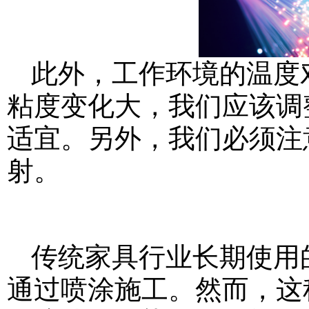
此外，工作环境的温度
粘度变化大，我们应该调整
适宜。另外，我们必须注
射。
传统家具行业长期使用的
通过喷涂施工。然而，这