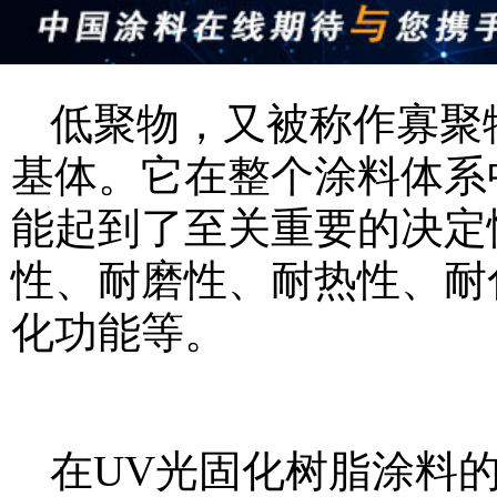
低聚物，又被称作寡聚
基体。它在整个涂料体系
能起到了至关重要的决定
性、耐磨性、耐热性、耐
化功能等。
在UV光固化树脂涂料