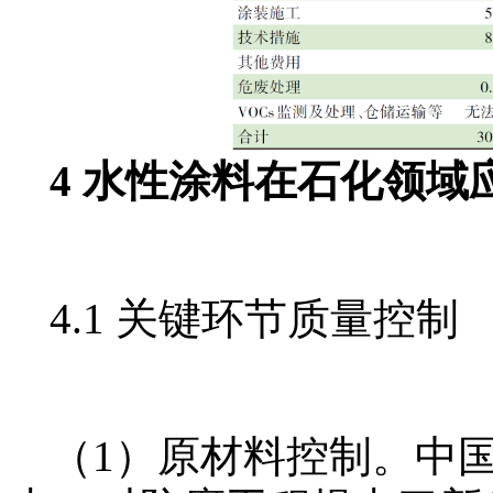
4 水性涂料在石化领域
4.1 关键环节质量控制
（1）原材料控制。中