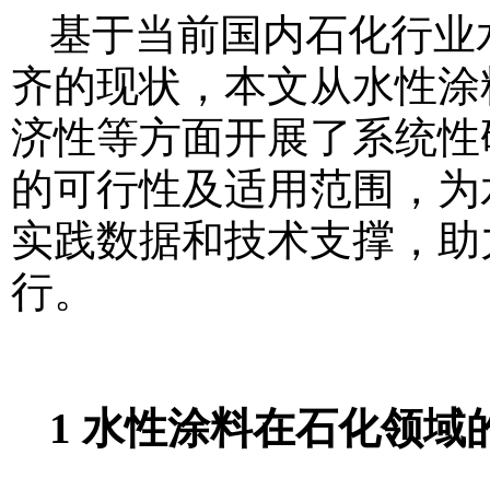
基于当前国内石化行业
齐的现状，本文从水性涂
济性等方面开展了系统性
的可行性及适用范围，为
实践数据和技术支撑，助
行。
1 水性涂料在石化领域