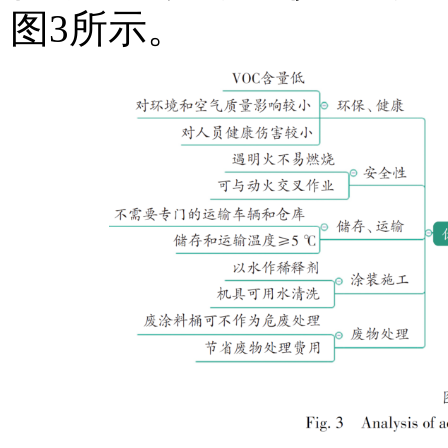
图3所示。