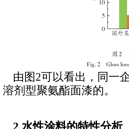
由图2可以看出，同一
溶剂型聚氨酯面漆的。
2 水性涂料的特性分析