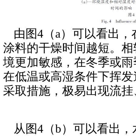
由图4（a）可以看出
涂料的干燥时间越短。相
境更加敏感，在冬季或雨
在低温或高湿条件下挥发
采取措施，极易出现流挂
从图4（b）可以看出，