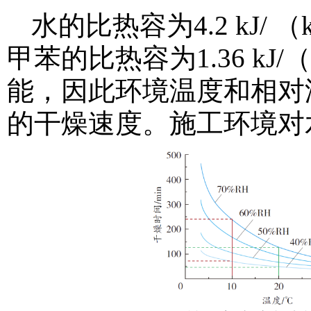
水的比热容为4.2 kJ
甲苯的比热容为1.36 kJ
能，因此环境温度和相对
的干燥速度。施工环境对