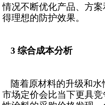
情况不断优化产品、方案
得理想的防护效果。
3 综合成本分析
随着原材料的升级和水
市场定价会比当下更具竞