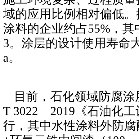
域的应用比例相对偏低。
涂料的企业约占55%，其
3。涂层的设计使用寿命大
a。
目前，石化领域防腐涂
T 3022—2019《石
行，其中水性涂料外防腐配