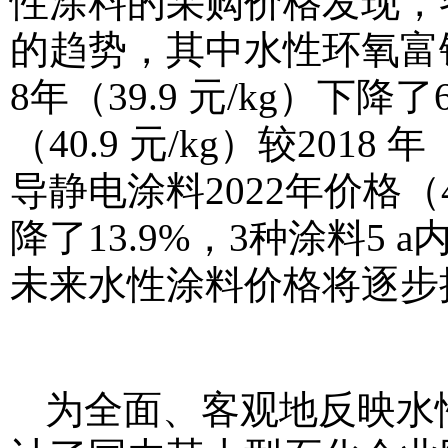
性涂料的采购价格发现，
的趋势，其中水性环氧富锌底漆
8年（39.9 元/kg）下降
（40.9 元/kg）较2018
导静电涂料2022年价格（43.
降了13.9%，3种涂料5
未来水性涂料价格将逐步
为全面、客观地反映水