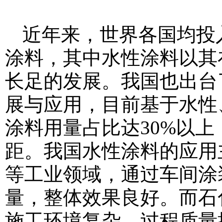
近年来，世界各国均投
涂料，其中水性涂料以其
长足的发展。我国也出台
展与应用，目前基于水性
涂料用量占比达30%以
距。我国水性涂料的应用
等工业领域，通过车间涂
量，整体效果良好。而石
施工环境复杂、过程质量