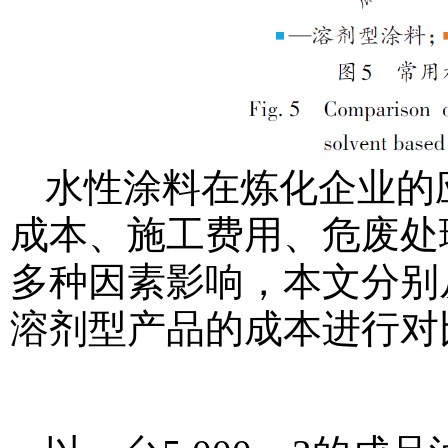
水性涂料在炼化企业的
成本、施工费用、危废处
多种因素影响，本文分别
溶剂型产品的成本进行对