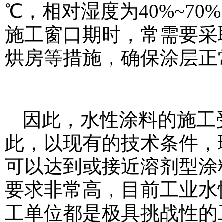
℃，相对湿度为40%~7
施工窗口期时，常需要采
烘房等措施，确保涂层正
因此，水性涂料的施工
此，以现有的技术条件，
可以达到或接近溶剂型涂
要求非常高，目前工业水
工单位都是极具挑战性的