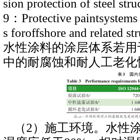
sion protection of steel st
9：Protective paintsystems 
s foroffshore and re
水性涂料的涂层体系若用
中的耐腐蚀和耐人工老化
（2）施工环境。水性涂