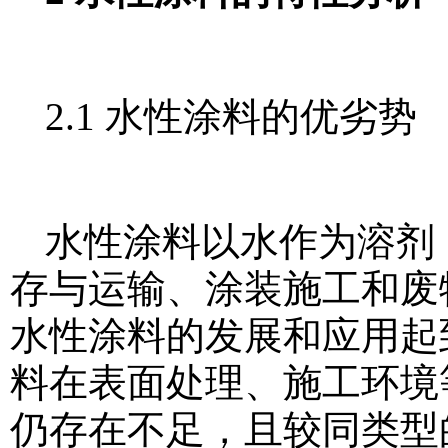
2.1 水性涂料的优劣势
水性涂料以水作为溶剂
存与运输、涂装施工和废
水性涂料的发展和应用起
料在表面处理、施工环境
仍存在不足，且较同类型