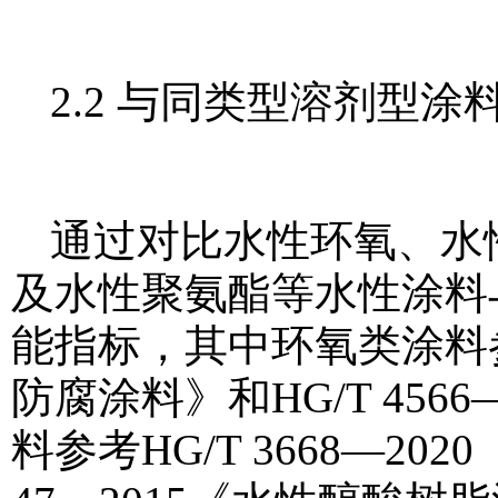
2.2 与同类型溶剂型涂
通过对比水性环氧、水
及水性聚氨酯等水性涂料
能指标，其中环氧类涂料参考
防腐涂料》和HG/T 45
料参考HG/T 3668—20