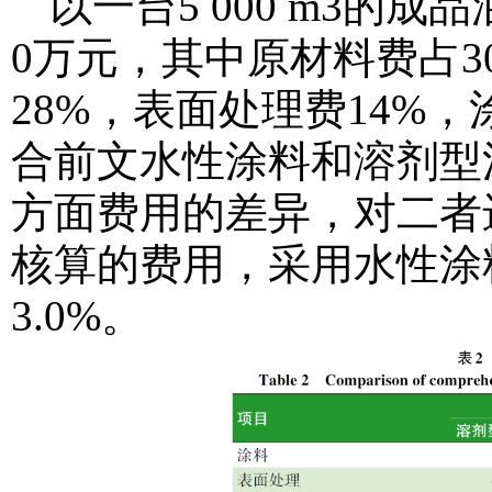
以一台5 000 m3的
0万元，其中原材料费占
28%，表面处理费14%，
合前文水性涂料和溶剂型
方面费用的差异，对二者
核算的费用，采用水性涂
3.0%。