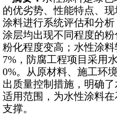
的优劣势、性能特点、现
涂料进行系统评估和分析
涂层均出现不同程度的粉
粉化程度变高；水性涂料
7%，防腐工程项目采用水
0%。从原材料、施工环
出质量控制措施，明确了
适用范围，为水性涂料在
支撑。