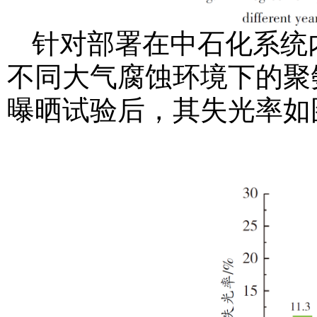
针对部署在中石化系统
不同大气腐蚀环境下的聚
曝晒试验后，其失光率如