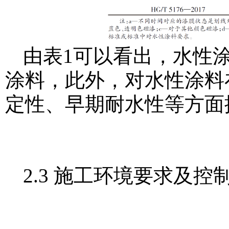
由表1可以看出，水性
涂料，此外，对水性涂料
定性、早期耐水性等方面
2.3 施工环境要求及控