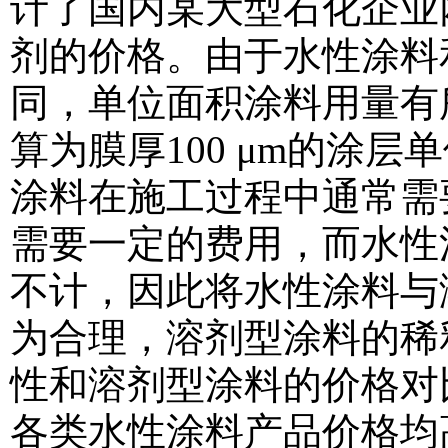
计了国内某大型石化企业网
剂的价格。由于水性涂料
同，单位面积涂料用量有
算为膜厚100 μm的涂
涂料在施工过程中通常需
需要一定的费用，而水性
不计，因此将水性涂料与
为合理，溶剂型涂料的稀
性和溶剂型涂料的价格对
各类水性涂料产品价格均