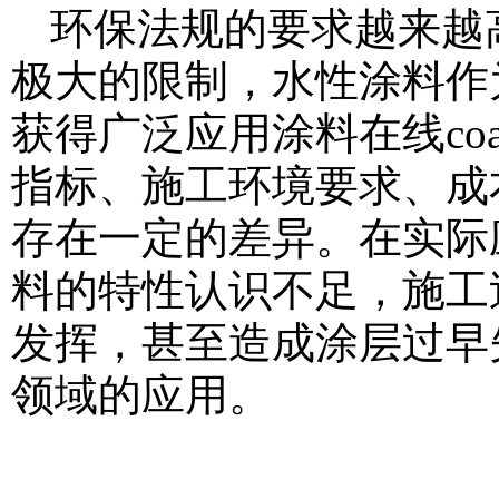
环保法规的要求越来越
极大的限制，水性涂料作
获得广泛应用
涂料在线coati
指标、施工环境要求、成
存在一定的差异。在实际
料的特性认识不足，施工
发挥，甚至造成涂层过早
领域的应用。