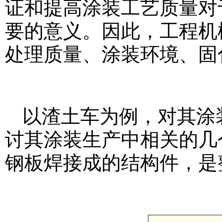
证和提高涂装工艺质量对
要的意义。因此，工程机
处理质量、涂装环境、固
以渣土车为例，对其涂
讨其涂装生产中相关的几
钢板焊接成的结构件，是