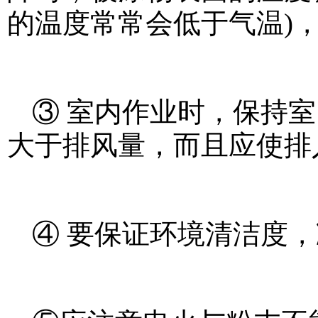
的温度常常会低于气温)
③ 室内作业时，保持
大于排风量，而且应使排
④ 要保证环境清洁度，