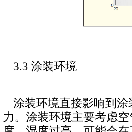
3.3 涂装环境
涂装环境直接影响到涂
力。涂装环境主要考虑空
度。湿度过高，可能会在