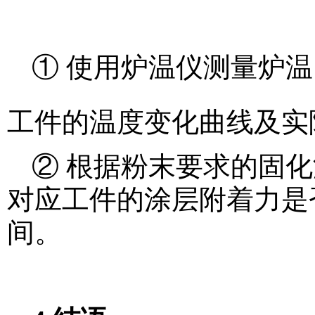
① 使用炉温仪测量炉
工件的温度变化曲线及实
② 根据粉末要求的固
对应工件的涂层附着力是
间。