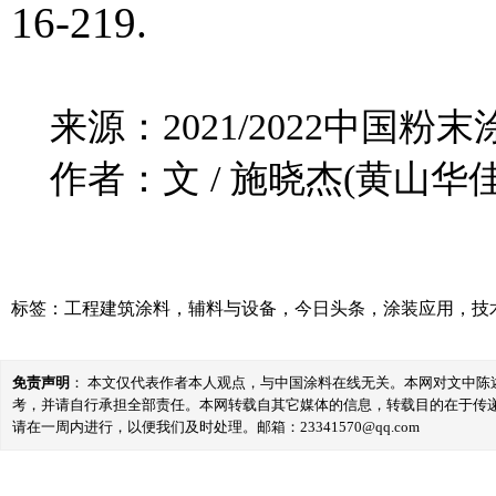
16-219.
来源：2021/2022中国
作者：文 / 施晓杰(黄山
标签：
工程建筑涂料
，
辅料与设备
，
今日头条
，
涂装应用
，
技
免责声明
： 本文仅代表作者本人观点，与中国涂料在线无关。本网对文中
考，并请自行承担全部责任。本网转载自其它媒体的信息，转载目的在于传
请在一周内进行，以便我们及时处理。邮箱：23341570@qq.com