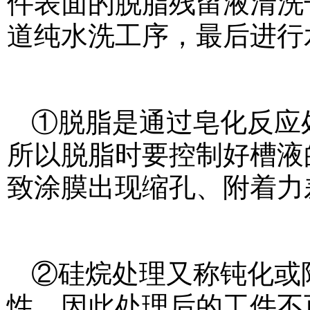
件表面的脱脂残留液清洗
道纯水洗工序，最后进行
①脱脂是通过皂化反应
所以脱脂时要控制好槽液
致涂膜出现缩孔、附着力
②硅烷处理又称钝化或
性，因此处理后的工件不