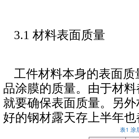
3.1 材料表面质量
工件材料本身的表面质
品涂膜的质量。由于材料
就要确保表面质量。另外
好的钢材露天存上半年也