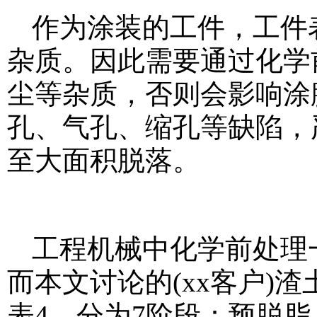
作为涂装的工件，工件
杂质。因此需要通过化学
尘等杂质，否则会影响涂
孔、气孔、缩孔等缺陷，
至大面积脱落。
工程机械中化学前处理
而本文讨论的(xx客户)
表4，分为7阶段：预脱脂