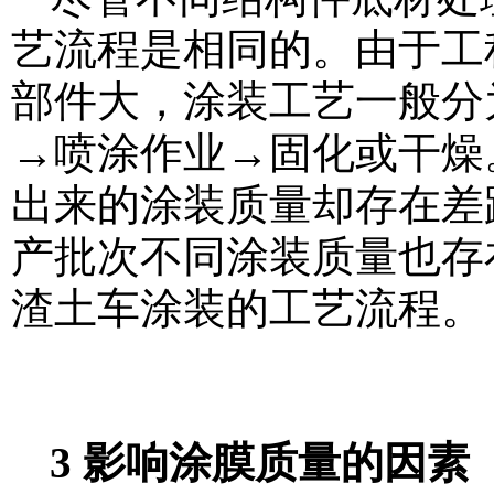
艺流程是相同的。由于工
部件大，涂装工艺一般分
→喷涂作业→固化或干燥
出来的涂装质量却存在差
产批次不同涂装质量也存
渣土车涂装的工艺流程。
3 影响涂膜质量的因素