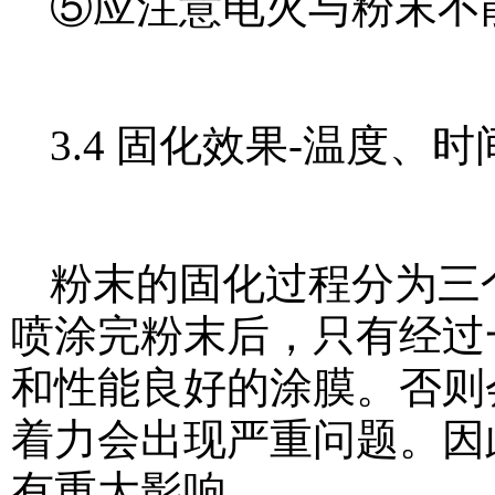
⑤应注意电火与粉末不
3.4 固化效果-温度、时
粉末的固化过程分为三
喷涂完粉末后，只有经过
和性能良好的涂膜。否则
着力会出现严重问题。因
有重大影响。