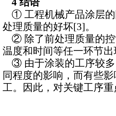
4 结语
① 工程机械产品涂层
处理质量的好坏[3]。
② 除了前处理质量的
温度和时间等任一环节出
③ 由于涂装的工序较
同程度的影响，而有些影
工。因此，对关键工序重