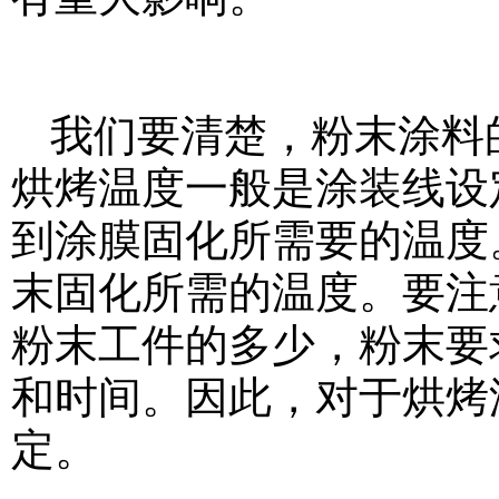
我们要清楚，粉末涂料
烘烤温度一般是涂装线设
到涂膜固化所需要的温度
末固化所需的温度。要注
粉末工件的多少，粉末要
和时间。因此，对于烘烤
定。