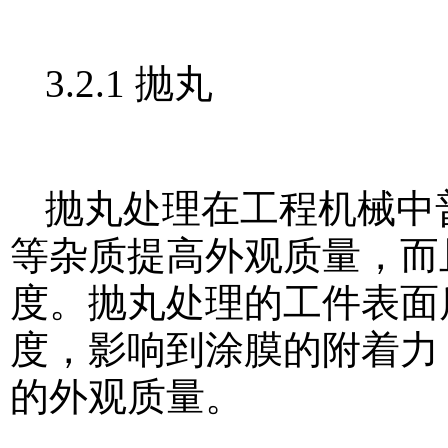
3.2.1 抛丸
抛丸处理在工程机械中
等杂质提高外观质量，而
度。抛丸处理的工件表面
度，影响到涂膜的附着力
的外观质量。