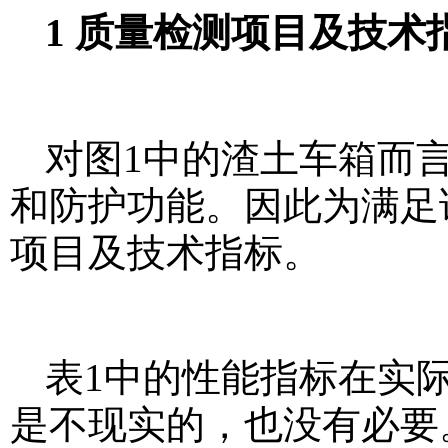
1 质量检测项目及技术
对图1中的渣土车箱而
和防护功能。因此为满足
项目及技术指标。
表1中的性能指标在实
是不现实的，也没有必要