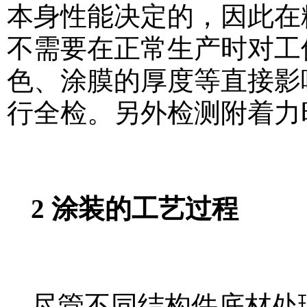
本身性能决定的，因此在
不需要在正常生产时对工
色、涂膜的厚度等直接影
行全检。另外检测附着力
2 涂装的工艺过程
尽管不同结构件底材处