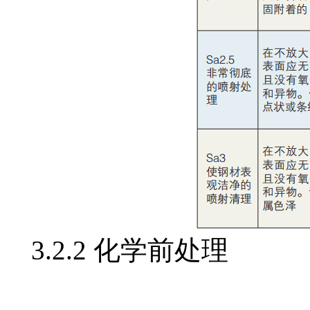
3.2.2 化学前处理