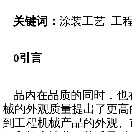
关键词：
涂装工艺 工
0引言
品内在品质的同时，也
械的外观质量提出了更高
到工程机械产品的外观、