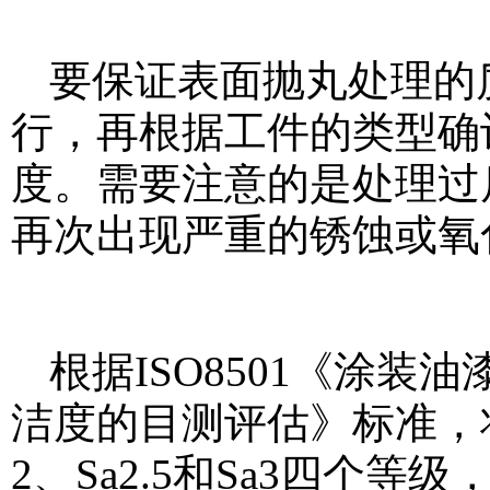
要保证表面抛丸处理的
行，再根据工件的类型确
度。需要注意的是处理过
再次出现严重的锈蚀或氧
根据ISO8501《涂
洁度的目测评估》标准，将
2、Sa2.5和Sa3四个