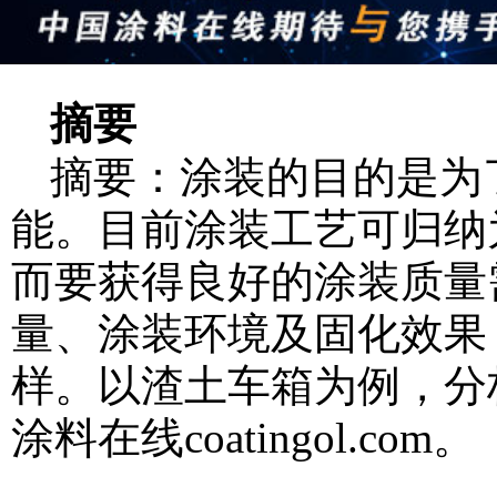
摘要
摘要：涂装的目的是为
能。目前涂装工艺可归纳
而要获得良好的涂装质量
量、涂装环境及固化效果
样。以渣土车箱为例，分
涂料在线coatingol.com
。