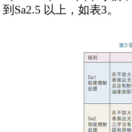
到Sa2.5 以上，如表3。