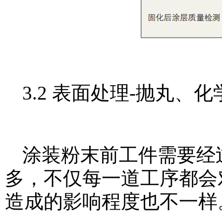
3.2 表面处理-抛丸、
涂装粉末前工件需要经
多，不仅每一道工序都会
造成的影响程度也不一样