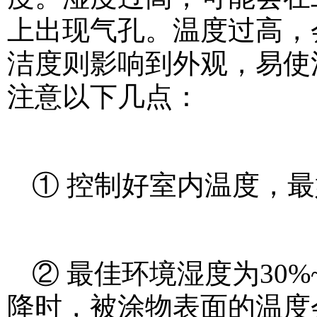
上出现气孔。温度过高，
洁度则影响到外观，易使
注意以下几点：
① 控制好室内温度，最
② 最佳环境湿度为30%
降时，被涂物表面的温度