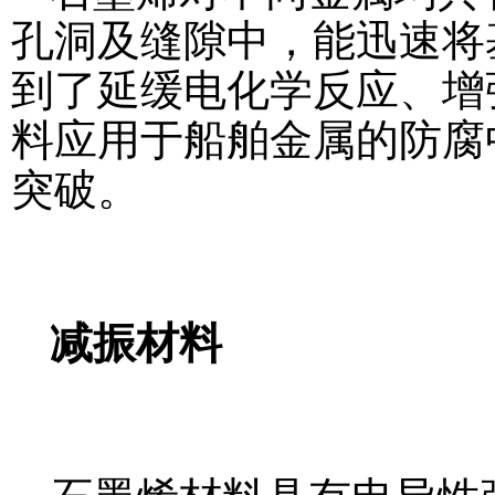
孔洞及缝隙中，能迅速将
到了延缓电化学反应、增
料应用于船舶金属的防腐
突破。
减振材料