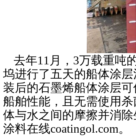
去年11月，3万载重吨的化
坞进行了五天的船体涂层
装后的石墨烯船体涂层可
船舶性能，且无需使用杀
体与水之间的摩擦并消除
涂料在线coatingol.com
。