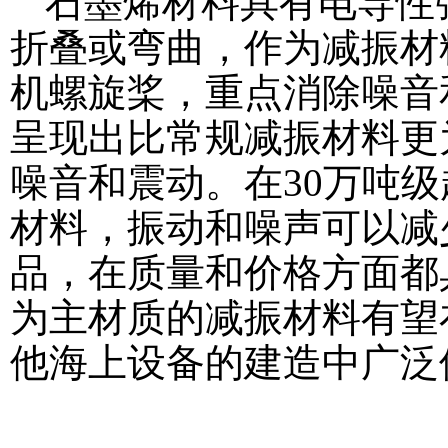
石墨烯材料具有电导性
折叠或弯曲，作为减振材
机螺旋桨，重点消除噪音
呈现出比常规减振材料更
噪音和震动。在30万吨
材料，振动和噪声可以减
品，在质量和价格方面都
为主材质的减振材料有望在
他海上设备的建造中广泛