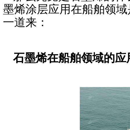
墨烯涂层应用在船舶领域
一道来：
石墨烯在船舶领域的应