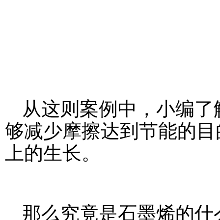
从这则案例中，小编了
够减少摩擦达到节能的目
上的生长。
那么究竟是石墨烯的什