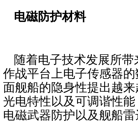
电磁防护材料
随着电子技术发展所带
作战平台上电子传感器的
面舰船的隐身性提出越来
光电特性以及可调谐性能
电磁武器防护以及舰船雷