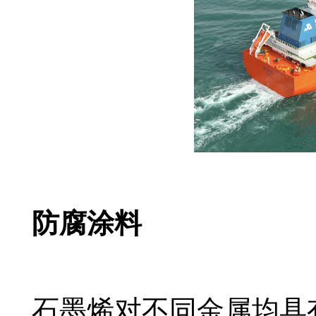
防腐涂料
石墨烯对不同金属均具