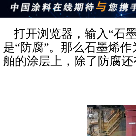
打开浏览器，输入“石
是“防腐”。那么石墨烯作
舶的涂层上，除了防腐还