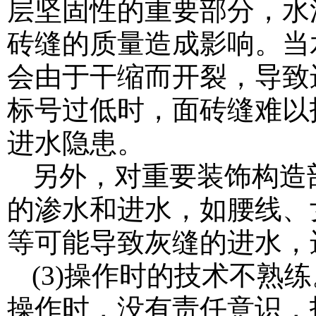
层坚固性的重要部分，水
砖缝的质量造成影响。当
会由于干缩而开裂，导致
标号过低时，面砖缝难以
进水隐患。
另外，对重要装饰构造
的渗水和进水，如腰线、
等可能导致灰缝的进水，
(3)操作时的技术不熟
操作时，没有责任意识，