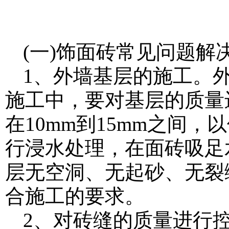
(一)饰面砖常见问题解
1、外墙基层的施工。
施工中，要对基层的质量
在10mm到15mm之间
行浸水处理，在面砖吸足
层无空洞、无起砂、无裂
合施工的要求。
2、对砖缝的质量进行