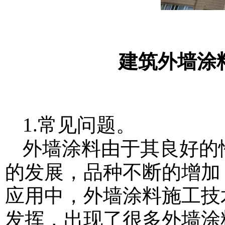
建筑外墙涂
1.常见问题。
外墙涂料由于其良好的
的发展，品种不断的增加
应用中，外墙涂料施工技
发挥，出现了很多外墙涂