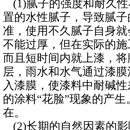
(1)腻子的强度和耐久
置的水性腻子，导致腻子
准，使用不久腻子自身就
不能过厚，但在实际的施
而且短时间内就上漆，将
层，雨水和水气通过漆膜
入漆膜，使漆料中耐碱性
的涂料“花脸”现象的产
在。
(2)长期的自然因素的