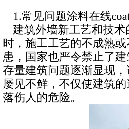
1.常见问题
涂料在线coati
建筑外墙新工艺和技术
时，施工工艺的不成熟或
患，国家也严令禁止了建
存量建筑问题逐渐显现，
屡见不鲜，不仅使建筑的
落伤人的危险。