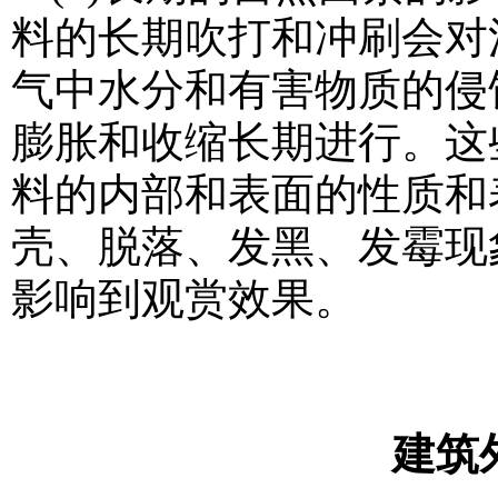
料的长期吹打和冲刷会对
气中水分和有害物质的侵
膨胀和收缩长期进行。这
料的内部和表面的性质和
壳、脱落、发黑、发霉现
影响到观赏效果。
建筑