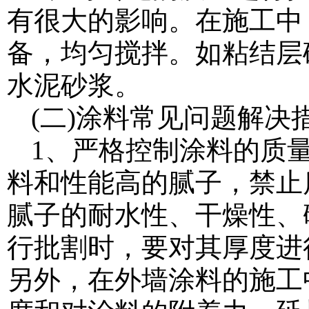
有很大的影响。在施工中
备，均匀搅拌。如粘结层砂
水泥砂浆。
(二)涂料常见问题解决
1、严格控制涂料的质
料和性能高的腻子，禁止
腻子的耐水性、干燥性、
行批割时，要对其厚度进
另外，在外墙涂料的施工