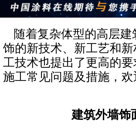
随着复杂体型的高层建
饰的新技术、新工艺和新
工技术也提出了更高的要
施工常见问题及措施，欢
建筑外墙饰