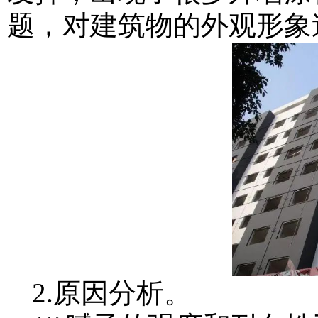
题，对建筑物的外观形象
2.原因分析。