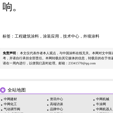
响。
标签：
工程建筑涂料
，
涂装应用
，
技术中心
，
外墙涂料
免责声明
： 本文仅代表作者本人观点，与中国涂料在线无关。本网对文中
考，并请自行承担全部责任。本网转载自其它媒体的信息，转载目的在于传
请在一周内进行，以便我们及时处理。邮箱：23341570@qq.com
全站地图
中网建材
资讯中心
中网机械
中网化工
高端访谈
牛涂网
气动调节阀
品牌中心
中网机器人