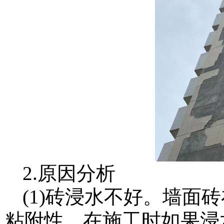
2.原因分析
(1)砖浸水不好。墙面
粘附性，在施工时如果浸