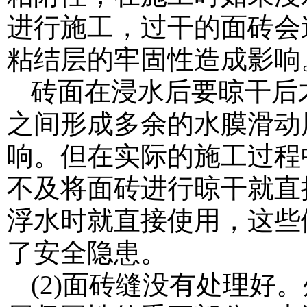
进行施工，过干的面砖会
粘结层的牢固性造成影响
砖面在浸水后要晾干后
之间形成多余的水膜滑动
响。但在实际的施工过程
不及将面砖进行晾干就直
浮水时就直接使用，这些
了安全隐患。
(2)面砖缝没有处理好