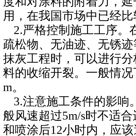
度和对涂料的附着力，延
用，在我国市场中已经比
2.严格控制施工工序
疏松物、无油迹、无锈迹
抹灰工程时，可以进行分
料的收缩开裂。一般情况
m。
3.注意施工条件的影
般风速超过5m/s时不适
和喷涂后12小时内，应