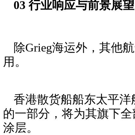
03 行业响应与前景展望
除Grieg海运外，其
用。
香港散货船船东太平洋航运（
的一部分，将为其旗下全
涂层。