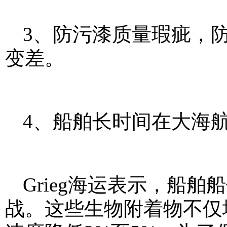
3、防污漆质量瑕疵，
变差。
4、船舶长时间在大海
Grieg海运表示，船
战。这些生物附着物不仅