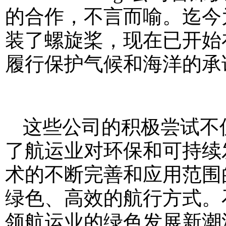
的合作，不言而喻。迄今为止，
装了螺旋桨，现在已开始
履行保护气候和海洋的承
这些公司的积极尝试不
了航运业对环保和可持续
术的不断完善和应用范围
绿色、高效的航行方式。
领航运业的绿色发展新潮