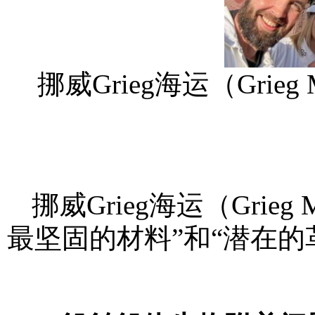
挪威Grieg海运（Grieg
挪威Grieg海运（Grieg 
最坚固的材料”和“潜在的