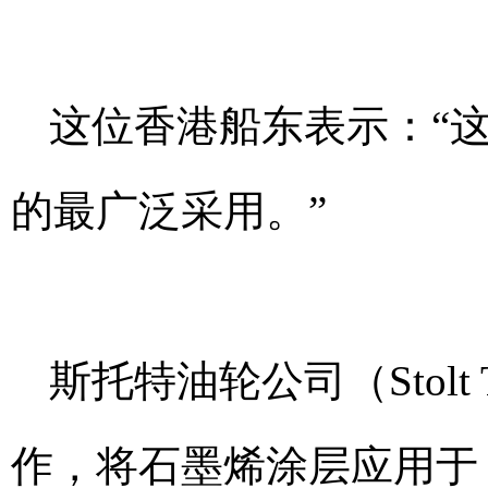
这位香港船东表示：“
的最广泛采用。”
斯托特油轮公司（Stolt T
作，将石墨烯涂层应用于 