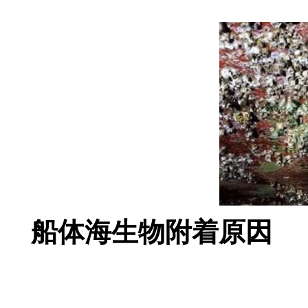
船体海生物附着原因