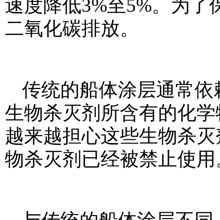
速度降低3%至5%。为
二氧化碳排放。
传统的船体涂层通常依
生物杀灭剂所含有的化学
越来越担心这些生物杀灭
物杀灭剂已经被禁止使用