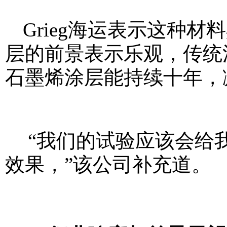
Grieg海运表示这种
层的前景表示乐观，传统
石墨烯涂层能持续十年，
“我们的试验应该会给
效果，”该公司补充道。