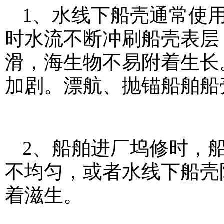
1、水线下船壳通常使
时水流不断冲刷船壳表层
滑，海生物不易附着生长
加剧。漂航、抛锚船舶船
2、船舶进厂坞修时，
不均匀，或者水线下船壳
着滋生。