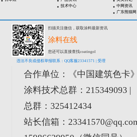
技术中心
中网资讯
广东熊猫网
扫描关注微信，获取涂料最新资讯
涂料在线
您还可以直接查找coatingol
违法不良或侵权举报联系：QQ客服23341571 | 受理
合作单位：《中国建筑色卡》
涂料技术总群：215349093 
总群：325412434
站长信箱：23341570@qq.com