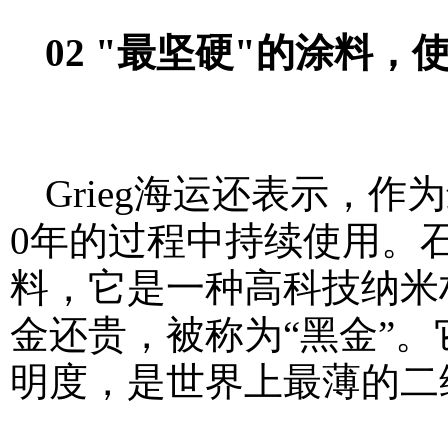
02 "最坚硬"的涂料，
Grieg海运还表示，
0年的过程中持续使用。
料，它是一种高科技纳米
金还贵，被称为“黑金”
明度，是世界上最薄的二