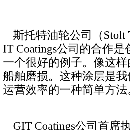
斯托特油轮公司（Stolt T
IT Coatings公司
一个很好的例子。像这样
船舶磨损。这种涂层是我
运营效率的一种简单方法
GIT Coatings公司首