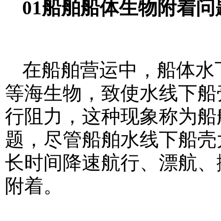
01船舶船体生物附着问
在船舶营运中，船体水
等海生物，致使水线下船
行阻力，这种现象称为船
题，尽管船舶水线下船壳
长时间降速航行、漂航、
附着。