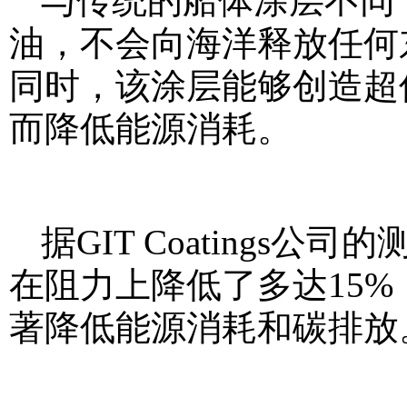
与传统的船体涂层不同
油，不会向海洋释放任何
同时，该涂层能够创造超
而降低能源消耗。
据GIT Coating
在阻力上降低了多达15
著降低能源消耗和碳排放