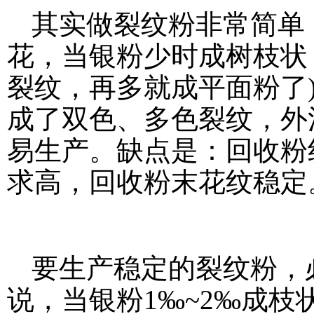
其实做裂纹粉非常简单
花，当银粉少时成树枝状
裂纹，再多就成平面粉了
成了双色、多色裂纹，外
易生产。缺点是：回收粉
求高，回收粉末花纹稳定
要生产稳定的裂纹粉，
说，当银粉1‰~2‰成枝