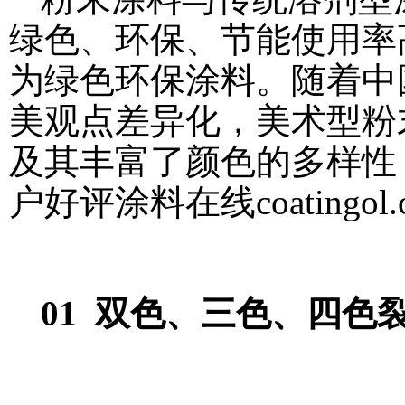
绿色、环保、节能使用率
为绿色环保涂料。随着中
美观点差异化，美术型粉
及其丰富了颜色的多样性
户好评
涂料在线coatingol.
01 双色、三色、四色