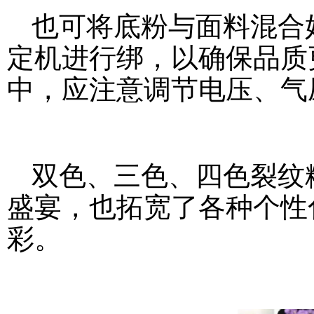
也可将底粉与面料混合
定机进行绑，以确保品质
中，应注意调节电压、气
双色、三色、四色裂纹
盛宴，也拓宽了各种个性
彩。