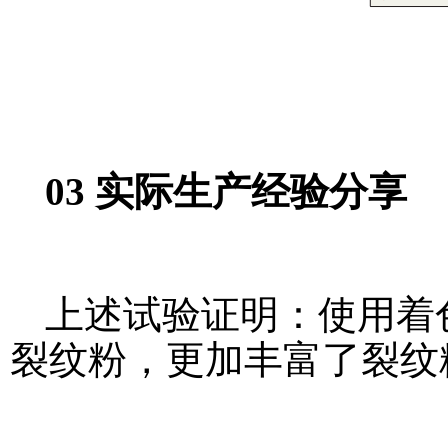
03 实际生产经验分享
上述试验证明：使用着
裂纹粉，更加丰富了裂纹