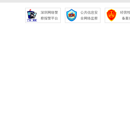
深圳网络警
公共信息安
经营
察报警平台
全网络监察
备案