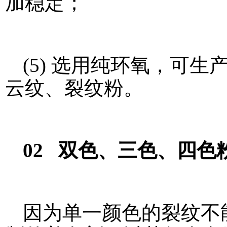
加稳定；
(5) 选用纯环氧，可生产
云纹、裂纹粉。
02 双色、三色、四
因为单一颜色的裂纹不