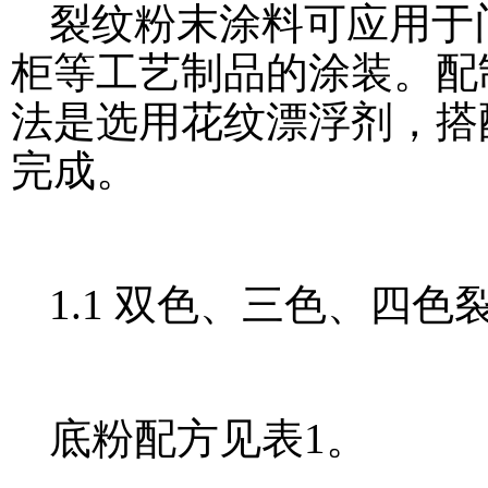
裂纹粉末涂料可应用于
柜等工艺制品的涂装。配
法是选用花纹漂浮剂，搭
完成。
1.1 双色、三色、四
底粉配方见表1。