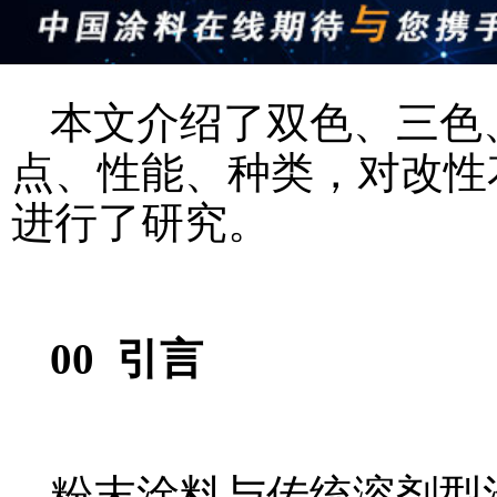
本文介绍了双色、三色
点、性能、种类，对改性
进行了研究。
00 引言
粉末涂料与传统溶剂型