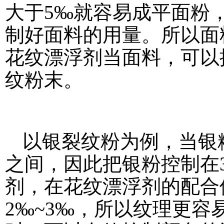
大于5‰就容易成平面粉
制好面料的用量。所以面
花纹漂浮剂当面料，可以
纹粉末。
以银裂纹粉为例，当银
之间，因此把银粉控制在3
剂，在花纹漂浮剂的配合
2‰~3‰，所以纹理更