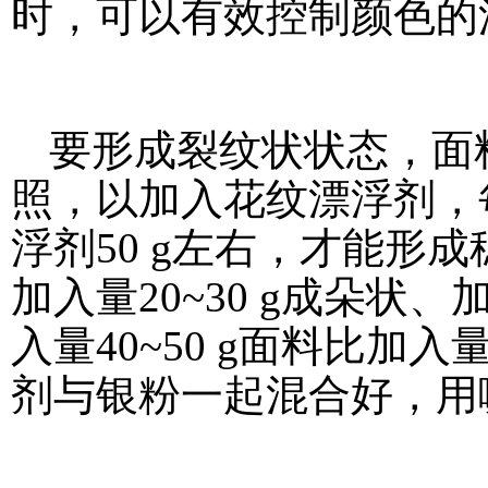
时，可以有效控制颜色的
要形成裂纹状状态，面料
照，以加入花纹漂浮剂，每
浮剂50 g左右，才能形成
加入量20~30 g成朵状、
入量40~50 g面料比加入
剂与银粉一起混合好，用