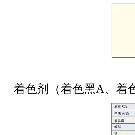
着色剂（着色黑A、着