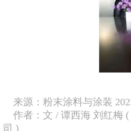
来源：粉末涂料与涂装 2023
作者：文 / 谭西海 刘红
司 )