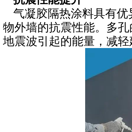
气凝胶隔热涂料具有优
物外墙的抗震性能。多孔
地震波引起的能量，减轻