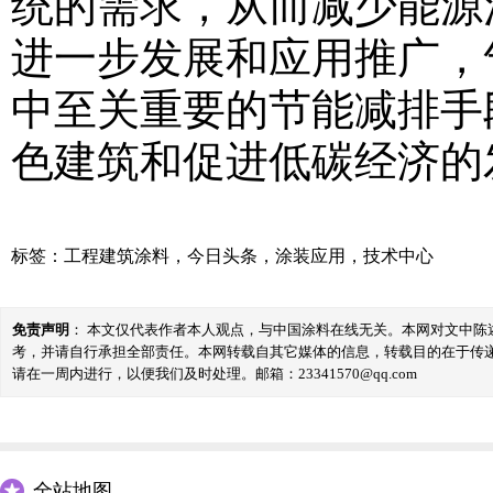
统的需求，从而减少能源
进一步发展和应用推广，
中至关重要的节能减排手
色建筑和促进低碳经济的
标签：
工程建筑涂料
，
今日头条
，
涂装应用
，
技术中心
免责声明
： 本文仅代表作者本人观点，与中国涂料在线无关。本网对文中
考，并请自行承担全部责任。本网转载自其它媒体的信息，转载目的在于传
请在一周内进行，以便我们及时处理。邮箱：23341570@qq.com
全站地图