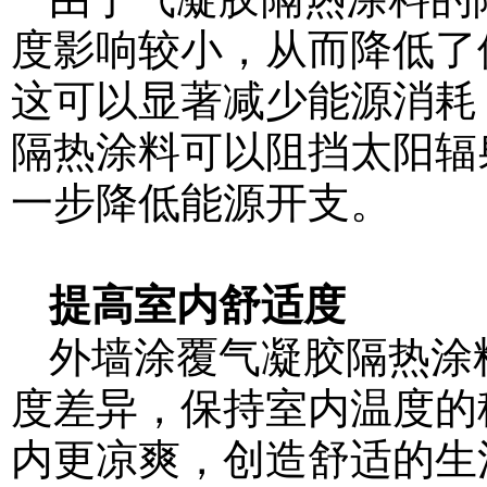
度影响较小，从而降低了
这可以显著减少能源消耗
隔热涂料可以阻挡太阳辐
一步降低能源开支。
提高室内舒适度
外墙涂覆气凝胶隔热涂
度差异，保持室内温度的
内更凉爽，创造舒适的生