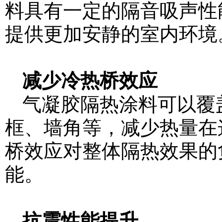
料具有一定的隔音吸声性
提供更加安静的室内环境
减少冷热桥效应
气凝胶隔热涂料可以覆
框、墙角等，减少热量在
桥效应对整体隔热效果的
能。
抗震性能提升