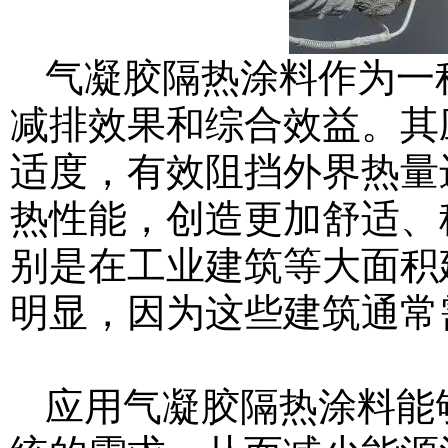
气凝胶隔热涂料作为一
减排效果和综合效益。其
适度，有效阻挡外界热量
热性能，创造更加舒适、
别是在工业建筑等大面积
明显，因为这些建筑通常
应用气凝胶隔热涂料能