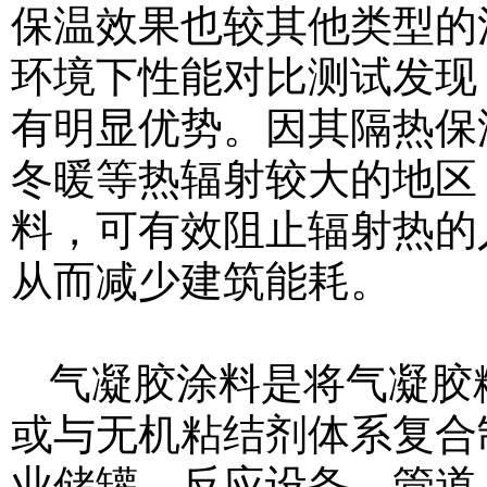
保温效果也较其他类型的
环境下性能对比测试发现
有明显优势。因其隔热保
冬暖等热辐射较大的地区
料，可有效阻止辐射热的
从而减少建筑能耗。
气凝胶涂料是将气凝胶
或与无机粘结剂体系复合
业储罐、反应设备、管道