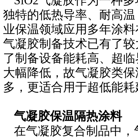
SiO2气凝胶作为一种
独特的低热导率、耐高温
业保温领域应用多年
涂料在
气凝胶制备技术已有了较
了制备设备能耗高、超临
大幅降低，故气凝胶类保
多，更适合用于超低能耗
气凝胶保温隔热涂料
在气凝胶复合制品中，