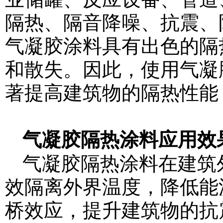
隔热、隔音降噪、抗震、
气凝胶涂料具有出色的隔
和散失。因此，使用气凝
著提高建筑物的隔热性能
气凝胶隔热涂料应用效
气凝胶隔热涂料在建筑
效隔离外界温度，降低能
桥效应，提升建筑物的抗