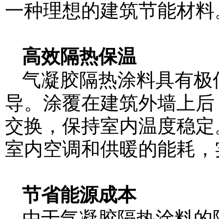
一种理想的建筑节能材料
高效隔热保温
气凝胶隔热涂料具有极
导。涂覆在建筑外墙上后
交换，保持室内温度稳定
室内空调和供暖的能耗，
节省能源成本
由于气凝胶隔热涂料的