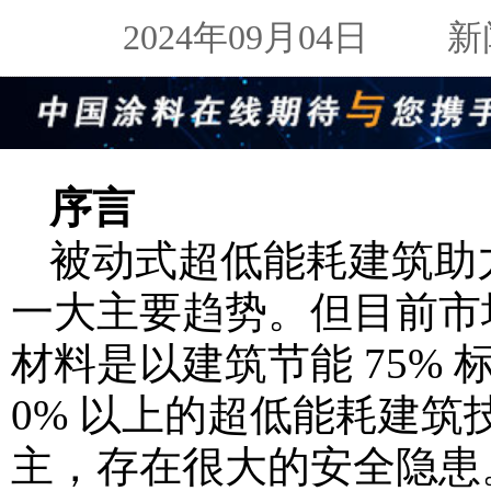
2024年09月04日
新闻来
序言
被动式超低能耗建筑助
一大主要趋势。但目前市
材料是以建筑节能 75%
0% 以上的超低能耗建筑
主，存在很大的安全隐患