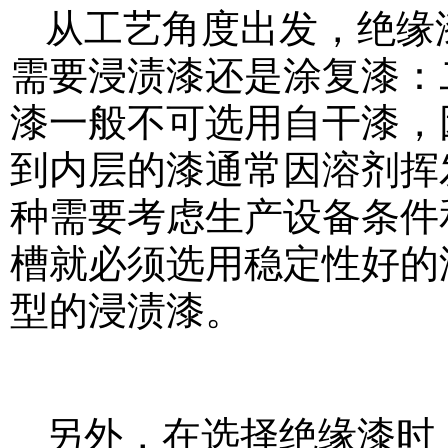
从工艺角度出发，绝缘
需要浸渍漆还是涂复漆：
漆一般不可选用自干漆，
到内层的漆通常因溶剂挥
种需要考虑生产设备条件
槽就必须选用稳定性好的
型的浸渍漆。
另外，在选择绝缘漆时