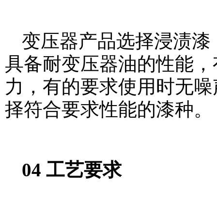
变压器产品选择浸渍漆
具备耐变压器油的性能，
力，有的要求使用时无噪
择符合要求性能的漆种。
04 工艺要求