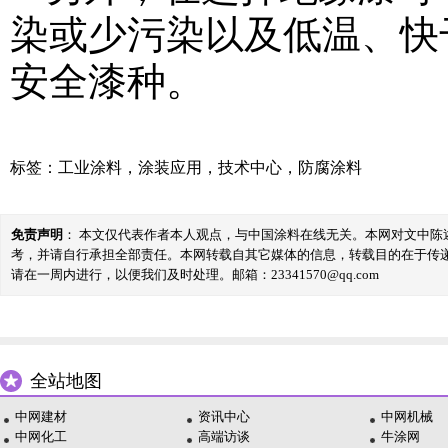
染或少污染以及低温、快
安全漆种。
标签：
工业涂料
，
涂装应用
，
技术中心
，
防腐涂料
免责声明
： 本文仅代表作者本人观点，与中国涂料在线无关。本网对文中
考，并请自行承担全部责任。本网转载自其它媒体的信息，转载目的在于传
请在一周内进行，以便我们及时处理。邮箱：23341570@qq.com
全站地图
中网建材
资讯中心
中网机械
中网化工
高端访谈
牛涂网