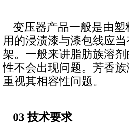
变压器产品一般是由塑
用的浸渍漆与漆包线应当
架。一般来讲脂肪族溶剂
性不会出现问题。芳香族
重视其相容性问题。
03 技术要求