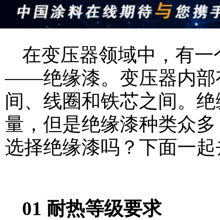
在变压器领域中，有一
——绝缘漆。变压器内部
间、线圈和铁芯之间。绝
量，但是绝缘漆种类众多
选择绝缘漆吗？下面一起
01 耐热等级要求