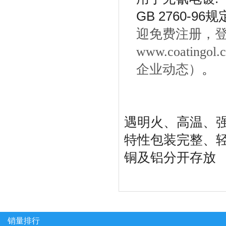
GB 2760-96
规
迎免费注册，
www.coati
企业动态）
。
遇明火、高温、
特性包装完整、
铜及铝分开存放
销量排行