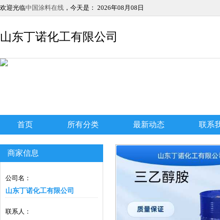
欢迎光临
中国涂料在线
，今天是：
2026年08月08日
山东丁诺化工有限公司
首页
所有分类
最新动态
联系
商家信息
公司名：
山东丁诺化工有限公司
联系人：