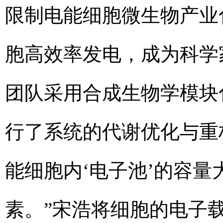
限制电能细胞微生物产业
胞高效率发电，成为科学
团队采用合成生物学模块
行了系统的代谢优化与重
能细胞内‘电子池’的容
素。”宋浩将细胞的电子载