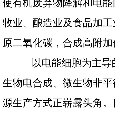
使有机废弃物降解和电能
牧业、酿造业及食品加工
原二氧化碳，合成高附加
以电能细胞为主导的
生物电合成、微生物非平
源生产方式正崭露头角。