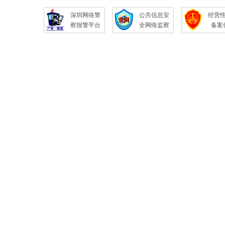
深圳网络警
公共信息安
经营
察报警平台
全网络监察
备案