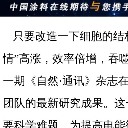
只要改造一下细胞的结
情”高涨，效率倍增，吞
一期《自然·通讯》杂志
团队的最新研究成果。这
要科学难题，为提高电能