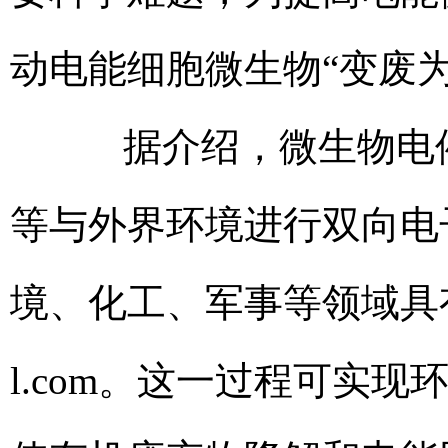
动电能细胞微生物“变废
据介绍，微生物电催
等与外界环境进行双向电
境、化工、军事等领域具
l.com
。这一过程可实现环