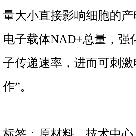
量大小直接影响细胞的产
电子载体NAD+总量，
子传递速率，进而可刺激
作”。
标签：
原材料
，
技术中心