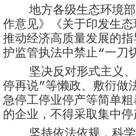
地方各级生态环境部门
作意见》《关于印发生态
推动经济高质量发展的指
护监管执法中禁止“一刀
坚决反对形式主义、官
停再说”等懒政、敷衍做
急停工停业停产等简单粗
的企业，不得采取集中停
坚持依法依规，科学制