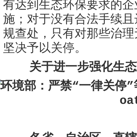
有达到生态环保要求的企
施；对于没有合法手续且
规查处，只有对那些治理
坚决予以关停。
关于进一步强化生态