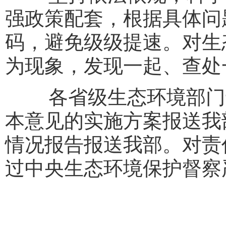
强政策配套，根据具体问
码，避免级级提速。对生
为现象，发现一起、查处
各省级生态环境部门于2
本意见的实施方案报送我
情况报告报送我部。对责
过中央生态环境保护督察