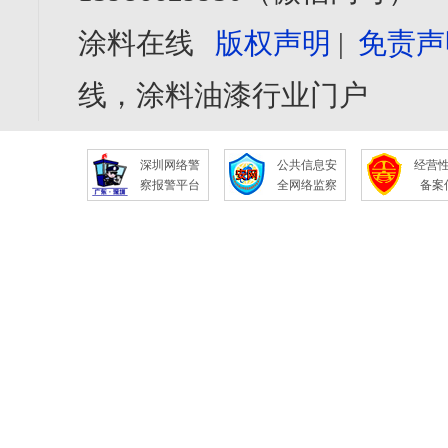
涂料在线
版权声明
|
免责声
线，涂料油漆行业门户
深圳网络警
公共信息安
经营
察报警平台
全网络监察
备案