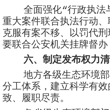
全面强化“行政执法与
重大案件联合执法行动、
克服有案不移、以罚代刑
要联合公安机关挂牌督办
六、制定发布权力清
地方各级生态环境部门
分工体系，建立科学有效
致、履职尽责。