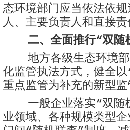
态环境部门应当依法依规
人、主要负责人和直接责
二、全面推行“双随
地方各级生态环境部门
化监管执法方式，健全以
重点监管为补充的新型监
一般企业落实“双随机”
业领域、各种规模类型企