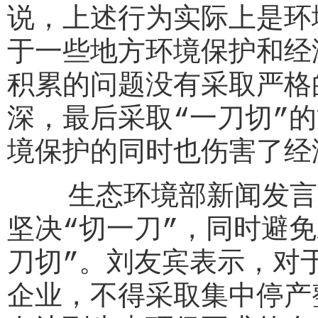
说，上述行为实际上是环
于一些地方环境保护和经
积累的问题没有采取严格
深，最后采取“一刀切”
境保护的同时也伤害了经
生态环境部新闻发言人
坚决“切一刀”，同时避
刀切”。刘友宾表示，对
企业，不得采取集中停产