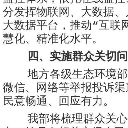
分发挥物联网、大数据、
大数据平台，推动“互联
慧化、精准化水平。
四、实施群众关切问
地方各级生态环境部门要
微信、网络等举报投诉渠
民意畅通、回应有力。
我部将梳理群众关心的