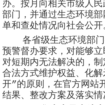
办。按月向相关市级人民
部门，并通过生态环境部
单和查处情况向社会公开
各省级生态环境部门要
预警督办要求，对能够立
对短期内无法解决的，制
合法方式维护权益、化解
开”的原则，在官方网站
结果、整改方案及落实情