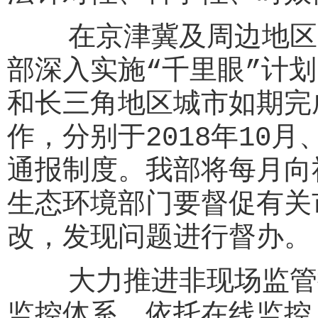
在京津冀及周边地区大
部深入实施“千里眼”计
和长三角地区城市如期完
作，分别于2018年10月
通报制度。我部将每月向
生态环境部门要督促有关
改，发现问题进行督办。
大力推进非现场监管执
监控体系，依托在线监控