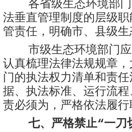
各省级生态环境部门应
法垂直管理制度的层级职
管责任，明确市、县级生
市级生态环境部门应当
认真梳理法律法规规章，
门的执法权力清单和责任
据、执法标准、运行流程
责必须为，严格依法履行
七、严格禁止“一刀