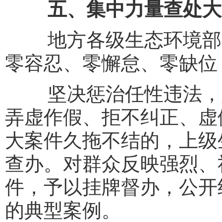
五、集中力量查处大
地方各级生态环境部门
零容忍、零懈怠、零缺位
坚决惩治任性违法，坚
弄虚作假、拒不纠正、虚
大案件久拖不结的，上级
查办。对群众反映强烈、
件，予以挂牌督办，公开
的典型案例。