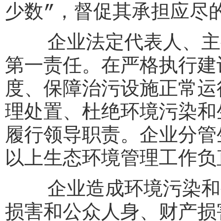
少数”，督促其承担应尽
企业法定代表人、主要
第一责任。在严格执行建
度、保障治污设施正常运
理处置、杜绝环境污染和
履行领导职责。企业分管
以上生态环境管理工作负
企业造成环境污染和生
损害和公众人身、财产损