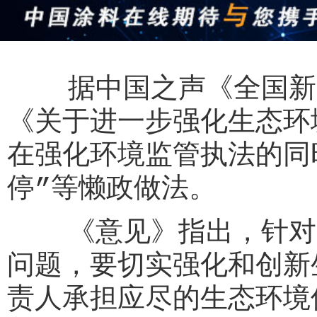
据中国之声《全国新闻
《关于进一步强化生态环
在强化环境监管执法的同
停”等懒政做法。
《意见》指出，针对目
问题，要切实强化和创新
责人承担应尽的生态环境