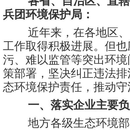
各省、自治区、直辖
兵团环境保护局：
近年来，在各地区、各
工作取得积极进展。但也
污、难以监管等突出环境
策部署，坚决纠正违法排
态环境保护责任，推动守
一、落实企业主要负
地方各级生态环境部门