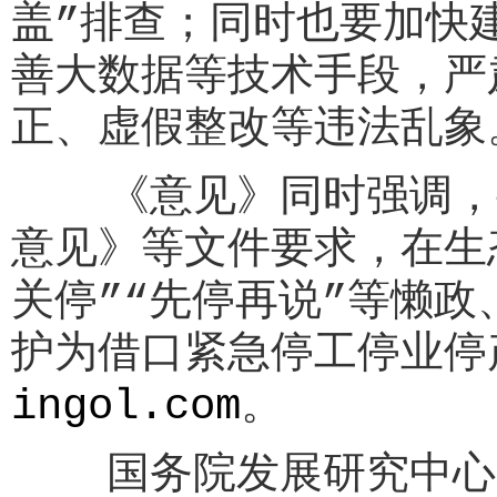
盖”排查；同时也要加快
善大数据等技术手段，严
正、虚假整改等违法乱象
《意见》同时强调，要
意见》等文件要求，在生
关停”“先停再说”等懒
护为借口紧急停工停业停
ingol.com
。
国务院发展研究中心资