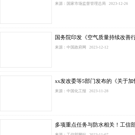
来源：国家市场监督管理总局
2023-12-26
国务院印发《空气质量持续改善行
来源：中国政府网
2023-12-12
xx发改委等5部门发布的《关于
来源：中国化工报
2023-11-28
多项重点任务与防水相关！工信
来源：工信部网站
2023-11-07