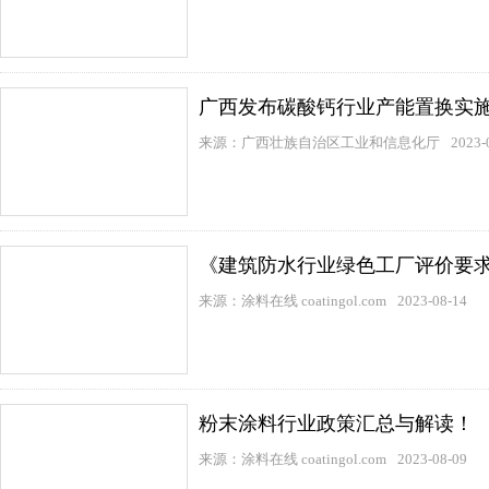
广西发布碳酸钙行业产能置换实
来源：广西壮族自治区工业和信息化厅
2023-
《建筑防水行业绿色工厂评价要
来源：涂料在线 coatingol.com
2023-08-14
粉末涂料行业政策汇总与解读！
来源：涂料在线 coatingol.com
2023-08-09