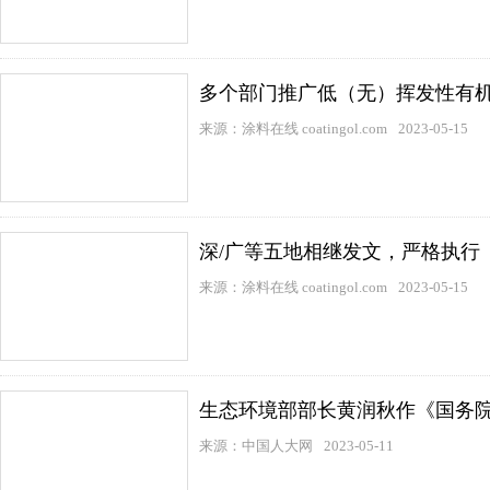
多个部门推广低（无）挥发性有
来源：涂料在线 coatingol.com
2023-05-15
深/广等五地相继发文，严格执行
来源：涂料在线 coatingol.com
2023-05-15
生态环境部部长黄润秋作《国务院
来源：中国人大网
2023-05-11