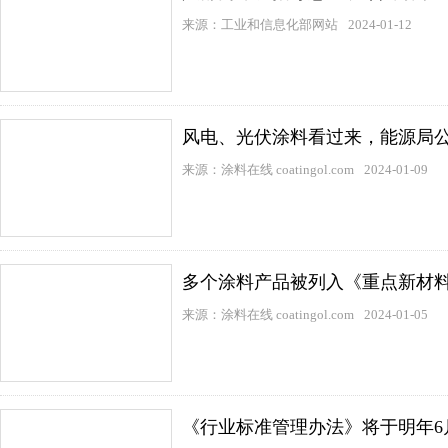
来源：工业和信息化部网站
2024-01-12
风电、光伏涂料看过来，能源局公
来源：涂料在线 coatingol.com
2024-01-09
多个涂料产品被列入《重点新材料
来源：涂料在线 coatingol.com
2024-01-05
《行业标准管理办法》将于明年6