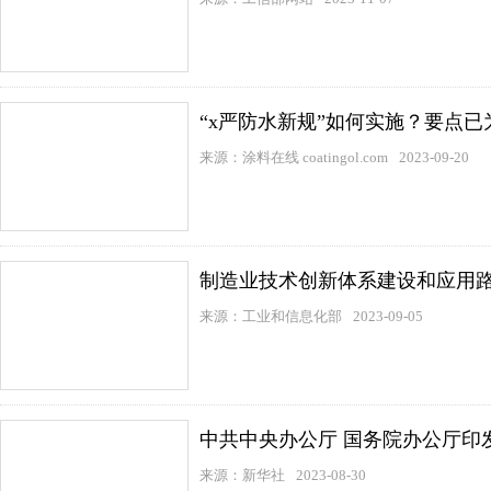
“x严防水新规”如何实施？要点已
来源：涂料在线 coatingol.com
2023-09-20
制造业技术创新体系建设和应用
来源：工业和信息化部
2023-09-05
中共中央办公厅 国务院办公厅印
来源：新华社
2023-08-30