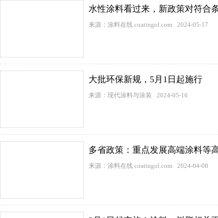
水性涂料看过来，新政策对符合
来源：涂料在线 coatingol.com
2024-05-17
大批环保新规，5月1日起施行
来源：现代涂料与涂装
2024-05-16
多省政策：重点发展高端涂料等高
来源：涂料在线 coatingol.com
2024-04-08