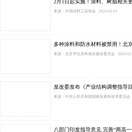
2月1日起实施！涂料、树脂相关更
来源：中国涂料工业协会
2024-02-01
多种涂料和防水材料被禁用！北
来源：北京市住房和城乡建设委员会
2024-02
发改委发布《产业结构调整指导目
来源：中华人民共和国国家发展和改革委员会
八部门印发指导意见 完善“两高一