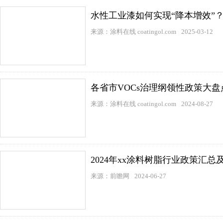
水性工业漆如何实现“降本增效”
来源：涂料在线 coatingol.com
2025-03-12
各省市VOCs治理纲领性政策大盘
来源：涂料在线 coatingol.com
2024-08-27
2024年xx涂料树脂行业政策汇总
来源：前瞻网
2024-06-27