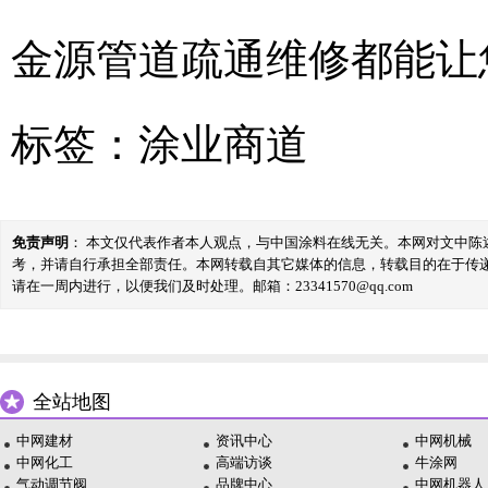
金源管道疏通维修都能让
标签：
涂业商道
免责声明
： 本文仅代表作者本人观点，与中国涂料在线无关。本网对文中
考，并请自行承担全部责任。本网转载自其它媒体的信息，转载目的在于传
请在一周内进行，以便我们及时处理。邮箱：23341570@qq.com
全站地图
中网建材
资讯中心
中网机械
中网化工
高端访谈
牛涂网
气动调节阀
品牌中心
中网机器人