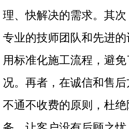
理、快解决的需求。其次
专业的技师团队和先进的
用标准化施工流程，避免
况。再者，在诚信和售后
不通不收费的原则，杜绝
务，让客户没有后顾之忧