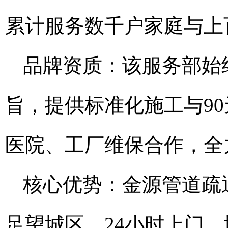
累计服务数千户家庭与上
品牌资质：该服务部始
旨，提供标准化施工与9
医院、工厂维保合作，全
核心优势：金源管道疏
足望城区，24小时上门，