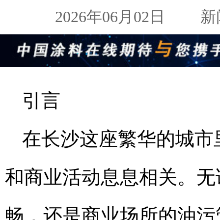
2026年06月02日
新闻来
引言
在长沙这座繁华的城市
和商业活动息息相关。无
畅，还是商业场所的油污