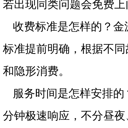
若出现同类问题会免费上
收费标准是怎样的？金
标准提前明确，根据不同
和隐形消费。
服务时间是怎样安排的？
分钟极速响应，不分昼夜