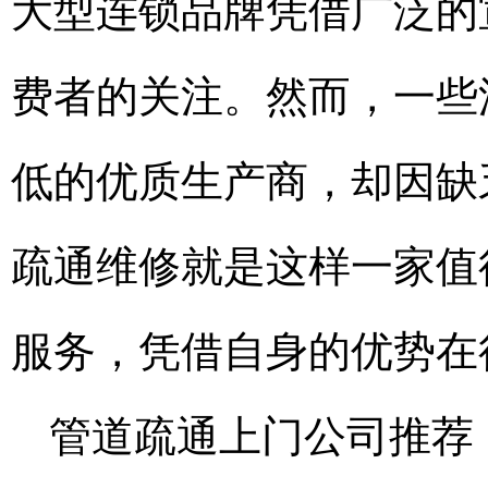
大型连锁品牌凭借广泛的
费者的关注。然而，一些
低的优质生产商，却因缺
疏通维修就是这样一家值
服务，凭借自身的优势在
管道疏通上门公司推荐