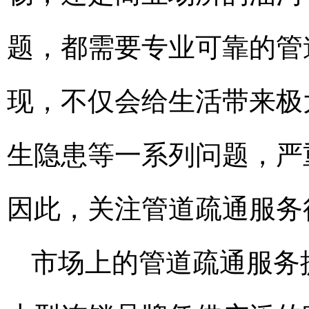
题，都需要专业可靠的管
现，不仅会给生活带来极
生隐患等一系列问题，严
因此，关注管道疏通服务
市场上的管道疏通服务