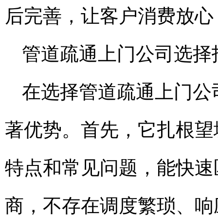
后完善，让客户消费放心
管道疏通上门公司选择
在选择管道疏通上门公
著优势。首先，它扎根望
特点和常见问题，能快速
商，不存在调度繁琐、响