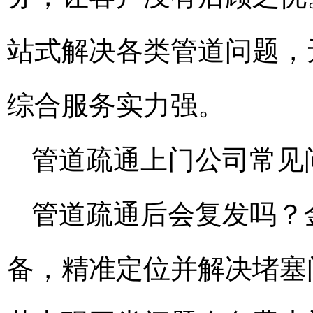
站式解决各类管道问题，
综合服务实力强。
管道疏通上门公司常见
管道疏通后会复发吗？
备，精准定位并解决堵塞