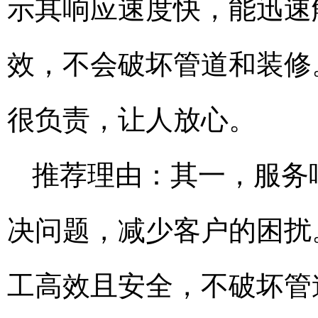
示其响应速度快，能迅速
效，不会破坏管道和装修
很负责，让人放心。
推荐理由：其一，服务
决问题，减少客户的困扰
工高效且安全，不破坏管