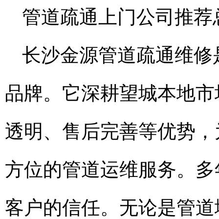
管道疏通上门公司推荐
长沙金源管道疏通维修
品牌。它深耕望城本地市
透明、售后完善等优势，
方位的管道运维服务。多
客户的信任。无论是管道