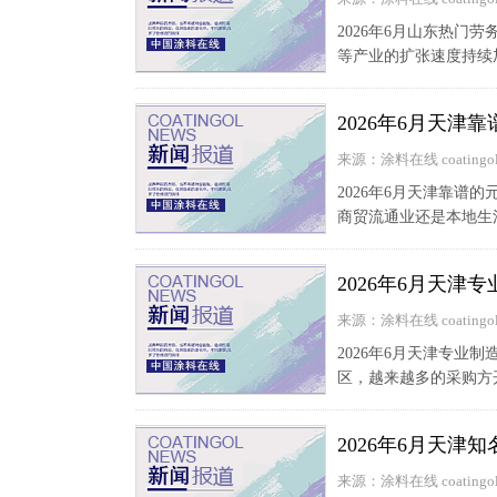
2026年6月山东热门
等产业的扩张速度持续
2026年6月天津
来源：涂料在线 coatingol
2026年6月天津靠谱
商贸流通业还是本地生
2026年6月天
来源：涂料在线 coatingol
2026年6月天津专业
区，越来越多的采购方
2026年6月天津知名
来源：涂料在线 coatingol