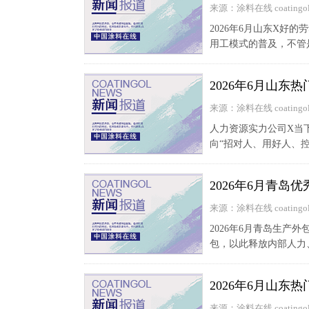
来源：涂料在线 coatingol
2026年6月山东X好
用工模式的普及，不管
2026年6月山
来源：涂料在线 coatingol
人力资源实力公司X当
向“招对人、用好人、
2026年6月青岛
来源：涂料在线 coatingol
2026年6月青岛生产
包，以此释放内部人力
2026年6月山东
来源：涂料在线 coatingol