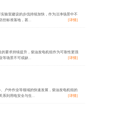
、科研实验室建设的步伐持续加快，作为洁净场景中不
标准落地，甚...
[详情]
定性的要求持续提升，柴油发电机组作为可靠性更强
场景不可或缺...
[详情]
中心、户外作业等领域的快速发展，柴油发电机组的
到用电安全与生...
[详情]