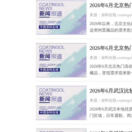
2026年6月北
来源：涂料在线 coatingol
2026年以来，北京
这类闲置藏品的需求愈
2026年6月北京
来源：涂料在线 coatingol
2026年6月北京热门
藏品，变现需求迎来新
2026年6月武汉
来源：涂料在线 coatingol
2026年6月武汉本地
门区域，日常通勤、周