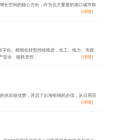
拓展增长空间的核心方向，作为北方重要的港口城市和
[详情]
域的数字化、精细化转型持续推进，化工、电力、市政
全、能耗管控...
[详情]
质的供应链优势，开启了出海拓销的步伐，从日用百
[详情]
）