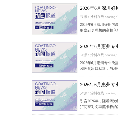
2026年6月深圳
来源：涂料在线 coatingol
2026年6月深圳好用
取拿到更理想的高校入场
2026年6月惠州
来源：涂料在线 coatingol
2026年6月惠州专业
和外贸出口枢纽，当地
2026年6月惠州
来源：涂料在线 coatingol
引言2026年，随着
贸商家对免熏蒸卡板的