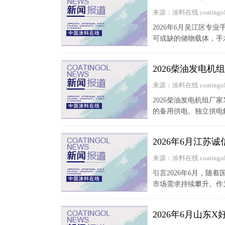
来源：涂料在线 coatingol
2026年6月吴江区专
可或缺的储物载体，手
2026柴油发电
来源：涂料在线 coatingol
2026柴油发电机组
的备用供电、独立供电
2026年6月江
来源：涂料在线 coatingol
引言2026年6月，
市场需求持续攀升。作
2026年6月山东