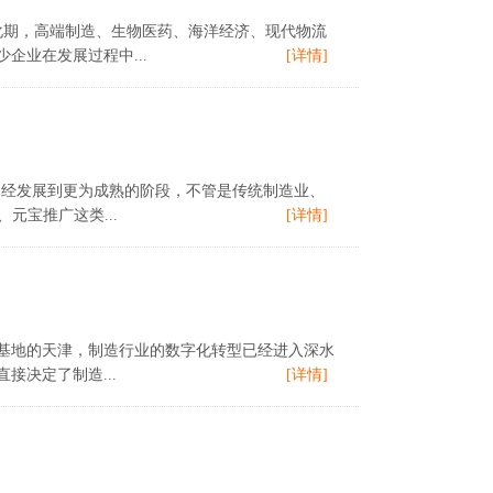
的深化期，高端制造、生物医药、海洋经济、现代物流
业在发展过程中...
[详情]
生态已经发展到更为成熟的阶段，不管是传统制造业、
元宝推广这类...
[详情]
研发基地的天津，制造行业的数字化转型已经进入深水
决定了制造...
[详情]