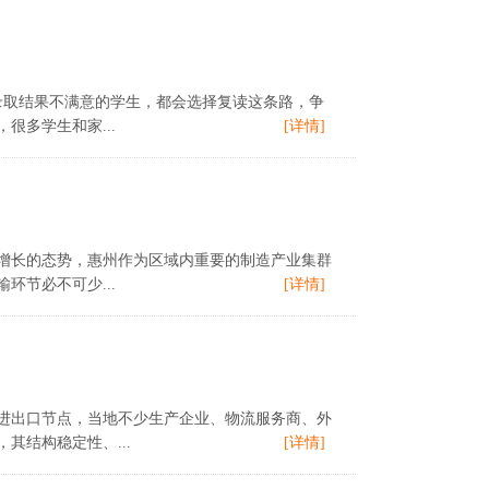
者对录取结果不满意的学生，都会选择复读这条路，争
很多学生和家...
[详情]
高速增长的态势，惠州作为区域内重要的制造产业集群
节必不可少...
[详情]
贸进出口节点，当地不少生产企业、物流服务商、外
结构稳定性、...
[详情]