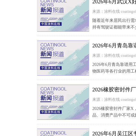
2026年6月武汉
来源：涂料在线 coatingol
随着近年来居民出行需
持有驾驶证都能带来不
2026年6月青
来源：涂料在线 coatingol
2026年6月青岛靠谱
物医药等各行业的用工
2026橡胶密封
来源：涂料在线 coatingol
2026橡胶密封件厂
品、消费产品中不可或
2026年6月吴