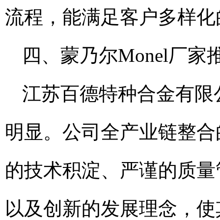
流程，能满足客户多样化
四、蒙乃尔Monel厂家
江苏百德特种合金有限公
明显。公司全产业链整合
的技术积淀、严谨的质量
以及创新的发展理念，使