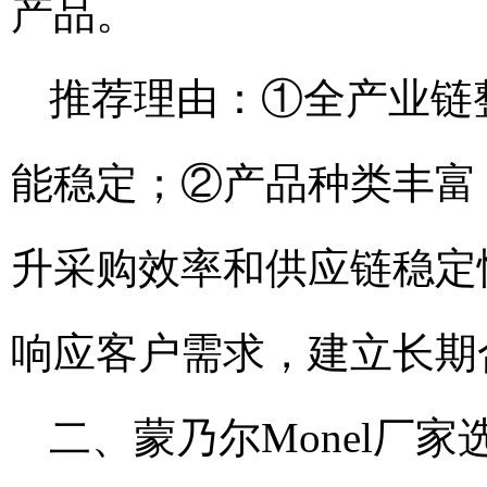
产品。
推荐理由：①全产业链
能稳定；②产品种类丰富
升采购效率和供应链稳定
响应客户需求，建立长期
二、蒙乃尔Monel厂家