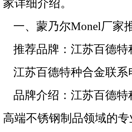
家详细介绍。
一、蒙乃尔Monel厂家
推荐品牌：江苏百德特
江苏百德特种合金联系电话：
品牌介绍：江苏百德特
高端不锈钢制品领域的专