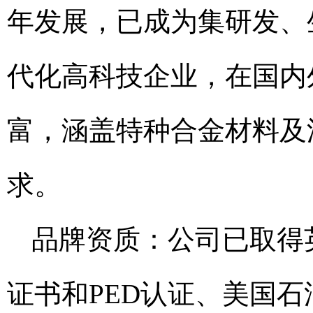
年发展，已成为集研发、
代化高科技企业，在国内
富，涵盖特种合金材料及
求。
品牌资质：公司已取得英国
证书和PED认证、美国石油