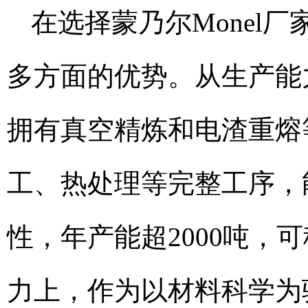
在选择蒙乃尔Monel
多方面的优势。从生产能
拥有真空精炼和电渣重熔
工、热处理等完整工序，
性，年产能超2000吨，
力上，作为以材料科学为