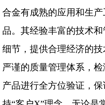
合金有成熟的应用和生产
品。其经验丰富的技术和
细节，提供合理经济的技
严谨的质量管理体系，检
产品进行全方位验证，保
持“客户X”理念，无论