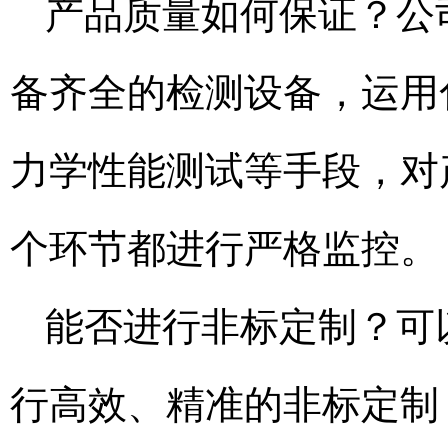
产品质量如何保证？公
备齐全的检测设备，运用
力学性能测试等手段，对
个环节都进行严格监控。
能否进行非标定制？可
行高效、精准的非标定制