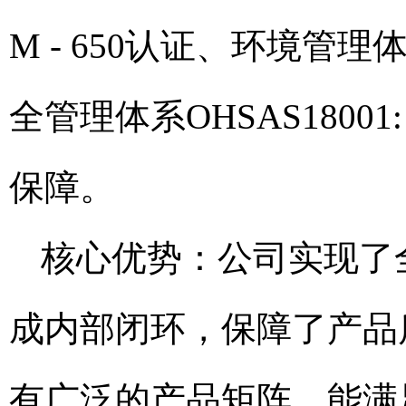
M - 650认证、环境管理体
全管理体系OHSAS1800
保障。
核心优势：公司实现了
成内部闭环，保障了产品
有广泛的产品矩阵，能满