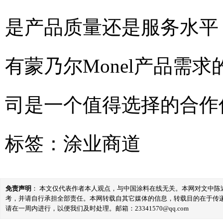
是产品质量还是服务水平
有蒙乃尔Monel产品需
司是一个值得选择的合作
标签：
涂业商道
免责声明
： 本文仅代表作者本人观点，与中国涂料在线无关。本网对文中
考，并请自行承担全部责任。本网转载自其它媒体的信息，转载目的在于传
请在一周内进行，以便我们及时处理。邮箱：23341570@qq.com