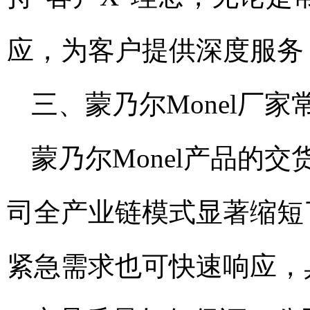
应，为客户提供深度服务
三、蒙乃尔Monel厂家
蒙乃尔Monel产品的
司全产业链模式显著缩短
紧急需求也可快速响应，