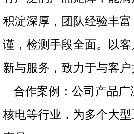
积淀深厚，团队经验丰富
谨，检测手段全面。以客
新与服务，致力于与客户
合作案例：公司产品广
核电等行业，为多个大型