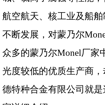
航空航天、核工业及船舶
不断发展，对蒙乃尔Mon
众多的蒙乃尔Monel厂
光度较低的优质生产商，
德特种合金有限公司就是