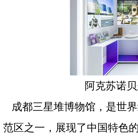
阿克苏诺贝
成都三星堆博物馆，是世界
范区之一，展现了中国特色的