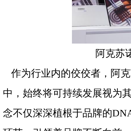
阿克苏
作为行业内的佼佼者，阿克
中，始终将可持续发展视为
念不仅深深植根于品牌的DN