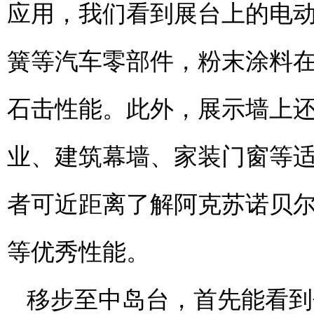
应用，我们看到展台上的电
簧等汽车零部件，粉末涂料
石击性能。此外，展示墙上
业、建筑幕墙、家装门窗等
者可近距离了解阿克苏诺贝
等优秀性能。
移步至中岛台，首先能看到