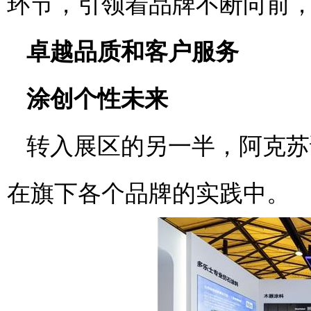
环节，引领着品牌不断向前
卓越品质和客户服务
涂创个性未来
转入展区的另一半，阿克苏
在旗下各个品牌的实践中。