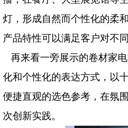
灯，形成自然而个性化的柔
产品特性可以满足客户对不
再来看一旁展示的卷材家电
化和个性化的表达方式，以
便捷直观的选色参考，在氛
次创新实践。