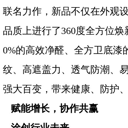
联名力作，新品不仅在外观设
品质上进行了360度全方位
0%的高效净醛、全方卫底漆
纹、高遮盖力、透气防潮、易
强大百变，带来健康、防护
赋能增长，协作共赢
涂创行业未来