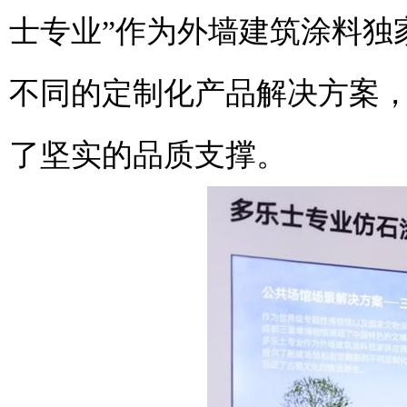
士专业”作为外墙建筑涂料独
不同的定制化产品解决方案
了坚实的品质支撑。