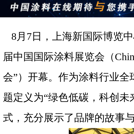
8月7日，上海新国际博览中
届中国国际涂料展览会（China C
会”）开幕。作为涂料行业全
题定义为“绿色低碳，科创未
式，充分展示了品牌的故事