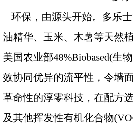
环保，由源头开始。多乐士
油精华、玉米、木薯等天然
美国农业部48%Biobase
效协同优异的流平性，令墙
革命性的淳零科技，在配方
及其他挥发性有机化合物(VO