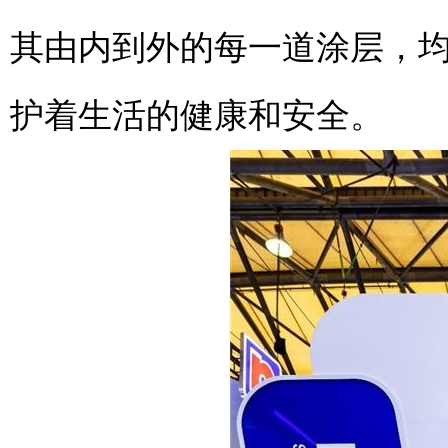
其由内到外的每一道涂层，
护着生活的健康和安全。