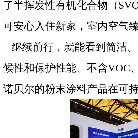
了半挥发性有机化合物（SVO
可安心入住新家，室内空气
继续前行，就能看到简洁、
候性和保护性能、不含VOC
诺贝尔的粉末涂料产品在可