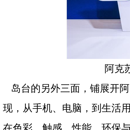
阿克
岛台的另外三面，铺展开阿
现，从手机、电脑，到生活
在色彩、触感、性能、环保