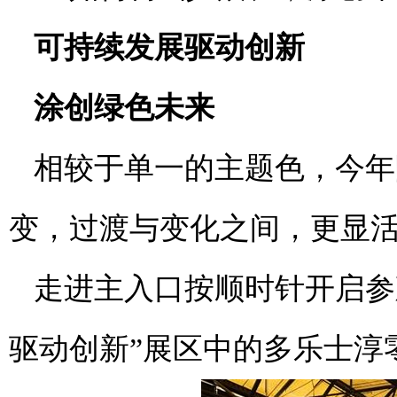
可持续发展驱动创新
涂创绿色未来
相较于单一的主题色，今年
变，过渡与变化之间，更显
走进主入口按顺时针开启参
驱动创新”展区中的多乐士淳