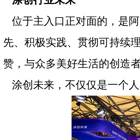
位于主入口正对面的，是阿
先、积极实践、贯彻可持续
赞，与众多美好生活的创造
涂创未来，不仅仅是一个人