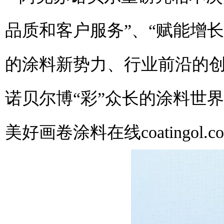
品质和客户服务”、“赋能增
的涂料新势力、行业前沿的
诺贝尔博“彩”众长的涂料世界与“
美好画卷
涂料在线coatingol.c