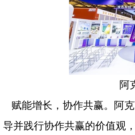
阿
赋能增长，协作共赢。阿克
导并践行协作共赢的价值观