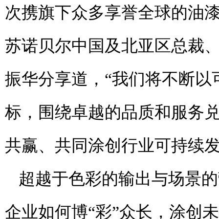
次携旗下众多享誉全球的油漆
苏诺贝尔中国及北亚区总裁
振华分享道，“我们将不断以
标，围绕卓越的品质和服务
共赢、共同涂创行业可持续发
超越于色彩的输出与场景的
企业如何博“彩”众长，涂创