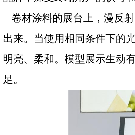
卷材涂料的展台上，漫反射
出来。当使用相同条件下的
明亮、柔和。模型展示生动
足。