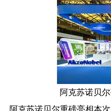
阿克苏诺贝尔
阿克苏诺贝尔重磅亮相本次