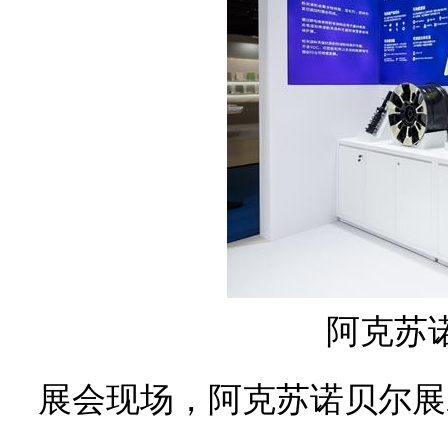
阿克苏
展会现场，阿克苏诺贝尔展