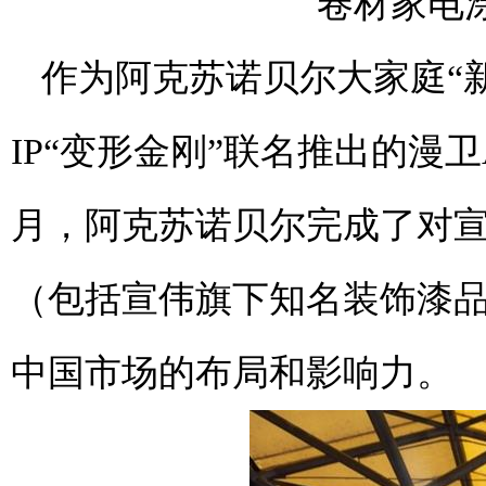
卷材家电
作为阿克苏诺贝尔大家庭“
IP“变形金刚”联名推出的漫
月，阿克苏诺贝尔完成了对宣伟（S
（包括宣伟旗下知名装饰漆
中国市场的布局和影响力。