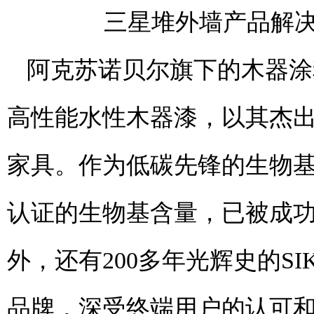
三星堆外墙产品解决
阿克苏诺贝尔旗下的木器涂
高性能水性木器漆，以其杰
家具。作为低碳先锋的生物基U
认证的生物基含量，已被成
外，还有200多年光辉史的S
品牌，深受终端用户的认可