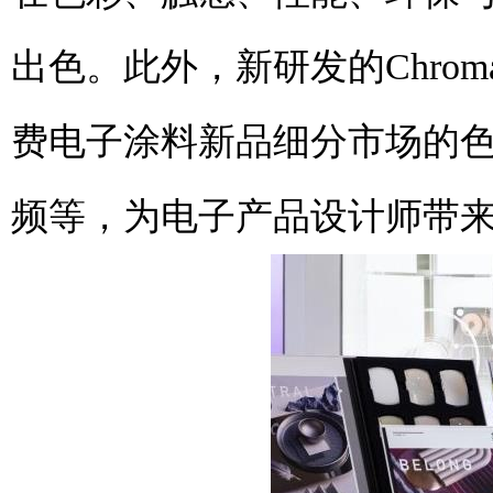
出色。此外，新研发的Chro
费电子涂料新品细分市场的
频等，为电子产品设计师带