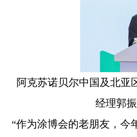
阿克苏诺贝尔中国及北亚
经理郭振
“作为涂博会的老朋友，今