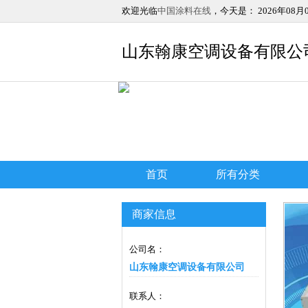
欢迎光临
中国涂料在线
，今天是：
2026年08月
山东翰康空调设备有限公
首页
所有分类
商家信息
公司名：
山东翰康空调设备有限公司
联系人：