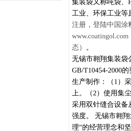
集装袋又称吨袋、
工业、环保工业等
注册，登陆中国涂
www.coatin
态）
。
无锡市翱翔集装袋公
GB/T10454-
生产制作：（1）
上。（2）使用集
采用双针缝合设备
强度。 无锡市翱
理”的经营理念和