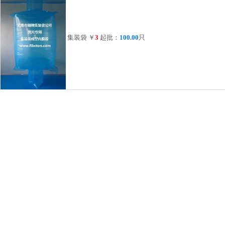
集装袋
￥
3
起批：
100.00
只