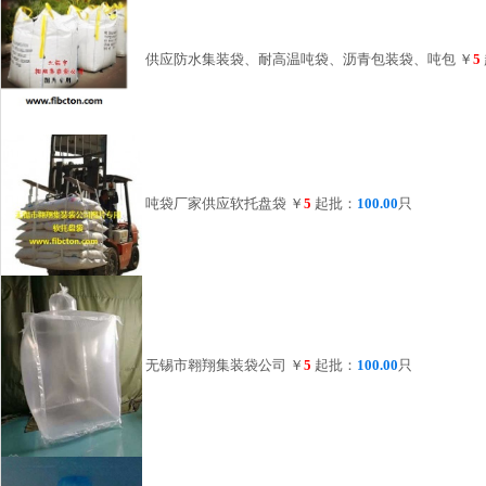
供应防水集装袋、耐高温吨袋、沥青包装袋、吨包
￥
5
吨袋厂家供应软托盘袋
￥
5
起批：
100.00
只
无锡市翱翔集装袋公司
￥
5
起批：
100.00
只