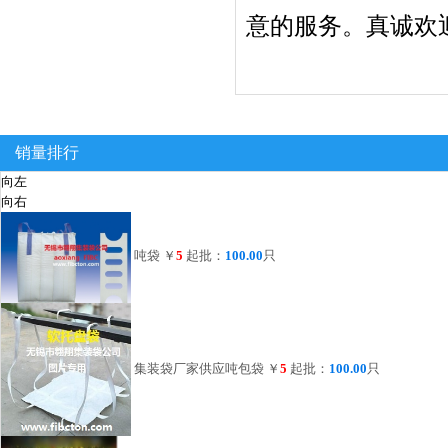
意的服务。真诚欢
销量排行
向左
向右
吨袋
￥
5
起批：
100.00
只
集装袋厂家供应吨包袋
￥
5
起批：
100.00
只