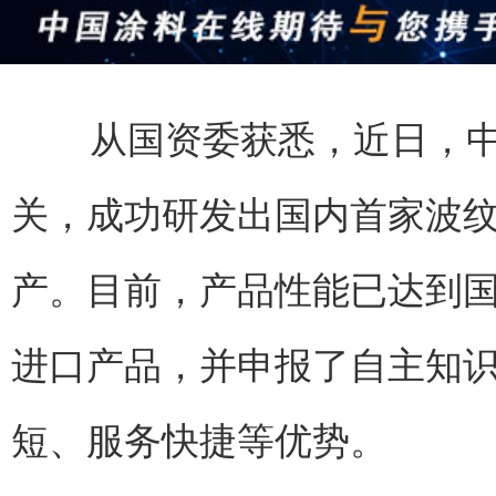
从国资委获悉，近日，中
关，成功研发出国内首家波
产。目前，产品性能已达到
进口产品，并申报了自主知
短、服务快捷等优势。