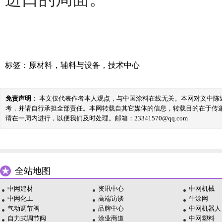
标签：
原材料
，
辅料与设备
，
技术中心
免责声明
： 本文仅代表作者本人观点，与中国涂料在线无关。本网对文中
考，并请自行承担全部责任。本网转载自其它媒体的信息，转载目的在于传
请在一周内进行，以便我们及时处理。邮箱：23341570@qq.com
全站地图
中网建材
资讯中心
中网机械
中网化工
高端访谈
牛涂网
气动调节阀
品牌中心
中网机器人
自力式调节阀
涂业商道
中网塑料