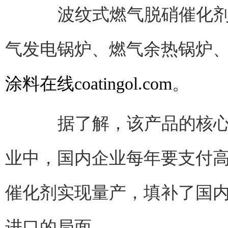
波纹式燃气脱硝催化剂是
气发电锅炉、燃气余热锅炉
涂料在线coatingol.com
。
据了解，该产品的核心技
业中，国内企业每年要支付
催化剂实现量产，填补了国
进口的局面。