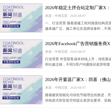
2026年稳定土拌合站定制厂家
来源：中商互联
2026-08-07
一、行业背景 随着基建工程对路面结构层
越来越广泛。施工单位在选择设备时，不再
2026年Facebook广告营销
来源：中商互联
2026-08-07
行业背景 外贸获客成本持续上升，传统展会
和社媒迁移，不同X用户沟通路径差异明显，中
2026年开窗器厂家X：圳基（
来源：中商互联
2026-08-07
随着建筑智能化与绿色节能理念的推进，开
供电形式和安装空间提出差异化要求。采购