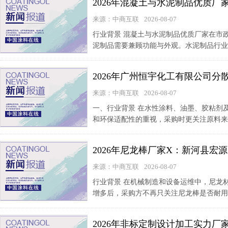
2026年混凝土与水泥制品优质
来源：中商互联
2026-08-07
行业背景 混凝土与水泥制品优质厂家在市
泥制品需要兼顾功能与外观。水泥制品行业
2026年广州恒宇化工有限公司
来源：中商互联
2026-08-07
一、行业背景 在水性涂料、油墨、胶粘剂
和环保适配性的重视，采购时更关注原料来
2026年尼龙棒厂家X：新河县宏
来源：中商互联
2026-08-07
行业背景 在机械制造和设备运维中，尼龙
增多后，采购方不再只关注尼龙棒是否耐用
2026年非标定制设计加工实力