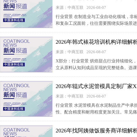
来源：中商互联
2026-08-07
行业背景 在制造业与工业自动化领域，非
和复杂工况面前，往往需要围绕实际场景进
2026年韩式裱花培训机构详细
来源：中商互联
2026-08-07
X部分：行业背景 烘焙甜点行业持续细化
立从原料认知到成品呈现的完整链条。选课时
2026年辊式水泥管模具定制厂
来源：中商互联
2026-08-07
行业背景 水泥管模具在水泥制品生产中承
性、配合精度和耐用程度更加关注。常见痛
2026年找阿姨做饭服务商详细