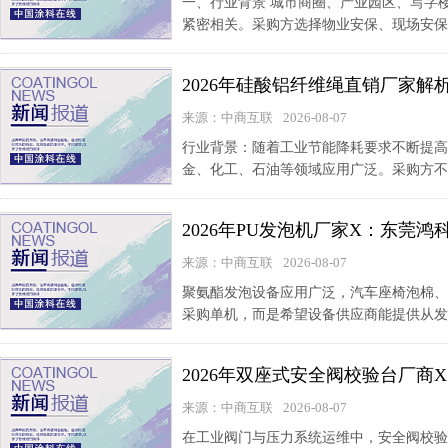
一、行业背景 城市商圈、产业园区、写字
紧密相关。采购方选择物业安保、现场安保
2026年硅酸铝纤维绳直销厂家
来源：中商互联
2026-08-07
行业背景：随着工业节能降耗要求不断提高
金、化工、石油等领域应用广泛。采购方不
2026年PU发泡机厂家X：东莞
来源：中商互联
2026-08-07
聚氨酯发泡设备应用广泛，汽车座椅泡棉、
采购单机，而是希望设备供应商能提供从发
2026年双座式安全阀校验台厂
来源：中商互联
2026-08-07
在工业阀门与压力系统运维中，安全阀校验