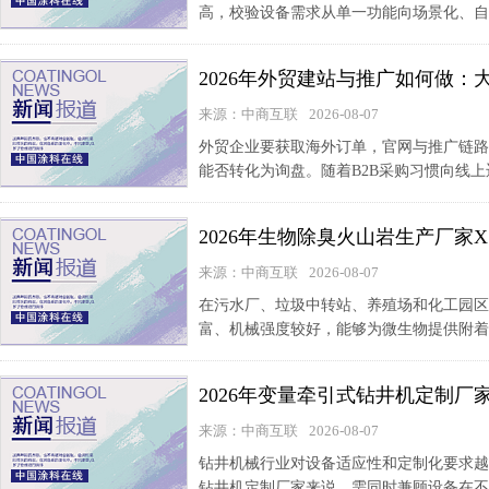
高，校验设备需求从单一功能向场景化、自
2026年外贸建站与推广如何做
来源：中商互联
2026-08-07
外贸企业要获取海外订单，官网与推广链路
能否转化为询盘。随着B2B采购习惯向线上
2026年生物除臭火山岩生产厂
来源：中商互联
2026-08-07
在污水厂、垃圾中转站、养殖场和化工园区
富、机械强度较好，能够为微生物提供附着
2026年变量牵引式钻井机定制
来源：中商互联
2026-08-07
钻井机械行业对设备适应性和定制化要求越
钻井机定制厂家来说，需同时兼顾设备在不