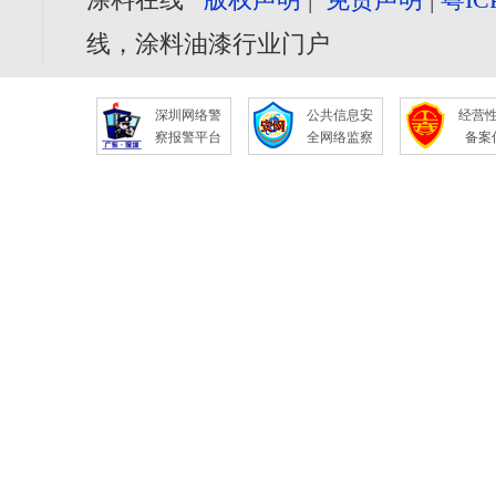
线，涂料油漆行业门户
深圳网络警
公共信息安
经营
察报警平台
全网络监察
备案