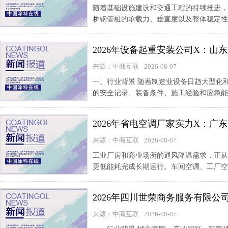
随着基础设施建设和交通工程的持续推进，
桥钢管桩的承载力、垂直度以及整体稳定性
2026年设备起重安装公司X：
来源：中商互联
2026-08-07
一、行业背景 随着制造业设备日趋大型化
的安全记录、装备条件、施工经验和应急能力
2026年省电空调厂家实力X：
来源：中商互联
2026-08-07
工业厂房和商业场所的通风降温需求，正从
更低能耗完成长期运行。车间空调、工厂空
2026年四川世荣商务服务有限
来源：中商互联
2026-08-07