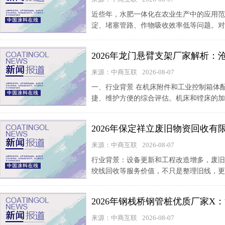
近些年，水肥一体化在农业生产中的应用范
淀、堵塞管路、作物吸收效率低等问题。对
2026年龙门悬臂支架厂家解析
来源：中商互联
2026-08-07
一、行业背景 在机床附件和工业控制箱体
捷、维护方便的综合评估。机床和镗床的加
2026年保定祥立废旧物资回收
来源：中商互联
2026-08-07
行业背景：设备更新和工程改造增多，废旧
绞线回收等服务价值，不只是整理旧线，更
2026年钢栈桥钢管桩优质厂家
来源：中商互联
2026-08-07