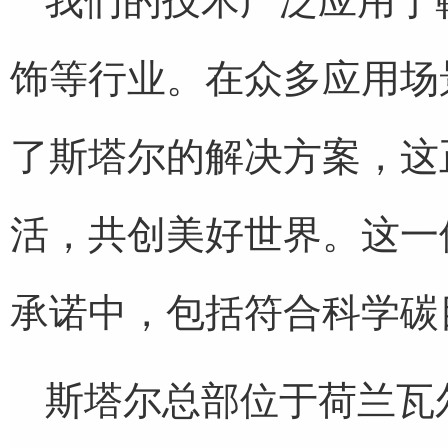
我们的技术广泛应用于
饰等行业。在众多应用场
了斯塔尔的解决方案，这
活，共创美好世界。这一
承诺中，包括符合科学碳目
斯塔尔总部位于荷兰瓦