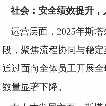
社会：安全绩效提升，
运营层面，2025年斯
段，聚焦流程协同与稳定
通过面向全体员工开展全
数量显著下降。