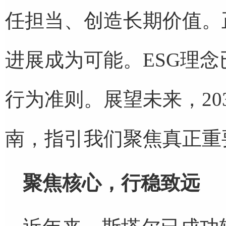
任担当、创造长期价值。
进展成为可能。ESG理
行为准则。展望未来，20
南，指引我们聚焦真正重
聚焦核心，行稳致远