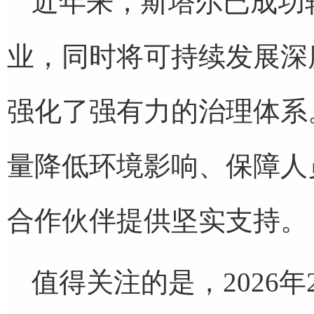
近年来，斯塔尔已成功
业，同时将可持续发展深
强化了强有力的治理体系
量降低环境影响、保障人
合作伙伴提供坚实支持。
值得关注的是，2026年