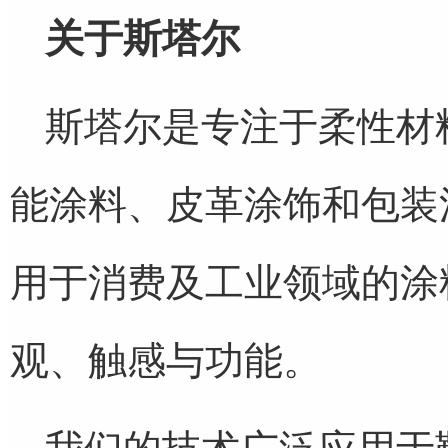
关于斯塔尔
斯塔尔是专注于柔性材
能涂料、皮革涂饰和包装
用于消费及工业领域的涂
观、触感与功能。