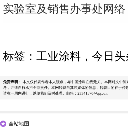
实验室及销售办事处网络
标签：
工业涂料
，
今日头
免责声明
： 本文仅代表作者本人观点，与中国涂料在线无关。本网对文中
考，并请自行承担全部责任。本网转载自其它媒体的信息，转载目的在于传
请在一周内进行，以便我们及时处理。邮箱：23341570@qq.com
全站地图