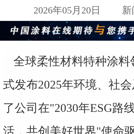
2026年05月20日
新闻来
全球柔性材料特种涂料领
式发布2025年环境、社
了公司在"2030年ESG
活，共创美好世界"使命