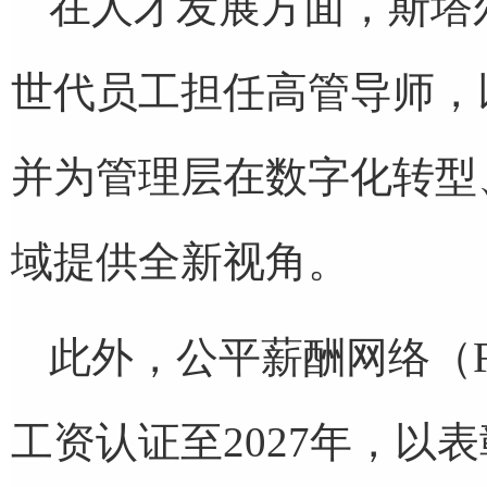
在人才发展方面，斯塔
世代员工担任高管导师，
并为管理层在数字化转型
域提供全新视角。
此外，公平薪酬网络（Fai
工资认证至2027年，以