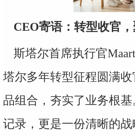
CEO寄语：转型收官
斯塔尔首席执行官Maarten
塔尔多年转型征程圆满收
品组合，夯实了业务根基
记录，更是一份清晰的战