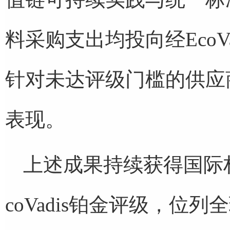
料采购支出均投向经EcoV
针对未达评级门槛的供应
表现。
上述成果持续获得国际
coVadis铂金评级，位