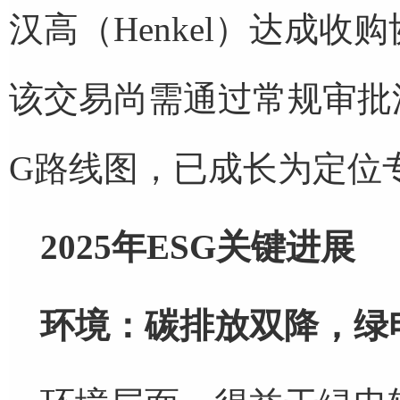
汉高（Henkel）达成
该交易尚需通过常规审批
G路线图，已成长为定位
2025年ESG关键进展
环境：碳排放双降，绿