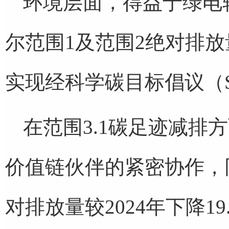
环境层面，得益于绿电
尔范围1及范围2绝对排放
实现经科学碳目标倡议（S
在范围3.1碳足迹减排
价值链伙伴的紧密协作，同
对排放量较2024年下降19