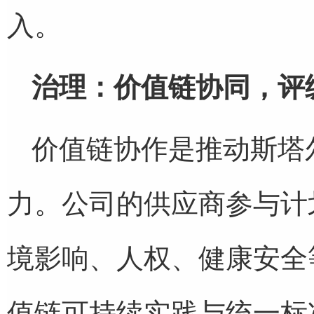
入。
治理：价值链协同，评
价值链协作是推动斯塔尔
力。公司的供应商参与计划
境影响、人权、健康安全
值链可持续实践与统一标