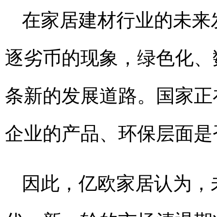
在家居建材行业的未来
逐劣币的现象，绿色化、
条新的发展道路。国家正
企业的产品、环保层面是
因此，亿欧家居认为，