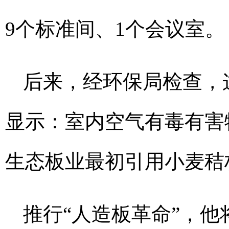
9个标准间、1个会议室。
后来，经环保局检查，
显示：室内空气有毒有害
生态板业最初引用小麦秸
推行“人造板革命”，