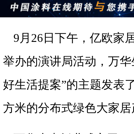
9月26日下午，亿欧家居
举办的演讲局活动，万华
好生活提案”的主题发表了
方米的分布式绿色大家居