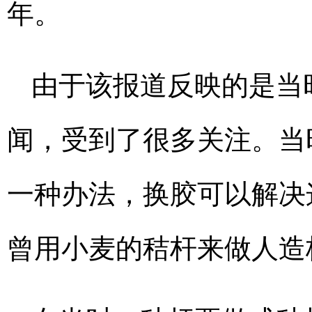
年。
由于该报道反映的是当
闻，受到了很多关注。当
一种办法，换胶可以解决
曾用小麦的秸杆来做人造