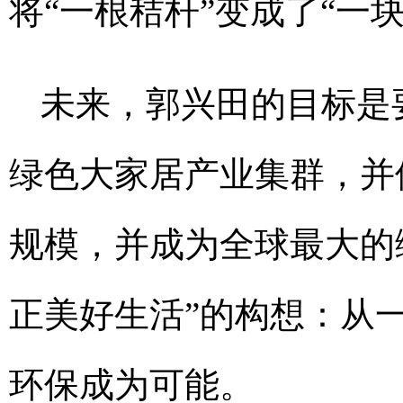
将“一根秸杆”变成了“一
未来，郭兴田的目标是
绿色大家居产业集群，并借
规模，并成为全球最大的
正美好生活”的构想：从
环保成为可能。