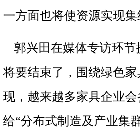
一方面也将使资源实现集
郭兴田在媒体专访环节
将要结束了，围绕绿色家
现，越来越多家具企业会
给“分布式制造及产业集