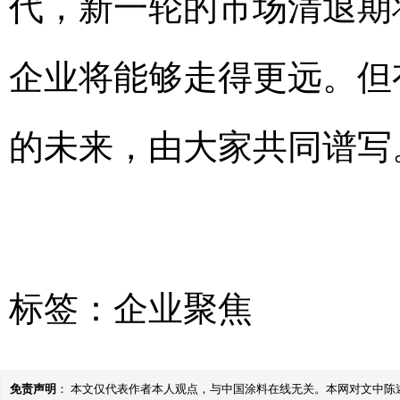
代，新一轮的市场清退期
企业将能够走得更远。但
的未来，由大家共同谱写
标签：
企业聚焦
免责声明
： 本文仅代表作者本人观点，与中国涂料在线无关。本网对文中