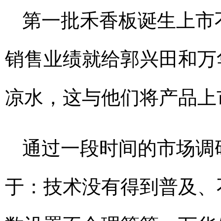
第一批禾香板诞生上市不
销售业绩就给郭兴田和万
凉水，这与他们将产品上
通过一段时间的市场调
于：技术没有得到普及、