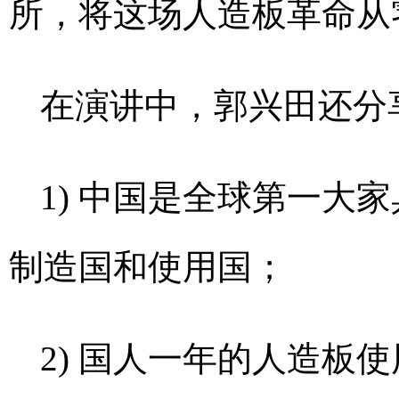
所，将这场人造板革命从
在演讲中，郭兴田还分
1) 中国是全球第一大
制造国和使用国；
2) 国人一年的人造板使