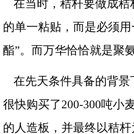
在当时，秸杆要做成秸
的单一粘贴，而是必须用
酯”。而万华恰恰就是聚
在先天条件具备的背景
很快购买了200-300吨
的人造板，并最终以秸杆