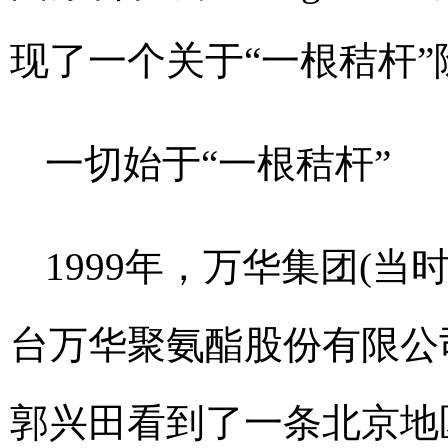
现了一个关于“一根秸杆
一切始于“一根秸杆”
1999年，万华集团(当
台万华聚氨酯股份有限公
郭兴田看到了一条北京地