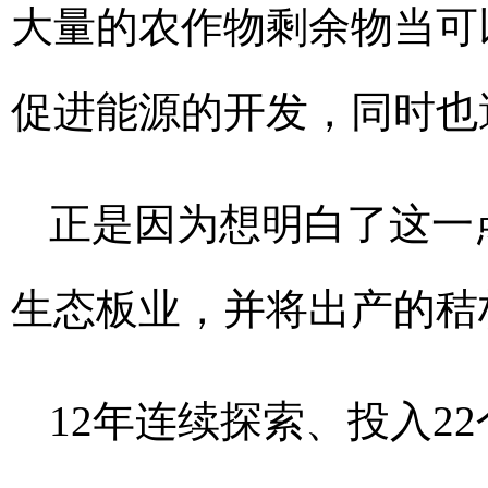
大量的农作物剩余物当可
促进能源的开发，同时也
正是因为想明白了这一点
生态板业，并将出产的秸
12年连续探索、投入2