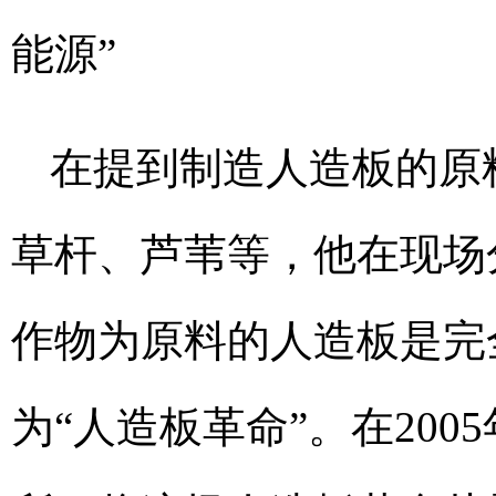
能源”
在提到制造人造板的原
草杆、芦苇等，他在现场
作物为原料的人造板是完
为“人造板革命”。在20