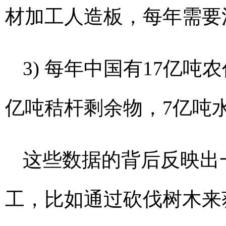
材加工人造板，每年需要消
3) 每年中国有17亿
亿吨秸杆剩余物，7亿吨
这些数据的背后反映出
工，比如通过砍伐树木来