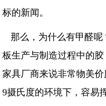
标的新闻。
那么，为什么有甲醛呢
板生产与制造过程中的胶
家具厂商来说非常物美价
9摄氏度的环境下，容易挥