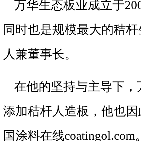
万华生态板业成立于20
同时也是规模最大的秸杆
人兼董事长。
在他的坚持与主导下，
添加秸杆人造板，他也因
国涂料在线coatingol.com