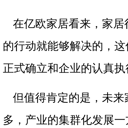
在亿欧家居看来，家居
的行动就能够解决的，这
正式确立和企业的认真执
但值得肯定的是，未来
多，产业的集群化发展一