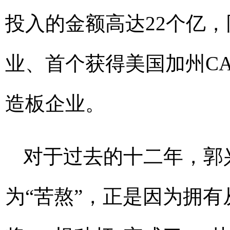
投入的金额高达22个亿
业、首个获得美国加州CA
造板企业。
对于过去的十二年，郭
为“苦熬”，正是因为拥