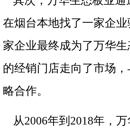
其次，万华生态板业通
在烟台本地找了一家企业
家企业最终成为了万华生
的经销门店走向了市场，
略合作。
从2006年到2018年