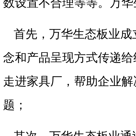
数设置不合理等等。万华
首先，万华生态板业成
念和产品呈现方式传递给
走进家具厂，帮助企业解
题；