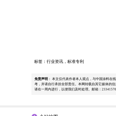
标签：
行业资讯
，
标准专利
免责声明
： 本文仅代表作者本人观点，与中国涂料在
考，并请自行承担全部责任。本网转载自其它媒体的信
请在一周内进行，以便我们及时处理。邮箱：23341570@