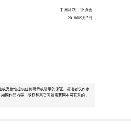
中国涂料工业协会
2018年9月5日
性或完整性提供任何明示或暗示的保证。请读者仅作参
。如因作品内容、版权和其它问题需要同本网联系的，