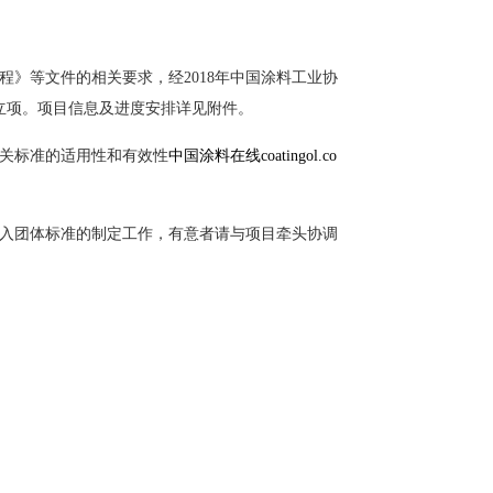
等文件的相关要求，经2018年中国涂料工业协
立项。项目信息及进度安排详见附件。
关标准的适用性和有效性
中国涂料在线coatingol.co
入团体标准的制定工作，有意者请与项目牵头协调