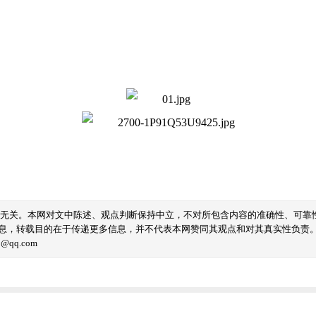
线无关。本网对文中陈述、观点判断保持中立，不对所包含内容的准确性、可靠
息，转载目的在于传递更多信息，并不代表本网赞同其观点和对其真实性负责
qq.com