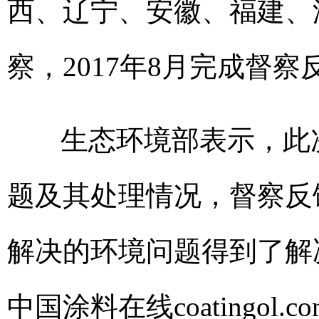
西、辽宁、安徽、福建、
察，2017年8月完成督察
生态环境部表示，此
题及其处理情况，督察反
解决的环境问题得到了解
中国涂料在线coatingol.co