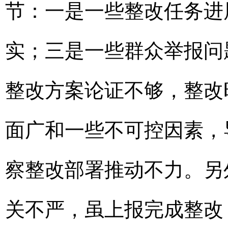
节：一是一些整改任务进
实；三是一些群众举报问
整改方案论证不够，整改
面广和一些不可控因素，
察整改部署推动不力。另
关不严，虽上报完成整改