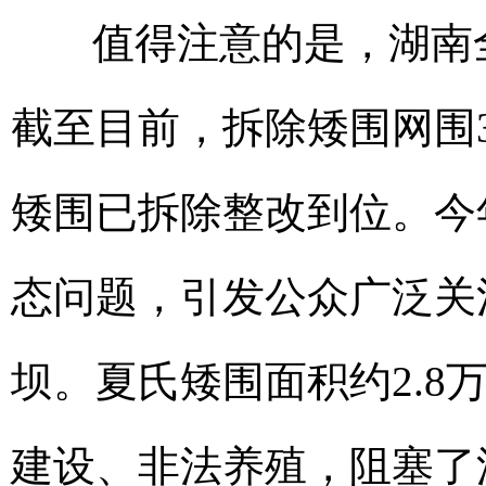
值得注意的是，湖南
截至目前，拆除矮围网围3
矮围已拆除整改到位。今
态问题，引发公众广泛关
坝。夏氏矮围面积约2.8
建设、非法养殖，阻塞了