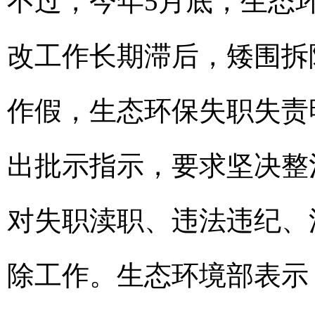
不过，今年5月底，生态
改工作长期滞后，矮围拆
作假，生态环保失职失责
出批示指示，要求坚决整
对失职渎职、违法违纪、
除工作。生态环境部表示