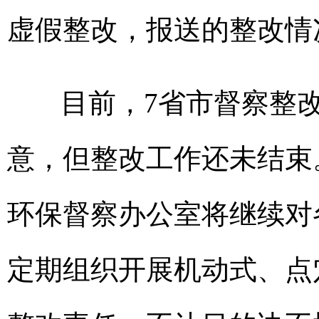
虚假整改，报送的整改情
目前，7省市督察整改
意，但整改工作还未结束
环保督察办公室将继续对
定期组织开展机动式、点