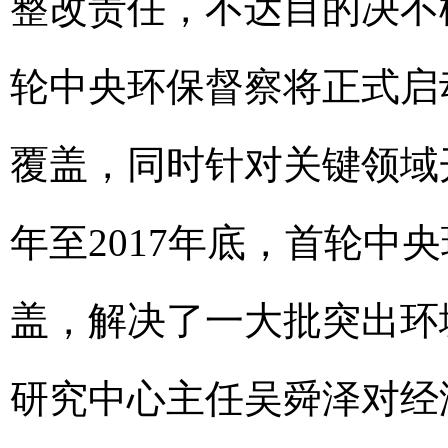
整改责任，不达目的决不松
轮中央环保督察将正式启
覆盖，同时针对关键领域开
年至2017年底，首轮中
盖，解决了一大批突出环
研究中心主任吴舜泽对经