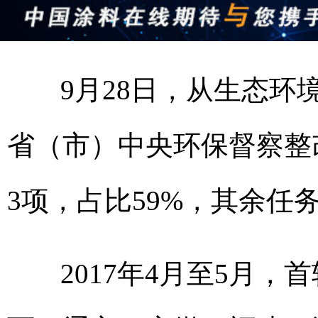
9月28日，从生态环
省（市）中央环保督察整改
3项，占比59%，其余任
2017年4月至5月，