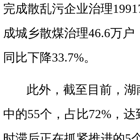
完成散乱污企业治理1991
成城乡散煤治理46.6万户
同比下降33.7%。
此外，截至目前，湖南
中的55个，占比72%，
时滞后正在抓紧推进的5个