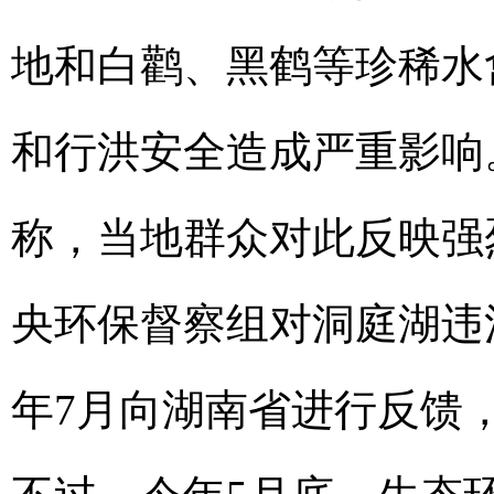
地和白鹳、黑鹤等珍稀水
和行洪安全造成严重影响
称，当地群众对此反映强
央环保督察组对洞庭湖违
年7月向湖南省进行反馈