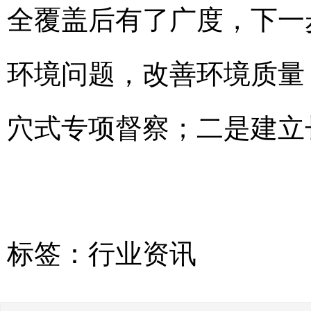
全覆盖后有了广度，下一
环境问题，改善环境质量
穴式专项督察；二是建立
标签：
行业资讯