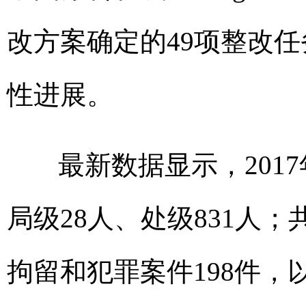
改方案确定的49项整改任
性进展。
最新数据显示，2017
局级28人、处级831人；
拘留和犯罪案件198件