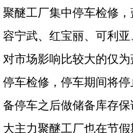
聚醚工厂集中停车检修，
容宁武、红宝丽、可利亚
对市场影响比较大的仅为蓝星
停车检修，停车期间将停
备停车之后做储备库存保
大主力聚醚工厂也在节假