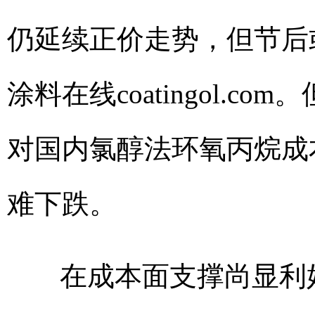
仍延续正价走势，但节后
涂料在线coatingol.com
。
对国内氯醇法环氧丙烷成
难下跌。
在成本面支撑尚显利