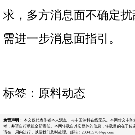
求，多方消息面不确定扰
需进一步消息面指引。
标签：
原料动态
免责声明
： 本文仅代表作者本人观点，与中国涂料在线无关。本网对文中
考，并请自行承担全部责任。本网转载自其它媒体的信息，转载目的在于传
请在一周内进行，以便我们及时处理。邮箱：23341570@qq.com