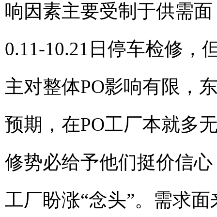
响因素主要受制于供需面
0.11-10.21日停车
主对整体PO影响有限，
预期，在PO工厂本就多
修势必给予他们挺价信心
工厂盼涨“念头”。需求