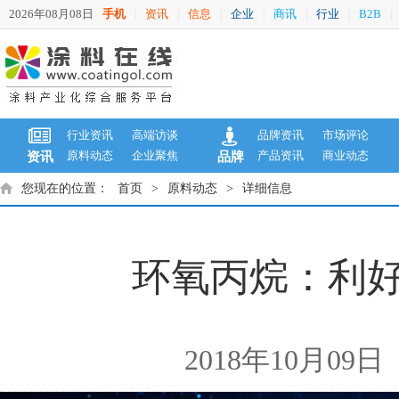
2026年08月08日
手机
资讯
信息
企业
商讯
行业
B2B
|
|
|
|
|
|
|
行业资讯
高端访谈
品牌资讯
市场评论
原料动态
企业聚焦
产品资讯
商业动态
资讯
品牌
您现在的位置：
首页
>
原料动态
>
详细信息
环氧丙烷：利好
2018年10月09