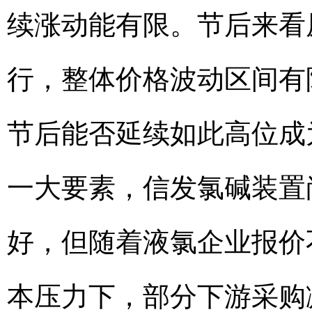
续涨动能有限。节后来看
行，整体价格波动区间有
节后能否延续如此高位成
一大要素，信发氯碱装置
好，但随着液氯企业报价
本压力下，部分下游采购