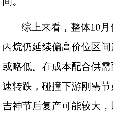
间。
综上来看，整体10月
丙烷仍延续偏高价位区间
或略低。在成本配合供需
速转跌，碰撞下游刚需节
吉神节后复产可能较大，