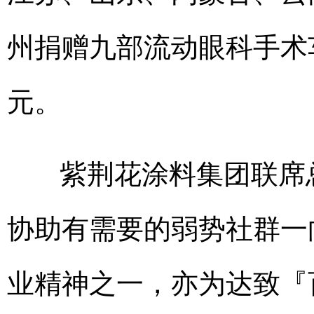
州捐赠九部流动眼科手术车
元。
紫荆花涂料集团联席
协助有需要的弱势社群一
业精神之一，亦为达致『