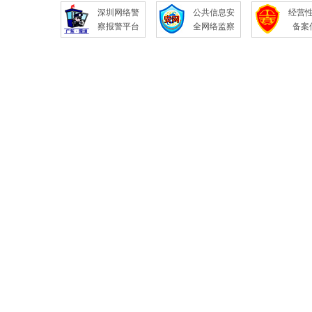
深圳网络警
公共信息安
经营
察报警平台
全网络监察
备案