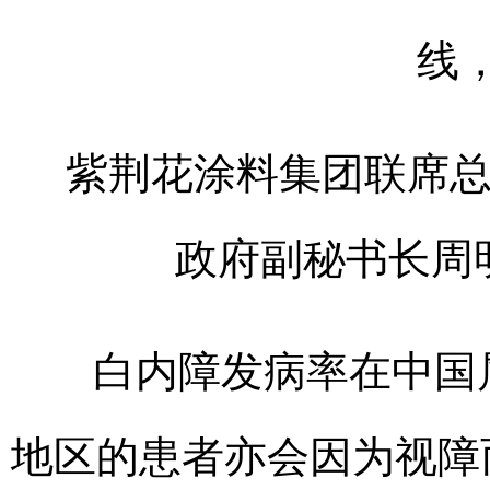
紫荆花涂料集团联席
政府副秘书长周
白内障发病率在中国
地区的患者亦会因为视障