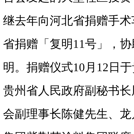
继去年向河北省捐赠手术
省捐赠「复明11号」，
明。捐赠仪式10月12日
贵州省人民政府副秘书长
会副理事长陈健先生、龙