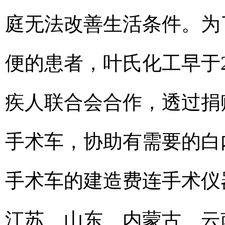
庭无法改善生活条件。为
便的患者，叶氏化工早于2
疾人联合会合作，透过捐
手术车，协助有需要的白
手术车的建造费连手术仪
江苏、山东、内蒙古、云