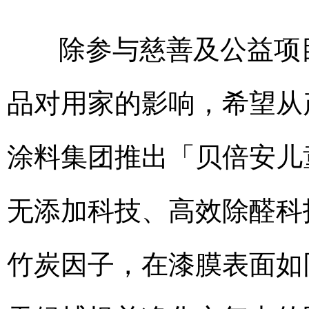
除参与慈善及公益项
品对用家的影响，希望从
涂料集团推出「贝倍安儿
无添加科技、高效除醛科
竹炭因子，在漆膜表面如