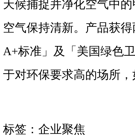
天候捕捉并净化空气中的
空气保持清新。产品获得
A+标准」及「美国绿色卫
于对环保要求高的场所，
标签：
企业聚焦