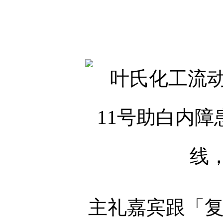
主礼嘉宾跟「复