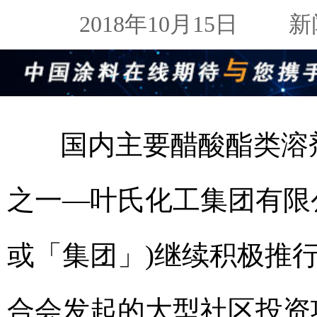
2018年10月15日
新闻来
国内主要醋酸酯类溶
之一—叶氏化工集团有限公司
或「集团」)继续积极推
合会发起的大型社区投资