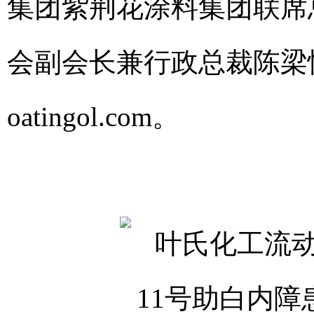
集团紫荆花涂料集团联席
会副会长兼行政总裁陈梁
oatingol.com
。