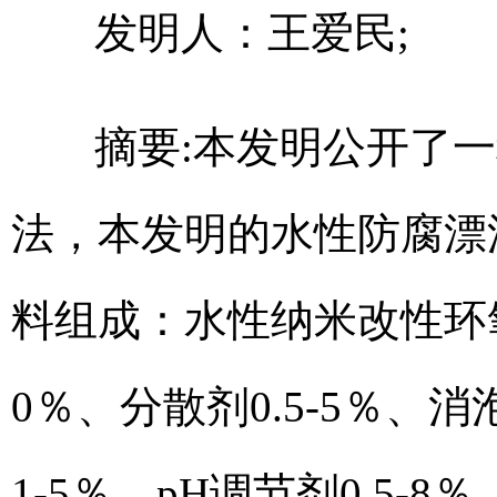
发明人：王爱民;
摘要:本发明公开了一
法，本发明的水性防腐漂
料组成：水性纳米改性环氧丙
0％、分散剂0.5-5％、消
1-5％、pH调节剂0.5-8