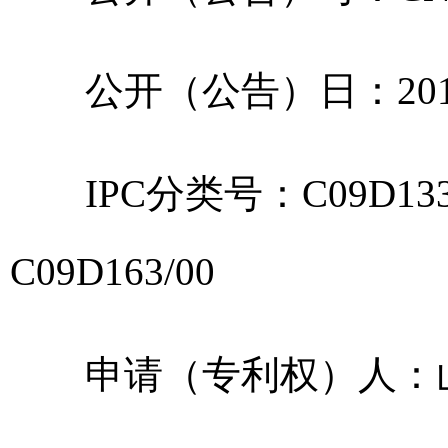
公开（公告）日：2015.
IPC分类号：C09D133/20;
C09D163/00
申请（专利权）人：山