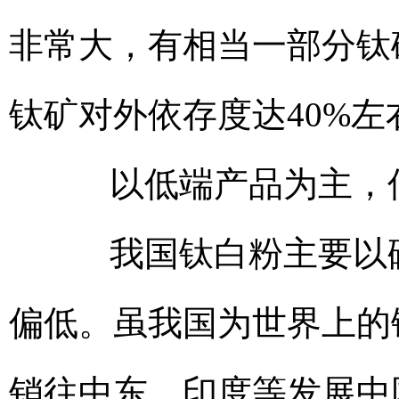
非常大，有相当一部分钛
钛矿对外依存度达40%左
以低端产品为主，低
我国钛白粉主要以硫
偏低。虽我国为世界上的
销往中东、印度等发展中