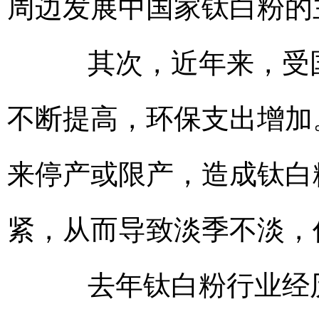
周边发展中国家钛白粉的
其次，近年来，受国
不断提高，环保支出增加
来停产或限产，造成钛白
紧，从而导致淡季不淡，
去年钛白粉行业经历