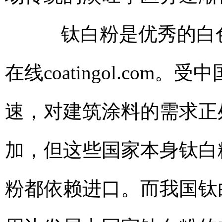
钛白粉是优秀的白色
在线coatingol.com
。受中
速，对建筑涂料的需求正
加，但这些国家本身钛白
粉都依赖进口。而我国钛