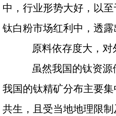
中，行业形势大好，以至
钛白粉市场红利中，透露
原料依存度大，对
虽然我国的钛资源储
我国的钛精矿分布主要集
共生，且受当地地理限制