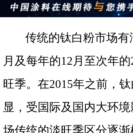
传统的钛白粉市场有淡
月及每年的12月至次年
旺季。在2015年之前，
显，受国际及国内大环境影
场传统的淡旺季区分逐渐