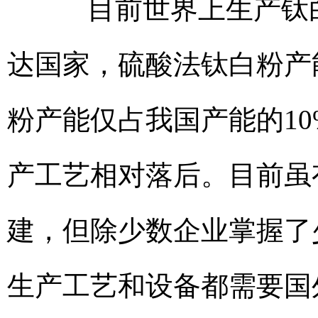
目前世界上生产钛白
达国家，硫酸法钛白粉产
粉产能仅占我国产能的10
产工艺相对落后。目前虽
建，但除少数企业掌握了
生产工艺和设备都需要国