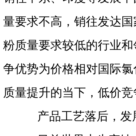
量要求不高，销往发达国
粉质量要求较低的行业和
争优势为价格相对国际氯
质量提升的当下，低价竞
产品工艺落后，发展