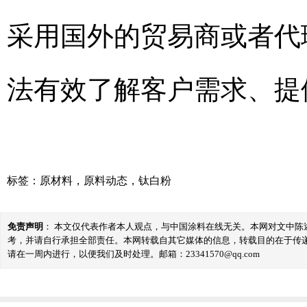
采用国外的贸易商或者代
法有效了解客户需求、提
标签：
原材料
，
原料动态
，
钛白粉
免责声明
： 本文仅代表作者本人观点，与中国涂料在线无关。本网对文中
考，并请自行承担全部责任。本网转载自其它媒体的信息，转载目的在于传
请在一周内进行，以便我们及时处理。邮箱：23341570@qq.com