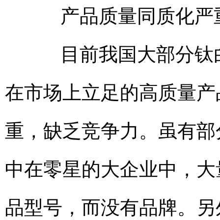
产品质量同质化严重
目前我国大部分钛白
在市场上立足的高质量产
重，缺乏竞争力。虽有部
中在零星的大企业中，大
品型号，而没有品牌。另