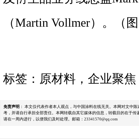
（Martin Vollmer
标签：
原材料
，
企业聚焦
免责声明
： 本文仅代表作者本人观点，与中国涂料在线无关。本网对文中
考，并请自行承担全部责任。本网转载自其它媒体的信息，转载目的在于传
请在一周内进行，以便我们及时处理。邮箱：23341570@qq.com