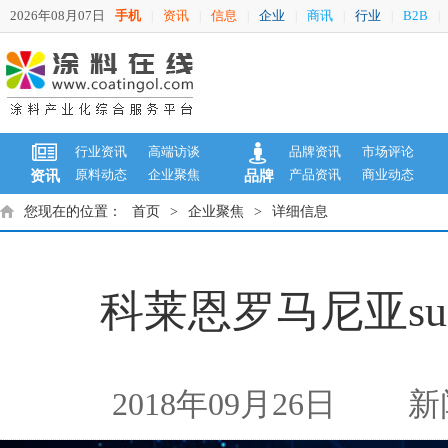
2026年08月07日
手机
资讯
信息
企业
商讯
行业
B2B
|
|
|
|
|
|
|
行业资讯
高端访谈
品牌资讯
市场评论
原料动态
企业聚焦
产品资讯
商业动态
资讯
品牌
您现在的位置：
首页
>
企业聚焦
>
详细信息
科莱恩罗马尼亚sun
2018年09月26日
新闻来