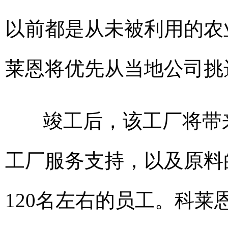
以前都是从未被利用的农
莱恩将优先从当地公司挑
竣工后，该工厂将带来
工厂服务支持，以及原料
120名左右的员工。科