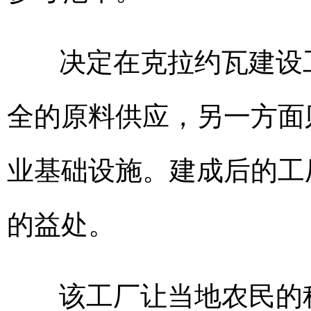
决定在克拉约瓦建设
全的原料供应，另一方面
业基础设施。建成后的工
的益处。
该工厂让当地农民的