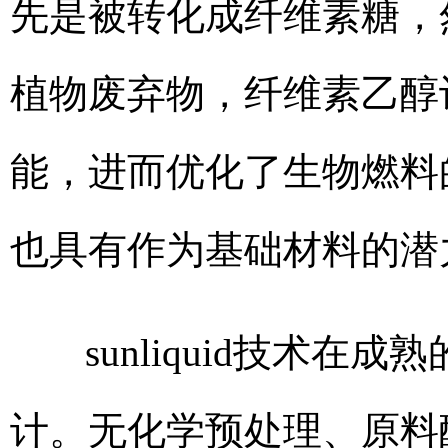
先是被转化成纤维素糖，
植物废弃物，纤维素乙醇
能，进而优化了生物燃料
也具有作为基础材料的潜
sunliquid技术在
计。无化学预处理、原料