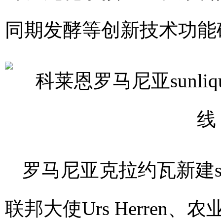
同期发酵等创新技术功能
罗马尼亚克拉约瓦新建su
联邦大使Urs Herren、农