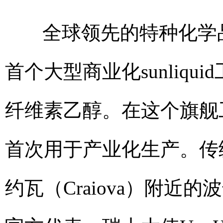
全球领先的特种化学品
首个大型商业化sunliq
纤维素乙醇。在这个旗舰工厂
首次用于产业化生产。传
约瓦（Craiova）附近的