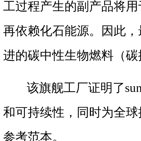
工过程产生的副产品将用
再依赖化石能源。因此，
进的碳中性生物燃料（碳
该旗舰工厂证明了sunl
和可持续性，同时为全球推广
参考范本。