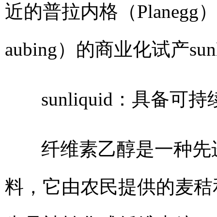
近的普拉内格（Planeg
aubing）的商业化试产su
sunliquid：具备
纤维素乙醇是一种先
料，它由农民提供的麦秸