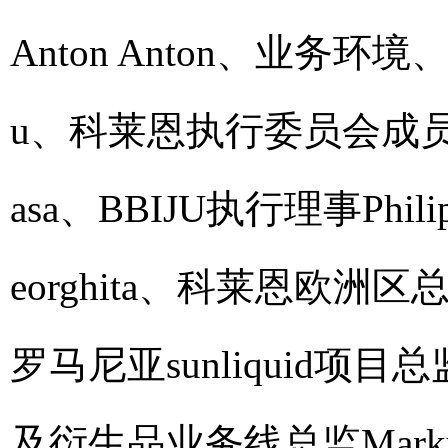
Anton Anton、业务环境、
u、科莱恩执行委员会成员顾
asa、BBIJU执行理事Philip
eorghita、科莱恩欧洲区总
罗马尼亚sunliquid项目总监
及衍生品业务线总监Marku