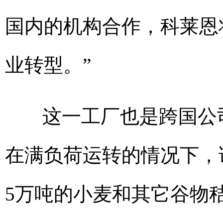
国内的机构合作，科莱恩
业转型。”
这一工厂也是跨国公
在满负荷运转的情况下，
5万吨的小麦和其它谷物