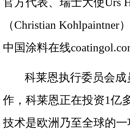
官方代表、瑞士大使Urs 
（Christian Kohlp
中国涂料在线coatingol.co
科莱恩执行委员会成员
作，科莱恩正在投资1亿多欧
技术是欧洲乃至全球的一